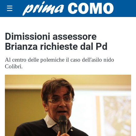
☰
Dimissioni assessore
Brianza richieste dal Pd
Al centro delle polemiche il caso dell'asilo nido
Colibrì.