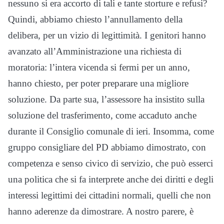
nessuno si era accorto di tali e tante storture e refusi?
Quindi, abbiamo chiesto l’annullamento della
delibera, per un vizio di legittimità. I genitori hanno
avanzato all’Amministrazione una richiesta di
moratoria: l’intera vicenda si fermi per un anno,
hanno chiesto, per poter preparare una migliore
soluzione. Da parte sua, l’assessore ha insistito sulla
soluzione del trasferimento, come accaduto anche
durante il Consiglio comunale di ieri. Insomma, come
gruppo consigliare del PD abbiamo dimostrato, con
competenza e senso civico di servizio, che può esserci
una politica che si fa interprete anche dei diritti e degli
interessi legittimi dei cittadini normali, quelli che non
hanno aderenze da dimostrare. A nostro parere, è