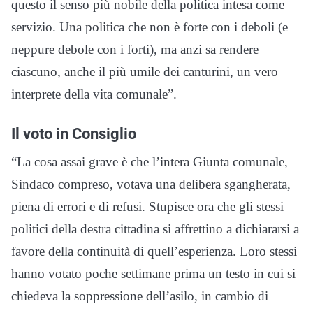
questo il senso più nobile della politica intesa come
servizio. Una politica che non è forte con i deboli (e
neppure debole con i forti), ma anzi sa rendere
ciascuno, anche il più umile dei canturini, un vero
interprete della vita comunale”.
Il voto in Consiglio
“La cosa assai grave è che l’intera Giunta comunale,
Sindaco compreso, votava una delibera sgangherata,
piena di errori e di refusi. Stupisce ora che gli stessi
politici della destra cittadina si affrettino a dichiararsi a
favore della continuità di quell’esperienza. Loro stessi
hanno votato poche settimane prima un testo in cui si
chiedeva la soppressione dell’asilo, in cambio di