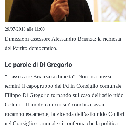
29/07/2018 alle 11:00
Dimissioni assessore Alessandro Brianza: la richiesta
del Partito democratico.
Le parole di Di Gregorio
“L’assessore Brianza si dimetta”. Non usa mezzi
termini il capogruppo del Pd in Consiglio comunale
Filippo Di Gregorio tornando sul caso dell’asilo nido
Colibrì. “Il modo con cui si è conclusa, assai
rocambolescamente, la vicenda dell’asilo nido Colibrì
nel Consiglio comunale ci conf
erma che la politica