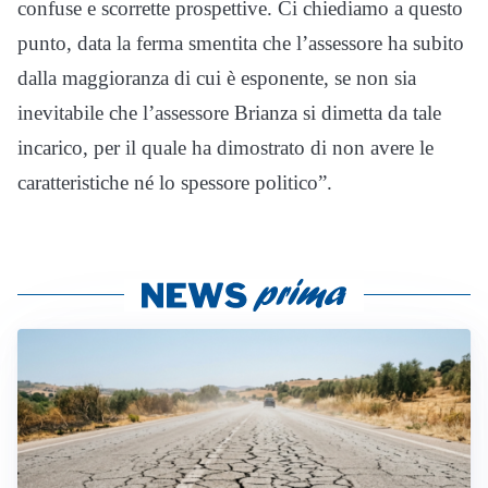
confuse e scorrette prospettive. Ci chiediamo a questo
punto, data la ferma smentita che l’assessore ha subito
dalla maggioranza di cui è esponente, se non sia
inevitabile che l’assessore Brianza si dimetta da tale
incarico, per il quale ha dimostrato di non avere le
caratteristiche né lo spessore politico”.