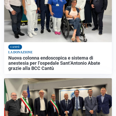
CANTÙ
LA DONAZIONE
Nuova colonna endoscopica e sistema di
anestesia per l’ospedale Sant’Antonio Abate
grazie alla BCC Cantù