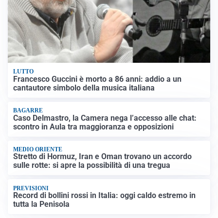
LUTTO
Francesco Guccini è morto a 86 anni: addio a un
cantautore simbolo della musica italiana
BAGARRE
Caso Delmastro, la Camera nega l’accesso alle chat:
scontro in Aula tra maggioranza e opposizioni
MEDIO ORIENTE
Stretto di Hormuz, Iran e Oman trovano un accordo
sulle rotte: si apre la possibilità di una tregua
PREVISIONI
Record di bollini rossi in Italia: oggi caldo estremo in
tutta la Penisola