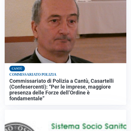
CANTÙ
COMMISSARIATO POLIZIA
Commissariato di Polizia a Cantù, Casartelli
(Confesercenti): “Per le imprese, maggiore
presenza delle Forze dell’Ordine è
fondamentale”