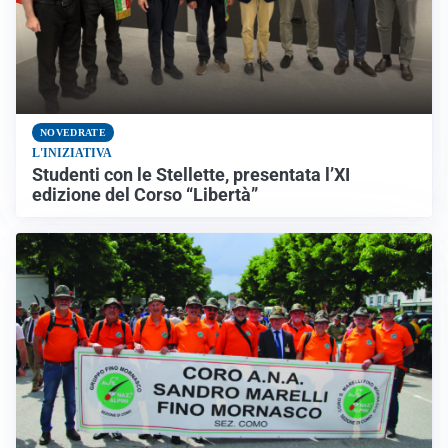
NOVEDRATE
L'INIZIATIVA
Studenti con le Stellette, presentata l’XI
edizione del Corso “Libertà”