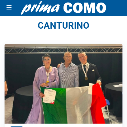
☰
CANTURINO