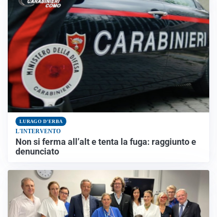
LURAGO D'ERBA
L'INTERVENTO
Non si ferma all’alt e tenta la fuga: raggiunto e
denunciato