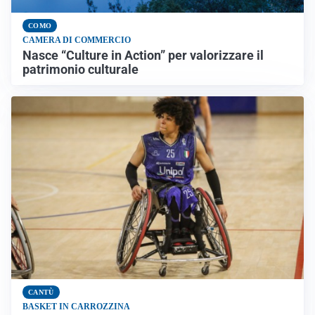
COMO
CAMERA DI COMMERCIO
Nasce “Culture in Action” per valorizzare il
patrimonio culturale
CANTÙ
BASKET IN CARROZZINA