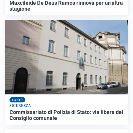
Maxcileide De Deus Ramos rinnova per un’altra
stagione
CANTÙ
SICUREZZA
Commissariato di Polizia di Stato: via libera del
Consiglio comunale