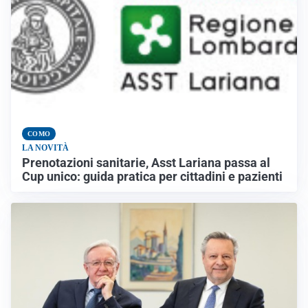
COMO
LA NOVITÀ
Prenotazioni sanitarie, Asst Lariana passa al
Cup unico: guida pratica per cittadini e pazienti