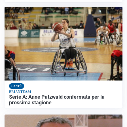
CANTÙ
BRIANTEA84
Serie A: Anne Patzwald confermata per la
prossima stagione