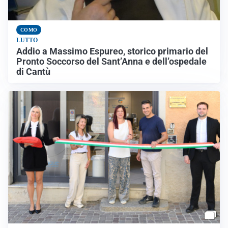
COMO
LUTTO
Addio a Massimo Espureo, storico primario del
Pronto Soccorso del Sant’Anna e dell’ospedale
di Cantù