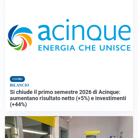
COMO
BILANCIO
Si chiude il primo semestre 2026 di Acinque:
aumentano risultato netto (+5%) e investimenti
(+44%)