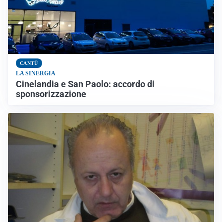
CANTÙ
LA SINERGIA
Cinelandia e San Paolo: accordo di
sponsorizzazione