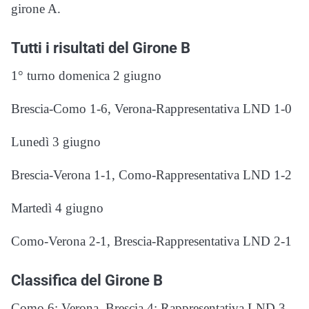
girone A.
Tutti i risultati del Girone B
1° turno domenica 2 giugno
Brescia-Como 1-6, Verona-Rappresentativa LND 1-0
Lunedì 3 giugno
Brescia-Verona 1-1, Como-Rappresentativa LND 1-2
Martedì 4 giugno
Como-Verona 2-1, Brescia-Rappresentativa LND 2-1
Classifica del Girone B
Como 6; Verona, Brescia 4; Rappresentativa LND 3.