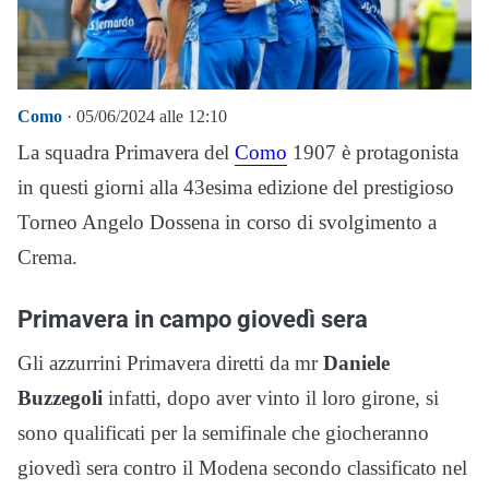
Como
· 05/06/2024 alle 12:10
La squadra Primavera del
Como
1907 è protagonista
in questi giorni alla 43esima edizione del prestigioso
Torneo Angelo Dossena in corso di svolgimento a
Crema.
Primavera in campo giovedì sera
Gli azzurrini Primavera diretti da mr
Daniele
Buzzegoli
infatti, dopo aver vinto il loro girone, si
sono qualificati per la semifinale che giocheranno
giovedì sera contro il Modena secondo classificato nel