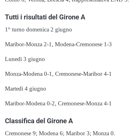
Tutti i risultati del Girone A
1° turno domenica 2 giugno
Maribor-Monza 2-1, Modena-Cremonese 1-3
Lunedì 3 giugno
Monza-Modena 0-1, Cremonese-Maribor 4-1
Martedì 4 giugno
Maribor-Modena 0-2, Cremonese-Monza 4-1
Classifica del Girone A
Cremonese 9; Modena 6; Maribor 3; Monza 0.