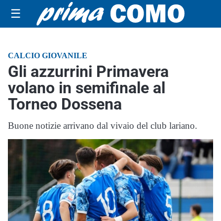
☰
CALCIO GIOVANILE
Gli azzurrini Primavera
volano in semifinale al
Torneo Dossena
Buone notizie arrivano dal vivaio del club lariano.