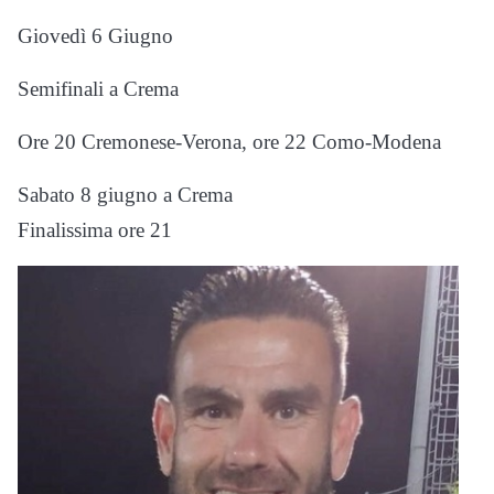
Giovedì 6 Giugno
Semifinali a Crema
Ore 20 Cremonese-Verona, ore 22 Como-Modena
Sabato 8 giugno a Crema
Finalissima ore 21