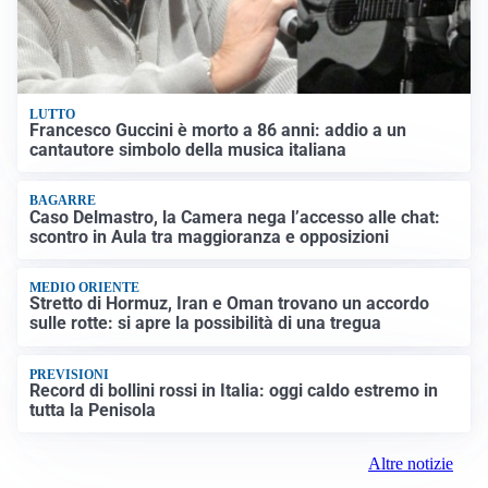
LUTTO
Francesco Guccini è morto a 86 anni: addio a un
cantautore simbolo della musica italiana
BAGARRE
Caso Delmastro, la Camera nega l’accesso alle chat:
scontro in Aula tra maggioranza e opposizioni
MEDIO ORIENTE
Stretto di Hormuz, Iran e Oman trovano un accordo
sulle rotte: si apre la possibilità di una tregua
PREVISIONI
Record di bollini rossi in Italia: oggi caldo estremo in
tutta la Penisola
Altre notizie