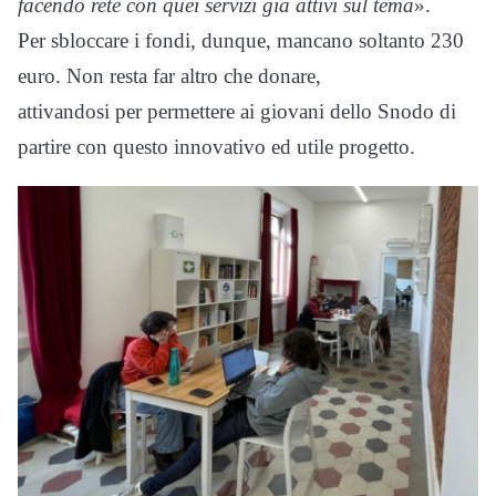
facendo rete con quei servizi già attivi sul tema
».
Per sbloccare i fondi, dunque, mancano soltanto 230
euro. Non resta far altro che donare,
attivandosi per permettere ai giovani dello Snodo di
partire con questo innovativo ed utile progetto.