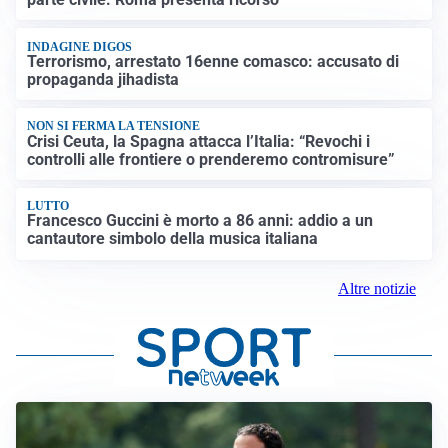
INDAGINE DIGOS
Terrorismo, arrestato 16enne comasco: accusato di
propaganda jihadista
NON SI FERMA LA TENSIONE
Crisi Ceuta, la Spagna attacca l’Italia: “Revochi i
controlli alle frontiere o prenderemo contromisure”
LUTTO
Francesco Guccini è morto a 86 anni: addio a un
cantautore simbolo della musica italiana
Altre notizie