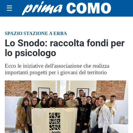
☰
SPAZIO STAZIONE A ERBA
Lo Snodo: raccolta fondi per
lo psicologo
Ecco le iniziative dell'associazione che realizza
importanti progetti per i giovani del territorio