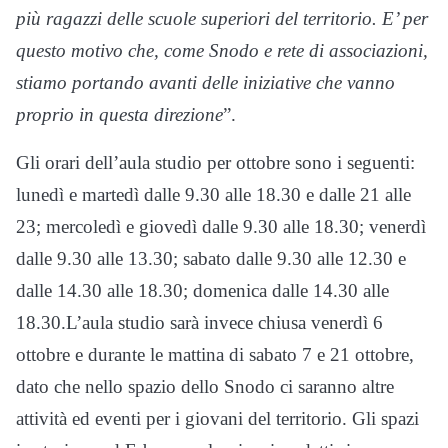
più ragazzi delle scuole superiori del territorio. E’ per
questo motivo che, come Snodo e rete di associazioni,
stiamo portando avanti delle iniziative che vanno
proprio in questa direzione
”.
Gli orari dell’aula studio per ottobre sono i seguenti:
lunedì e martedì dalle 9.30 alle 18.30 e dalle 21 alle
23; mercoledì e giovedì dalle 9.30 alle 18.30; venerdì
dalle 9.30 alle 13.30; sabato dalle 9.30 alle 12.30 e
dalle 14.30 alle 18.30; domenica dalle 14.30 alle
18.30.L’aula studio sarà invece chiusa venerdì 6
ottobre e durante le mattina di sabato 7 e 21 ottobre,
dato che nello spazio dello Snodo ci saranno altre
attività ed eventi per i giovani del territorio. Gli spazi