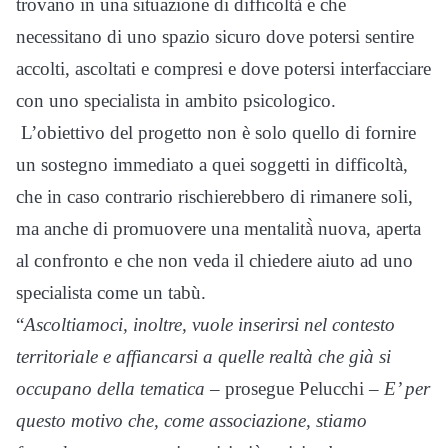
trovano in una situazione di difficoltà e che
necessitano di uno spazio sicuro dove potersi sentire
accolti, ascoltati e compresi e dove potersi interfacciare
con uno specialista in ambito psicologico.
L’obiettivo del progetto non è solo quello di fornire
un sostegno immediato a quei soggetti in difficoltà,
che in caso contrario rischierebbero di rimanere soli,
ma anche di promuovere una mentalità̀ nuova, aperta
al confronto e che non veda il chiedere aiuto ad uno
specialista come un tabù.
“
Ascoltiamoci, inoltre, vuole inserirsi nel contesto
territoriale e affiancarsi a quelle realtà che già si
occupano della tematica
– prosegue Pelucchi –
E’ per
questo motivo che, come associazione,
stiamo