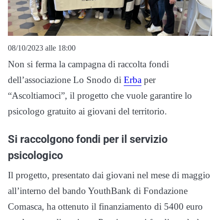
08/10/2023 alle 18:00
Non si ferma la campagna di raccolta fondi
dell’associazione Lo Snodo di
Erba
per
“Ascoltiamoci”, il progetto che vuole garantire lo
psicologo gratuito ai giovani del territorio.
Si raccolgono fondi per il servizio
psicologico
Il progetto, presentato dai giovani nel mese di maggio
all’interno del bando YouthBank di Fondazione
Comasca, ha ottenuto il finanziamento di 5400 euro