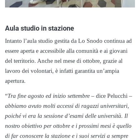
Aula studio in stazione
Intanto l’aula studio gestita da Lo Snodo continua ad
essere aperta e accessibile alla comunità e ai giovani
del territorio. Anche nel mese di ottobre, grazie al
lavoro dei volontari, è infatti garantita un’ampia
apertura.
“
Tra fine agosto ed inizio settembre
– dice Pelucchi –
abbiamo avuto molti accessi di ragazzi universitari,
poiché vi era la sessione d’esami delle università. Il
nostro obiettivo per ottobre e i prossimi mesi è quello
di far conoscere la stazione e i suoi servizi a sempre