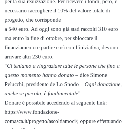
per la sua realizzazione. Per ricevere i fondi, però, è
necessario raccogliere il 10% del valore totale di
progetto, che corrisponde
a 540 euro. Ad oggi sono già stati raccolti 310 euro
ma entro la fine di ottobre, per sbloccare il
finanziamento e partire così con l’iniziativa, devono
arrivare altri 230 euro.
“
Ci teniamo a ringraziare tutte le persone che fino a
questo momento hanno donato
– dice Simone
Pelucchi, presidente de Lo Snodo –
Ogni donazione,
anche se piccola, è fondamentale
”.
Donare è possibile accedendo al seguente link:
https://www.fondazione-
comasca.it/progetto/ascoltiamoci/; oppure effettuando