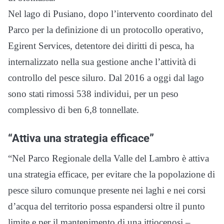
Nel lago di Pusiano, dopo l’intervento coordinato del
Parco per la definizione di un protocollo operativo,
Egirent Services, detentore dei diritti di pesca, ha
internalizzato nella sua gestione anche l’attività di
controllo del pesce siluro. Dal 2016 a oggi dal lago
sono stati rimossi 538 individui, per un peso
complessivo di ben 6,8 tonnellate.
“Attiva una strategia efficace”
“Nel Parco Regionale della Valle del Lambro è attiva
una strategia efficace, per evitare che la popolazione di
pesce siluro comunque presente nei laghi e nei corsi
d’acqua del territorio possa espandersi oltre il punto
limite e per il mantenimento di una ittiocenosi –