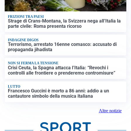
FRIZIONI TRA PAESI
Strage di Crans-Montana, la Svizzera nega all’Italia la
parte civile: Roma presenta ricorso
INDAGINE DIGOS
Terrorismo, arrestato 16enne comasco: accusato di
propaganda jihadista
NON SI FERMA LA TENSIONE
Crisi Ceuta, la Spagna attacca l’Italia: “Revochi i
controlli alle frontiere o prenderemo contromisure”
LUTTO
Francesco Guccini è morto a 86 anni: addio a un
cantautore simbolo della musica italiana
Altre notizie