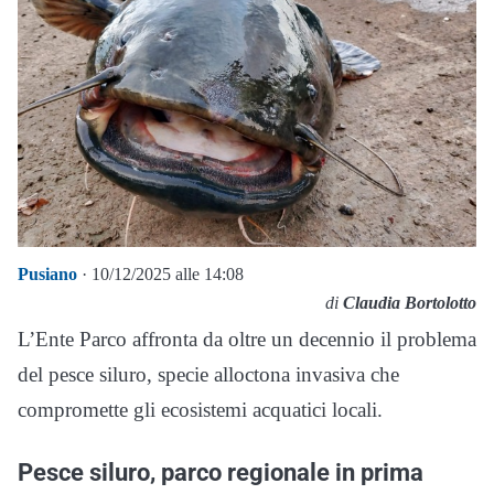
Pusiano
· 10/12/2025 alle 14:08
di
Claudia Bortolotto
L’Ente Parco affronta da oltre un decennio il problema
del pesce siluro, specie alloctona invasiva che
compromette gli ecosistemi acquatici locali.
Pesce siluro, parco regionale in prima