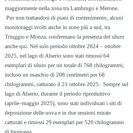
maggiormente nella zona tra Lambrugo e Merone.
Pur non trattandosi di piani di contenimento, alcuni
monitoraggi svolti anche in zone più a sud, tra
Triuggio e Monza, confermano la presenza del siluro
anche qui. Nel solo periodo ottobre 2024 – ottobre
2025, nel lago di Alserio sono stati rimossi 64
esemplari di siluro per un totale di 768 chilogrammi,
incluso un maschio di 208 centimetri per 68
chilogrammi, catturato il 21 ottobre 2025. Sempre sul
lago di Alserio, durante il periodo riproduttivo
(aprile–maggio 2025), sono stati individuati i siti di
deposizione delle uova e in due sessioni mirate
catturati e rimossi 29 esemplari per 520 chilogrammi
di biomassa.