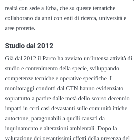
realtà con sede a Erba, che su queste tematiche
collaborano da anni con enti di ricerca, università e
aree protette.
Studio dal 2012
Già dal 2012 il Parco ha avviato un’intensa attività di
studio e contenimento della specie, sviluppando
competenze tecniche e operative specifiche. I
monitoraggi condotti dal CTN hanno evidenziato –
soprattutto a partire dalle metà dello scorso decennio –
impatti in certi casi devastanti sulle comunità ittiche
autoctone, paragonabili a quelli causati da
inquinamento e alterazioni ambientali. Dopo la
valutazione dei pesantissimi effetti della presenza del