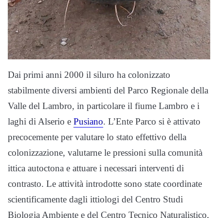
Dai primi anni 2000 il siluro ha colonizzato
stabilmente diversi ambienti del Parco Regionale della
Valle del Lambro, in particolare il fiume Lambro e i
laghi di Alserio e
Pusiano
. L’Ente Parco si è attivato
precocemente per valutare lo stato effettivo della
colonizzazione, valutarne le pressioni sulla comunità
ittica autoctona e attuare i necessari interventi di
contrasto. Le attività introdotte sono state coordinate
scientificamente dagli ittiologi del Centro Studi
Biologia Ambiente e del Centro Tecnico Naturalistico,