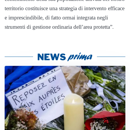
territorio costituisce una strategia di intervento efficace
e imprescindibile, di fatto ormai integrata negli
strumenti di gestione ordinaria dell’area protetta”.