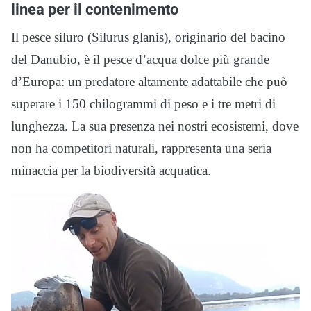
linea per il contenimento
Il pesce siluro (Silurus glanis), originario del bacino
del Danubio, è il pesce d’acqua dolce più grande
d’Europa: un predatore altamente adattabile che può
superare i 150 chilogrammi di peso e i tre metri di
lunghezza. La sua presenza nei nostri ecosistemi, dove
non ha competitori naturali, rappresenta una seria
minaccia per la biodiversità acquatica.