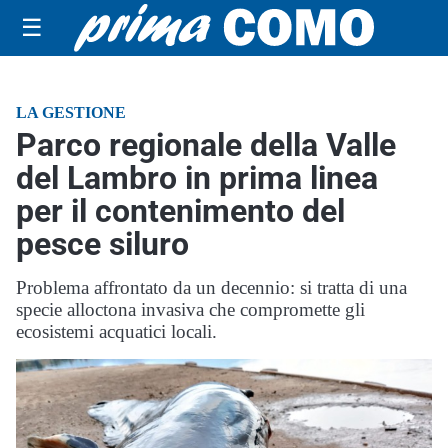
☰
LA GESTIONE
Parco regionale della Valle
del Lambro in prima linea
per il contenimento del
pesce siluro
Problema affrontato da un decennio: si tratta di una
specie alloctona invasiva che compromette gli
ecosistemi acquatici locali.