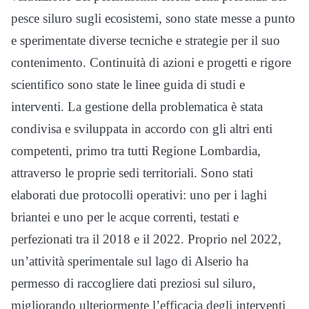
pesce siluro sugli ecosistemi, sono state messe a punto
e sperimentate diverse tecniche e strategie per il suo
contenimento. Continuità di azioni e progetti e rigore
scientifico sono state le linee guida di studi e
interventi. La gestione della problematica è stata
condivisa e sviluppata in accordo con gli altri enti
competenti, primo tra tutti Regione Lombardia,
attraverso le proprie sedi territoriali. Sono stati
elaborati due protocolli operativi: uno per i laghi
briantei e uno per le acque correnti, testati e
perfezionati tra il 2018 e il 2022. Proprio nel 2022,
un’attività sperimentale sul lago di Alserio ha
permesso di raccogliere dati preziosi sul siluro,
migliorando ulteriormente l’efficacia degli interventi