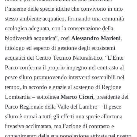
l’insieme delle specie ittiche che convivono in uno
stesso ambiente acquatico, formando una comunità
ecologica adeguata, con la conservazione della
biodiversità acquatica”, così
Alessandro Marieni
,
ittiologo ed esperto di gestione degli ecosistemi
acquatici del Centro Tecnico Naturalistico. “L’Ente
Parco conferma il proprio impegno nel contrasto al
pesce siluro promuovendo interventi sostenibili nel
tempo, in accordo e grazie al sostegno di Regione
Lombardia – sottolinea
Marco Ciceri
, presidente del
Parco Regionale della Valle del Lambro – Il pesce
siluro è ormai a tutti gli effetti una specie alloctona
invasiva acclimatata, ma l’azione di contrasto e
contenimento della sua popolazione attivata nel nostro