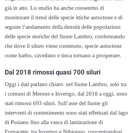
già in atto. Lo studio ha anche consentito di
monitorare il trend delle specie ittiche autoctone e di
seguire l’andamento della densità delle popolazioni
delle specie storiche del fiume Lambro, confermando
che dove il siluro viene contenuto, specie autoctone
come barbo, cavedano e tinca tornano a prosperare.
Dal 2018 rimossi quasi 700 siluri
Oggi i dati parlano chiaro: nel fiume Lambro, solo tra
i comuni di Merone e Inverigo, dal 2018 a oggi, sono
stati rimossi 693 siluri. Sull’asse del fiume gli
interventi di contenimento sono stati effettuati dal lago
di Pusiano fino alla vasca di laminazione di
Fornacette, tra Inverigo e Nibionno, concentrandosi