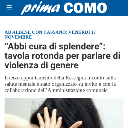
☰
AD ALBESE CON CASSANO: VENERDÌ 17
NOVEMBRE
“Abbi cura di splendere”:
tavola rotonda per parlare di
violenza di genere
Il terzo appuntamento della Rassegna Incontri sulla
salute mentale è stato organizzato su invito e con la
collaborazione dell’Amministrazione comunale