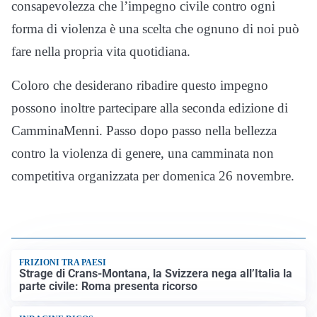
consapevolezza che l’impegno civile contro ogni
forma di violenza è una scelta che ognuno di noi può
fare nella propria vita quotidiana.
Coloro che desiderano ribadire questo impegno
possono inoltre partecipare alla seconda edizione di
CamminaMenni. Passo dopo passo nella bellezza
contro la violenza di genere, una camminata non
competitiva organizzata per domenica 26 novembre.
FRIZIONI TRA PAESI
Strage di Crans-Montana, la Svizzera nega all’Italia la
parte civile: Roma presenta ricorso