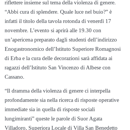
riflettere insieme sul tema della violenza di genere.
“Abbi cura di splendere. Quale luce nel buio?” è
infatti il titolo della tavola rotonda di venerdì 17
novembre. L’evento si aprirà alle 19.30 con
un’apericena preparato dagli studenti dell’indirizzo
Enogastronomico dell’Istituto Superiore Romagnosi
di Erba e la cura delle decorazioni sarà affidata ai
ragazzi dell’Istituto San Vincenzo di Albese con
Cassano.
“Il dramma della violenza di genere ci interpella
profondamente sia nella ricerca di risposte operative
immediate sia in quella di risposte sociali
lungimiranti” queste le parole di Suor Agata
Villadoro, Superiora Locale di Villa San Benedetto