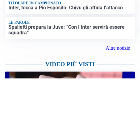
TITOLARE IN CAMPIONATO
Inter, tocca a Pio Esposito: Chivu gli affida l’attacco
LE PAROLE
Spalletti prepara la Juve: “Con l’Inter servirà essere
squadra”
Altre notizie
VIDEO PIÙ VISTI