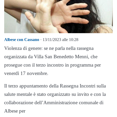
Albese con Cassano
· 13/11/2023 alle 10:28
Violenza di genere: se ne parla nella rassegna
organizzata da Villa San Benedetto Menni, che
prosegue con il terzo incontro in programma per
venerdì 17 novembre.
Il terzo appuntamento della Rassegna Incontri sulla
salute mentale è stato organizzato su invito e con la
collaborazione dell’Amministrazione comunale di
Albese per