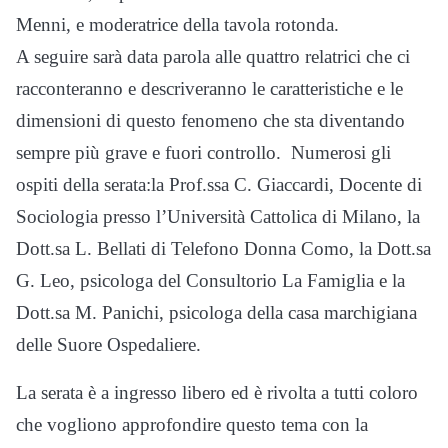
Menni, e moderatrice della tavola rotonda.
A seguire sarà data parola alle quattro relatrici che ci
racconteranno e descriveranno le caratteristiche e le
dimensioni di questo fenomeno che sta diventando
sempre più grave e fuori controllo. Numerosi gli
ospiti della serata:la Prof.ssa C. Giaccardi, Docente di
Sociologia presso l’Università Cattolica di Milano, la
Dott.sa L. Bellati di Telefono Donna Como, la Dott.sa
G. Leo, psicologa del Consultorio La Famiglia e la
Dott.sa M. Panichi, psicologa della casa marchigiana
delle Suore Ospedaliere.
La serata è a ingresso libero ed è rivolta a tutti coloro
che vogliono approfondire questo tema con la