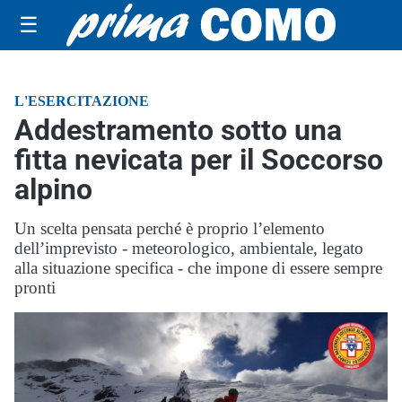
☰
L'ESERCITAZIONE
Addestramento sotto una
fitta nevicata per il Soccorso
alpino
Un scelta pensata perché è proprio l’elemento
dell’imprevisto - meteorologico, ambientale, legato
alla situazione specifica - che impone di essere sempre
pronti