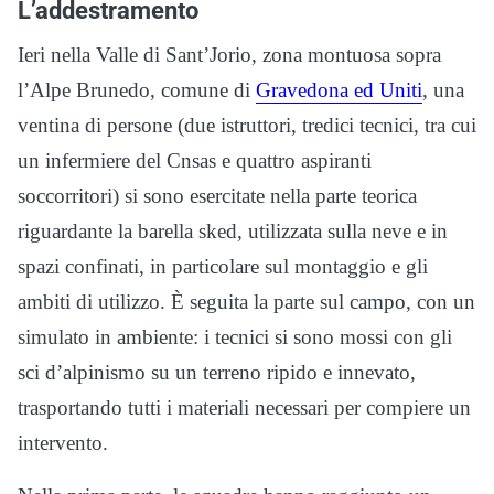
L’addestramento
Ieri nella Valle di Sant’Jorio, zona montuosa sopra
l’Alpe Brunedo, comune di
Gravedona ed Uniti
, una
ventina di persone (due istruttori, tredici tecnici, tra cui
un infermiere del Cnsas e quattro aspiranti
soccorritori) si sono esercitate nella parte teorica
riguardante la barella sked, utilizzata sulla neve e in
spazi confinati, in particolare sul montaggio e gli
ambiti di utilizzo. È seguita la parte sul campo, con un
simulato in ambiente: i tecnici si sono mossi con gli
sci d’alpinismo su un terreno ripido e innevato,
trasportando tutti i materiali necessari per compiere un
intervento.