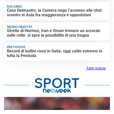
BAGARRE
Caso Delmastro, la Camera nega l’accesso alle chat:
scontro in Aula tra maggioranza e opposizioni
MEDIO ORIENTE
Stretto di Hormuz, Iran e Oman trovano un accordo
sulle rotte: si apre la possibilità di una tregua
PREVISIONI
Record di bollini rossi in Italia: oggi caldo estremo in
tutta la Penisola
Altre notizie