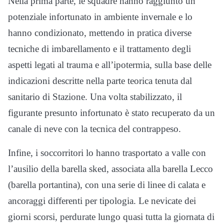
Nella prima parte, le squadre hanno raggiunto un
potenziale infortunato in ambiente invernale e lo
hanno condizionato, mettendo in pratica diverse
tecniche di imbarellamento e il trattamento degli
aspetti legati al trauma e all’ipotermia, sulla base delle
indicazioni descritte nella parte teorica tenuta dal
sanitario di Stazione. Una volta stabilizzato, il
figurante presunto infortunato è stato recuperato da un
canale di neve con la tecnica del contrappeso.
Infine, i soccorritori lo hanno trasportato a valle con
l’ausilio della barella sked, associata alla barella Lecco
(barella portantina), con una serie di linee di calata e
ancoraggi differenti per tipologia. Le nevicate dei
giorni scorsi, perdurate lungo quasi tutta la giornata di