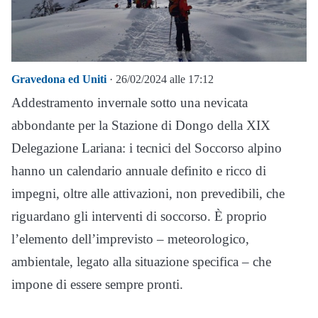
Gravedona ed Uniti
· 26/02/2024 alle 17:12
Addestramento invernale sotto una nevicata
abbondante per la Stazione di Dongo della XIX
Delegazione Lariana: i tecnici del Soccorso alpino
hanno un calendario annuale definito e ricco di
impegni, oltre alle attivazioni, non prevedibili, che
riguardano gli interventi di soccorso. È proprio
l’elemento dell’imprevisto – meteorologico,
ambientale, legato alla situazione specifica – che
impone di essere sempre pronti.