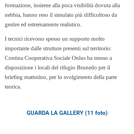
formazione, insieme alla poca visibilità dovuta alla
nebbia, hanno reso il simulato più difficoltoso da
gestire ed estremamente realistico.
I tecnici ricevono spesso un supporto molto
importante dalle strutture presenti sul territorio:
Contina Cooperativa Sociale Onlus ha messo a
disposizione i locali del rifugio Brunedo per il
briefing mattutino, per lo svolgimento della parte
teorica.
GUARDA LA GALLERY (11 foto)