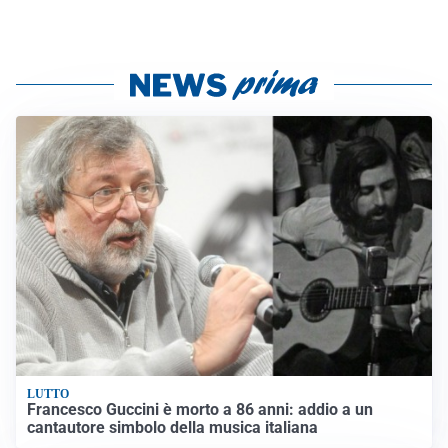
LUTTO
Francesco Guccini è morto a 86 anni: addio a un
cantautore simbolo della musica italiana