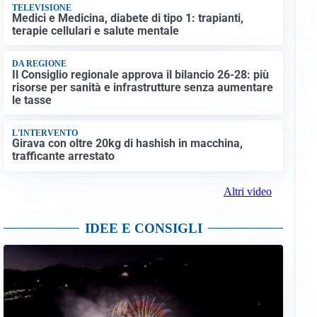
TELEVISIONE
Medici e Medicina, diabete di tipo 1: trapianti,
terapie cellulari e salute mentale
DA REGIONE
Il Consiglio regionale approva il bilancio 26-28: più
risorse per sanità e infrastrutture senza aumentare
le tasse
L'INTERVENTO
Girava con oltre 20kg di hashish in macchina,
trafficante arrestato
Altri video
IDEE E CONSIGLI