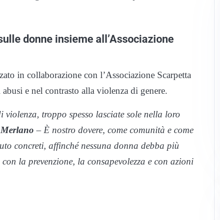
 sulle donne insieme all’Associazione
zato in collaborazione con l’Associazione Scarpetta
 abusi e nel contrasto alla violenza di genere.
 violenza, troppo spesso lasciate sole nella loro
 Merlano
– È nostro dovere, come comunità e come
 aiuto concreti, affinché nessuna donna debba più
a con la prevenzione, la consapevolezza e con azioni