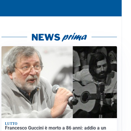
LUTTO
Francesco Guccini è morto a 86 anni: addio a un