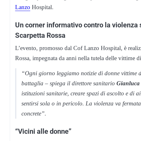
Lanzo
Hospital.
Un corner informativo contro la violenza
Scarpetta Rossa
L’evento, promosso dal Cof Lanzo Hospital, è realiz
Rossa, impegnata da anni nella tutela delle vittime di
“Ogni giorno leggiamo notizie di donne vittime di
battaglia – spiega il direttore sanitario
Gianluca
istituzioni sanitarie, creare spazi di ascolto e di
sentirsi sola o in pericolo. La violenza va fermat
concrete”.
“Vicini alle donne”