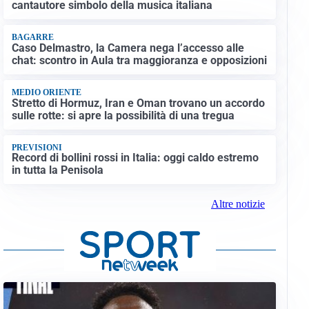
cantautore simbolo della musica italiana
BAGARRE
Caso Delmastro, la Camera nega l’accesso alle
chat: scontro in Aula tra maggioranza e opposizioni
MEDIO ORIENTE
Stretto di Hormuz, Iran e Oman trovano un accordo
sulle rotte: si apre la possibilità di una tregua
PREVISIONI
Record di bollini rossi in Italia: oggi caldo estremo
in tutta la Penisola
Altre notizie