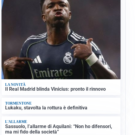
LA NOVITÀ
Il Real Madrid blinda Vinicius: pronto il rinnovo
TORMENTONE
Lukaku, stavolta la rottura è definitiva
L'ALLARME
Sassuolo, l’allarme di Aquilani: “Non ho difensori,
ma mi fido della società”