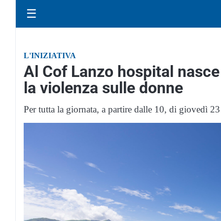
☰
L'INIZIATIVA
Al Cof Lanzo hospital nasce
la violenza sulle donne
Per tutta la giornata, a partire dalle 10, di giovedì 2