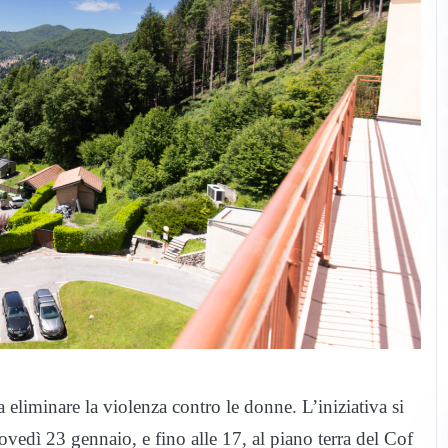
 eliminare la violenza contro le donne. L’iniziativa si
giovedì 23 gennaio, e fino alle 17, al piano terra del Cof