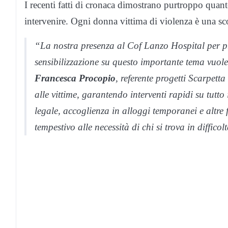
I recenti fatti di cronaca dimostrano purtroppo quanto
intervenire. Ogni donna vittima di violenza è una scon
“La nostra presenza al Cof Lanzo Hospital per 
sensibilizzazione su questo importante tema vuole
Francesca Procopio
, referente progetti Scarpett
alle vittime, garantendo interventi rapidi su tutto 
legale, accoglienza in alloggi temporanei e altre
tempestivo alle necessità di chi si trova in difficol