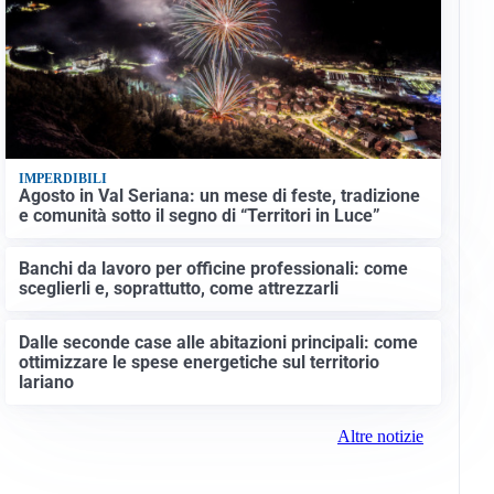
IMPERDIBILI
Agosto in Val Seriana: un mese di feste, tradizione
e comunità sotto il segno di “Territori in Luce”
Banchi da lavoro per officine professionali: come
sceglierli e, soprattutto, come attrezzarli
Dalle seconde case alle abitazioni principali: come
ottimizzare le spese energetiche sul territorio
lariano
Altre notizie