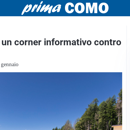
 un corner informativo contro
3 gennaio