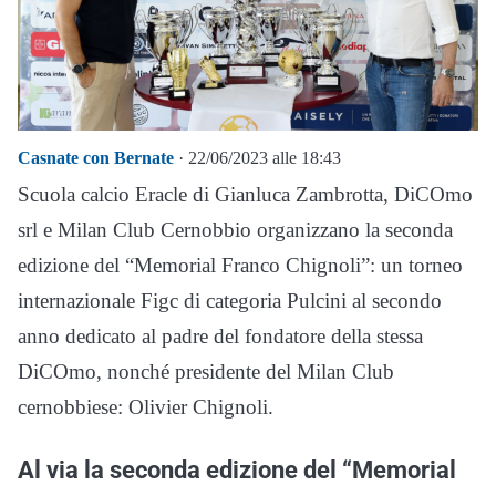
Casnate con Bernate
· 22/06/2023 alle 18:43
Scuola calcio Eracle di Gianluca Zambrotta, DiCOmo
srl e Milan Club Cernobbio organizzano la seconda
edizione del “Memorial Franco Chignoli”: un torneo
internazionale Figc di categoria Pulcini al secondo
anno dedicato al padre del fondatore della stessa
DiCOmo, nonché presidente del Milan Club
cernobbiese: Olivier Chignoli.
Al via la seconda edizione del “Memorial