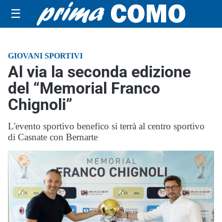
☰
GIOVANI SPORTIVI
Al via la seconda edizione
del “Memorial Franco
Chignoli”
L'evento sportivo benefico si terrà al centro sportivo
di Casnate con Bernarte