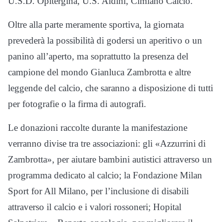
U.S.D. Opitergina, U.S. Aldini, Cimiano Calcio.
Oltre alla parte meramente sportiva, la giornata
prevederà la possibilità di godersi un aperitivo o un
panino all’aperto, ma soprattutto la presenza del
campione del mondo Gianluca Zambrotta e altre
leggende del calcio, che saranno a disposizione di tutti
per fotografie o la firma di autografi.
Le donazioni raccolte durante la manifestazione
verranno divise tra tre associazioni: gli «Azzurrini di
Zambrotta», per aiutare bambini autistici attraverso un
programma dedicato al calcio; la Fondazione Milan
Sport for All Milano, per l’inclusione di disabili
attraverso il calcio e i valori rossoneri; Hopital