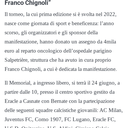
Franco Chignoli”
Il torneo, la cui prima edizione si è svolta nel 2022,
nasce come giornata di sport e beneficenza: l’anno
scorso, gli organizzatori e gli sponsor della
manifestazione, hanno donato un assegno da 4mila
euro al reparto oncologico dell’ospedale parigino
Salpetrière, struttura che ha avuto in cura proprio
Franco Chignoli, a cui è dedicata la manifestazione.
Il Memorial, a ingresso libero, si terrà il 24 giugno, a
partire dalle 10, presso il centro sportivo gestito da
Eracle a Casnate con Bernate con la partecipazione
delle seguenti squadre calcistiche giovanili: AC Milan,
Juventus FC, Como 1907, FC Lugano, Eracle FC,