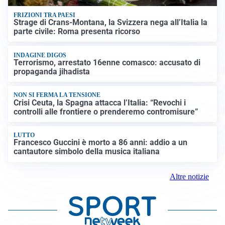
FRIZIONI TRA PAESI
Strage di Crans-Montana, la Svizzera nega all’Italia la
parte civile: Roma presenta ricorso
INDAGINE DIGOS
Terrorismo, arrestato 16enne comasco: accusato di
propaganda jihadista
NON SI FERMA LA TENSIONE
Crisi Ceuta, la Spagna attacca l’Italia: “Revochi i
controlli alle frontiere o prenderemo contromisure”
LUTTO
Francesco Guccini è morto a 86 anni: addio a un
cantautore simbolo della musica italiana
Altre notizie