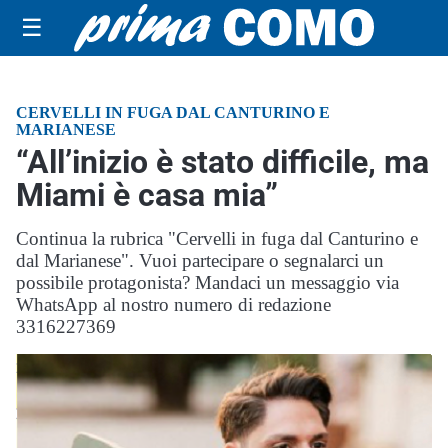
☰
CERVELLI IN FUGA DAL CANTURINO E
MARIANESE
“All’inizio è stato difficile, ma
Miami è casa mia”
Continua la rubrica "Cervelli in fuga dal Canturino e
dal Marianese". Vuoi partecipare o segnalarci un
possibile protagonista? Mandaci un messaggio via
WhatsApp al nostro numero di redazione
3316227369