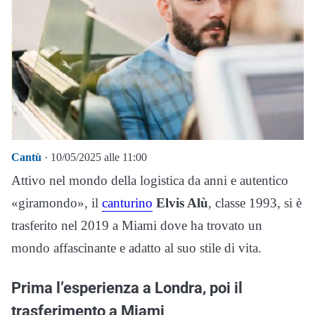
Cantù
· 10/05/2025 alle 11:00
Attivo nel mondo della logistica da anni e autentico
«giramondo», il
canturino
Elvis Alù
, classe 1993, si è
trasferito nel 2019 a Miami dove ha trovato un
mondo affascinante e adatto al suo stile di vita.
Prima l’esperienza a Londra, poi il
trasferimento a Miami