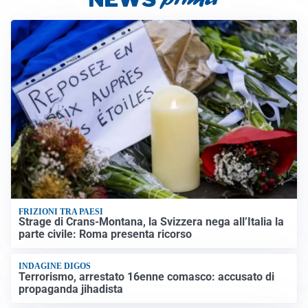
FRIZIONI TRA PAESI
Strage di Crans-Montana, la Svizzera nega all’Italia la
parte civile: Roma presenta ricorso
INDAGINE DIGOS
Terrorismo, arrestato 16enne comasco: accusato di
propaganda jihadista