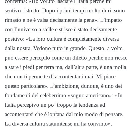
conferma: «Ho voluto lasciare l’Italia perché mi
sentivo ristretto. Dopo i primi tempi molto duri, sono
rimasto e ne è valsa decisamente la pena». L’impatto
con l’universo a stelle e strisce è stato decisamente
positivo: «La loro cultura è completamente diversa
dalla nostra. Vedono tutto in grande. Questo, a volte,
può essere percepito come un difetto perché non riesce
a stare i piedi per terra ma, dall’altra parte, è una molla
che non ti permette di accontentarti mai. Mi piace
questo particolare». L’ambizione, dunque, è uno dei
fondamenti del celeberrimo «sogno americano»: «In
Italia percepivo un po’ troppo la tendenza ad
accontentarsi che è lontana dal mio modo di pensare.
La diversa cultura statunitense mi ha convinto».