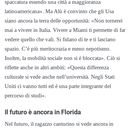
spaccatura essendo una città a maggioranza
latinoamericana». Ma Alù è convinto che gli Usa
siano ancora la terra delle opportunità: «Non tornerei
mai a vivere in Italia. Vivere a Miami ti permette di far
vedere quello che vali. Si fidano di te e ti lasciano
spazio. C’è più meritocrazia e meno nepotismo.
Inoltre, la mobilità sociale non si è bloccata». Ciò si
riflette anche in altri ambiti: «Questa differenza
culturale si vede anche nell’università. Negli Stati
Uniti ci vanno tutti ed è una parte integrante del
percorso di studi».
Il futuro è ancora in Florida
Nel futuro, il ragazzo canturino si vede ancora in