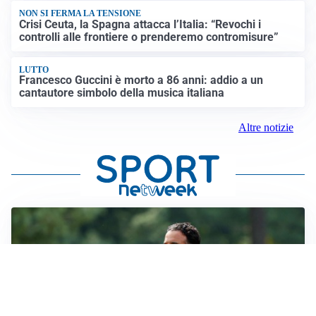
NON SI FERMA LA TENSIONE
Crisi Ceuta, la Spagna attacca l’Italia: “Revochi i
controlli alle frontiere o prenderemo contromisure”
LUTTO
Francesco Guccini è morto a 86 anni: addio a un
cantautore simbolo della musica italiana
Altre notizie