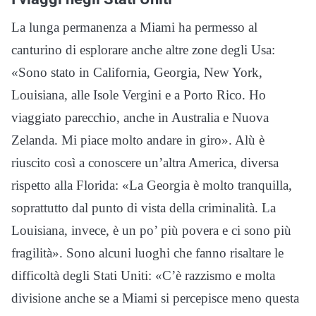
La lunga permanenza a Miami ha permesso al
canturino di esplorare anche altre zone degli Usa:
«Sono stato in California, Georgia, New York,
Louisiana, alle Isole Vergini e a Porto Rico. Ho
viaggiato parecchio, anche in Australia e Nuova
Zelanda. Mi piace molto andare in giro». Alù è
riuscito così a conoscere un’altra America, diversa
rispetto alla Florida: «La Georgia è molto tranquilla,
soprattutto dal punto di vista della criminalità. La
Louisiana, invece, è un po’ più povera e ci sono più
fragilità». Sono alcuni luoghi che fanno risaltare le
difficoltà degli Stati Uniti: «C’è razzismo e molta
divisione anche se a Miami si percepisce meno questa