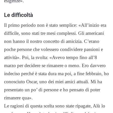
esigenze».
Le difficoltà
Il primo periodo non è stato semplice: «All’inizio era
difficile, sono stati tre mesi complessi. Gli americani
non hanno il nostro concetto di amicizia. C’erano
poche persone che volessero condividere passioni e
attività». Poi, la svolta: «Avevo tempo fino all’8
marzo per decidere se rimanere o meno. Ero davvero
indeciso perché è stata dura ma poi, a fine febbraio, ho
conosciuto Oscar, uno dei miei amici attuali. Mi ha
presentato un po’ di persone e ho pensato di poter
rimanere qua».
Le ragioni di questa scelta sono state ripagate, Alù lo