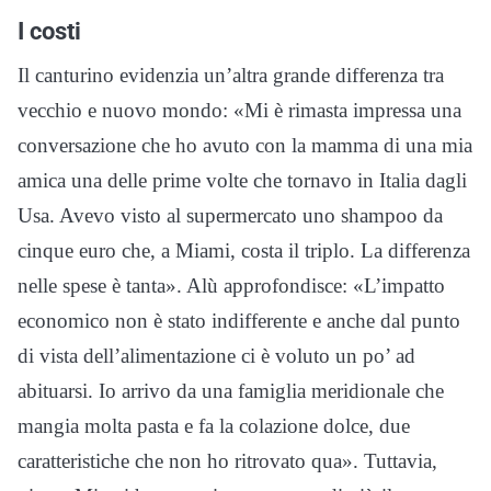
I costi
Il canturino evidenzia un’altra grande differenza tra
vecchio e nuovo mondo: «Mi è rimasta impressa una
conversazione che ho avuto con la mamma di una mia
amica una delle prime volte che tornavo in Italia dagli
Usa. Avevo visto al supermercato uno shampoo da
cinque euro che, a Miami, costa il triplo. La differenza
nelle spese è tanta». Alù approfondisce: «L’impatto
economico non è stato indifferente e anche dal punto
di vista dell’alimentazione ci è voluto un po’ ad
abituarsi. Io arrivo da una famiglia meridionale che
mangia molta pasta e fa la colazione dolce, due
caratteristiche che non ho ritrovato qua». Tuttavia,