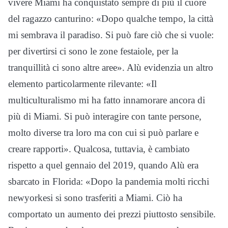
vivere Miami ha conquistato sempre di più il cuore
del ragazzo canturino: «Dopo qualche tempo, la città
mi sembrava il paradiso. Si può fare ciò che si vuole:
per divertirsi ci sono le zone festaiole, per la
tranquillità ci sono altre aree». Alù evidenzia un altro
elemento particolarmente rilevante: «Il
multiculturalismo mi ha fatto innamorare ancora di
più di Miami. Si può interagire con tante persone,
molto diverse tra loro ma con cui si può parlare e
creare rapporti». Qualcosa, tuttavia, è cambiato
rispetto a quel gennaio del 2019, quando Alù era
sbarcato in Florida: «Dopo la pandemia molti ricchi
newyorkesi si sono trasferiti a Miami. Ciò ha
comportato un aumento dei prezzi piuttosto sensibile.