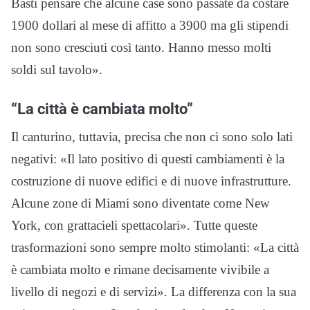
Basti pensare che alcune case sono passate da costare
1900 dollari al mese di affitto a 3900 ma gli stipendi
non sono cresciuti così tanto. Hanno messo molti
soldi sul tavolo».
“La città è cambiata molto”
Il canturino, tuttavia, precisa che non ci sono solo lati
negativi: «Il lato positivo di questi cambiamenti è la
costruzione di nuove edifici e di nuove infrastrutture.
Alcune zone di Miami sono diventate come New
York, con grattacieli spettacolari». Tutte queste
trasformazioni sono sempre molto stimolanti: «La città
è cambiata molto e rimane decisamente vivibile a
livello di negozi e di servizi». La differenza con la sua