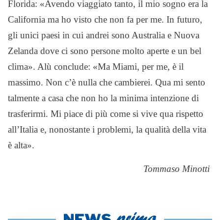
Florida: «Avendo viaggiato tanto, il mio sogno era la
California ma ho visto che non fa per me. In futuro,
gli unici paesi in cui andrei sono Australia e Nuova
Zelanda dove ci sono persone molto aperte e un bel
clima». Alù conclude: «Ma Miami, per me, è il
massimo. Non c’è nulla che cambierei. Qua mi sento
talmente a casa che non ho la minima intenzione di
trasferirmi. Mi piace di più come si vive qua rispetto
all’Italia e, nonostante i problemi, la qualità della vita
è alta».
Tommaso Minotti