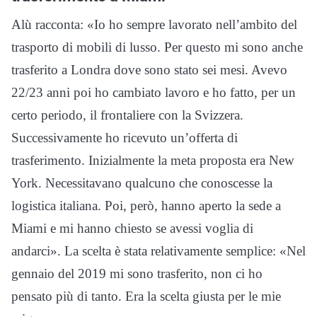
Alù racconta: «Io ho sempre lavorato nell’ambito del
trasporto di mobili di lusso. Per questo mi sono anche
trasferito a Londra dove sono stato sei mesi. Avevo
22/23 anni poi ho cambiato lavoro e ho fatto, per un
certo periodo, il frontaliere con la Svizzera.
Successivamente ho ricevuto un’offerta di
trasferimento. Inizialmente la meta proposta era New
York. Necessitavano qualcuno che conoscesse la
logistica italiana. Poi, però, hanno aperto la sede a
Miami e mi hanno chiesto se avessi voglia di
andarci». La scelta è stata relativamente semplice: «Nel
gennaio del 2019 mi sono trasferito, non ci ho
pensato più di tanto. Era la scelta giusta per le mie