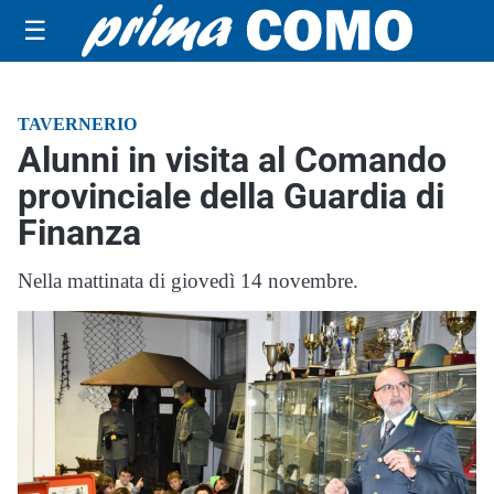
☰
TAVERNERIO
Alunni in visita al Comando
provinciale della Guardia di
Finanza
Nella mattinata di giovedì 14 novembre.