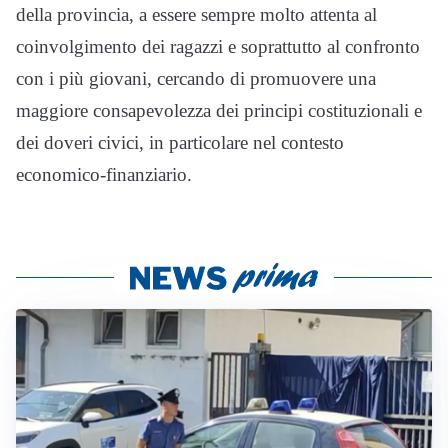
della provincia, a essere sempre molto attenta al
coinvolgimento dei ragazzi e soprattutto al confronto
con i più giovani, cercando di promuovere una
maggiore consapevolezza dei principi costituzionali e
dei doveri civici, in particolare nel contesto
economico-finanziario.