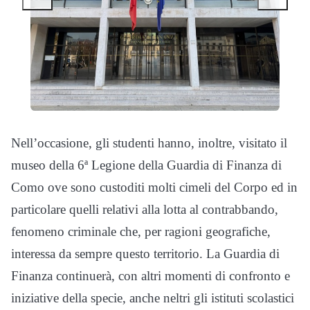
Nell’occasione, gli studenti hanno, inoltre, visitato il
museo della 6ª Legione della Guardia di Finanza di
Como ove sono custoditi molti cimeli del Corpo ed in
particolare quelli relativi alla lotta al contrabbando,
fenomeno criminale che, per ragioni geografiche,
interessa da sempre questo territorio. La Guardia di
Finanza continuerà, con altri momenti di confronto e
iniziative della specie, anche neltri gli istituti scolastici