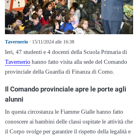
Tavernerio
· 15/11/2024 alle 16:38
Ieri, 47 studenti e 4 docenti della Scuola Primaria di
Tavernerio
hanno fatto visita alla sede del Comando
provinciale della Guardia di Finanza di Como.
Il Comando provinciale apre le porte agli
alunni
In questa circostanza le Fiamme Gialle hanno fatto
conoscere ai bambini delle classi ospitate le attività che
il Corpo svolge per garantire il rispetto della legalità e