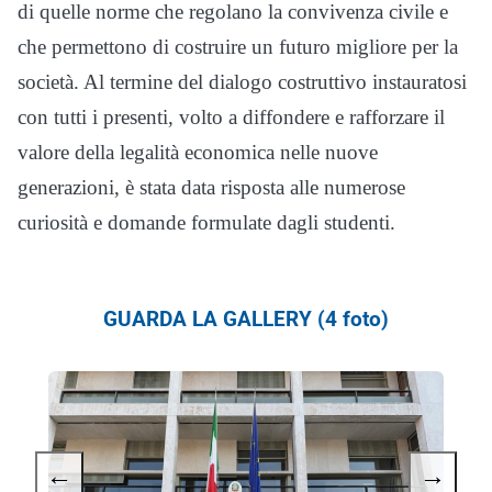
di quelle norme che regolano la convivenza civile e
che permettono di costruire un futuro migliore per la
società. Al termine del dialogo costruttivo instauratosi
con tutti i presenti, volto a diffondere e rafforzare il
valore della legalità economica nelle nuove
generazioni, è stata data risposta alle numerose
curiosità e domande formulate dagli studenti.
GUARDA LA GALLERY (4 foto)
←
→