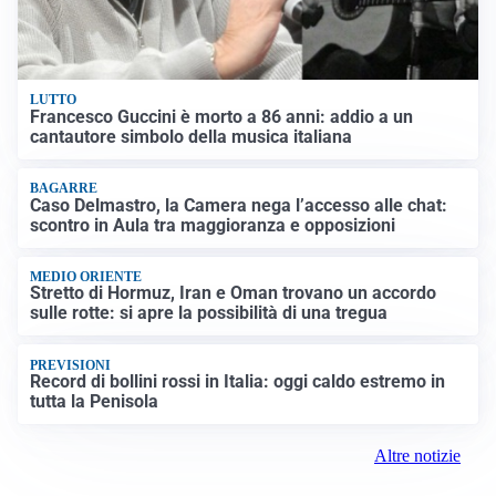
LUTTO
Francesco Guccini è morto a 86 anni: addio a un
cantautore simbolo della musica italiana
BAGARRE
Caso Delmastro, la Camera nega l’accesso alle chat:
scontro in Aula tra maggioranza e opposizioni
MEDIO ORIENTE
Stretto di Hormuz, Iran e Oman trovano un accordo
sulle rotte: si apre la possibilità di una tregua
PREVISIONI
Record di bollini rossi in Italia: oggi caldo estremo in
tutta la Penisola
Altre notizie