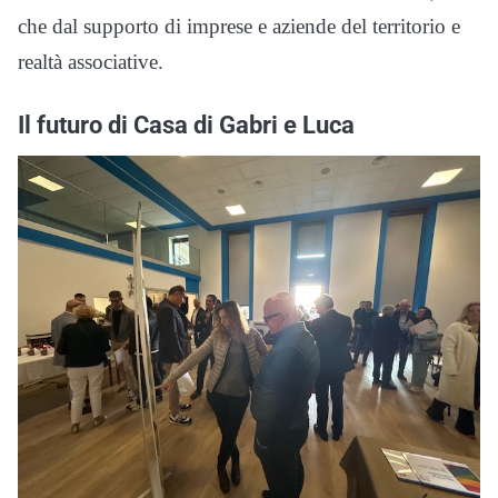
che dal supporto di imprese e aziende del territorio e
realtà associative.
Il futuro di Casa di Gabri e Luca