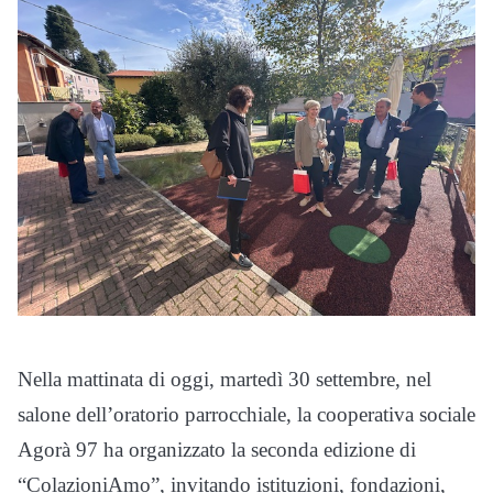
Nella mattinata di oggi, martedì 30 settembre, nel
salone dell’oratorio parrocchiale, la cooperativa sociale
Agorà 97 ha organizzato la seconda edizione di
“ColazioniAmo”, invitando istituzioni, fondazioni,