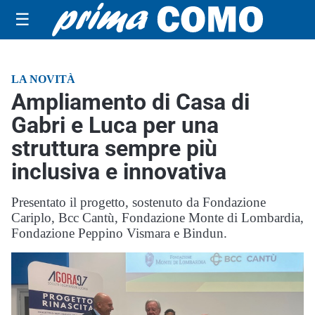
☰
LA NOVITÀ
Ampliamento di Casa di
Gabri e Luca per una
struttura sempre più
inclusiva e innovativa
Presentato il progetto, sostenuto da Fondazione
Cariplo, Bcc Cantù, Fondazione Monte di Lombardia,
Fondazione Peppino Vismara e Bindun.