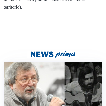
territorio).