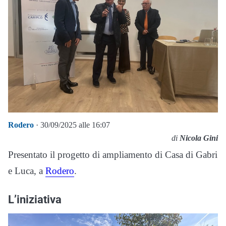
Rodero
· 30/09/2025 alle 16:07
di
Nicola Gini
Presentato il progetto di ampliamento di Casa di Gabri
e Luca, a
Rodero
.
L’iniziativa