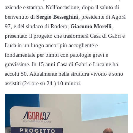
aziende e stampa. Nell’occasione, dopo il saluto di
benvenuto di
Sergio Besseghini
, presidente di Agorà
97, e del sindaco di Rodero,
Giacomo Morelli
,
presentato il progetto che trasformerà Casa di Gabri e
Luca in un luogo ancor più accogliente e
fondamentale per bimbi con patologie gravi e
gravissime. In 15 anni Casa di Gabri e Luca ne ha
accolti 50. Attualmente nella struttura vivono e sono
assistiti (24 ore su 24 ) 10 minori.