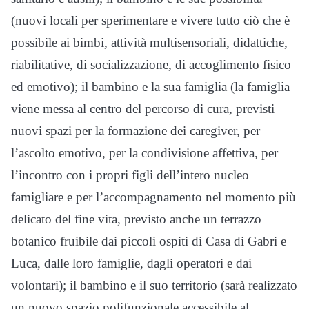
(nuovi locali per sperimentare e vivere tutto ciò che è
possibile ai bimbi, attività multisensoriali, didattiche,
riabilitative, di socializzazione, di accoglimento fisico
ed emotivo); il bambino e la sua famiglia (la famiglia
viene messa al centro del percorso di cura, previsti
nuovi spazi per la formazione dei caregiver, per
l’ascolto emotivo, per la condivisione affettiva, per
l’incontro con i propri figli dell’intero nucleo
famigliare e per l’accompagnamento nel momento più
delicato del fine vita, previsto anche un terrazzo
botanico fruibile dai piccoli ospiti di Casa di Gabri e
Luca, dalle loro famiglie, dagli operatori e dai
volontari); il bambino e il suo territorio (sarà realizzato
un nuovo spazio polifunzionale accessibile al