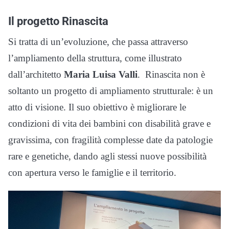
Il progetto Rinascita
Si tratta di un’evoluzione, che passa attraverso
l’ampliamento della struttura, come illustrato
dall’architetto
Maria
Luisa Valli
. Rinascita non è
soltanto un progetto di ampliamento strutturale: è un
atto di visione. Il suo obiettivo è migliorare le
condizioni di vita dei bambini con disabilità grave e
gravissima, con fragilità complesse date da patologie
rare e genetiche, dando agli stessi nuove possibilità
con apertura verso le famiglie e il territorio.