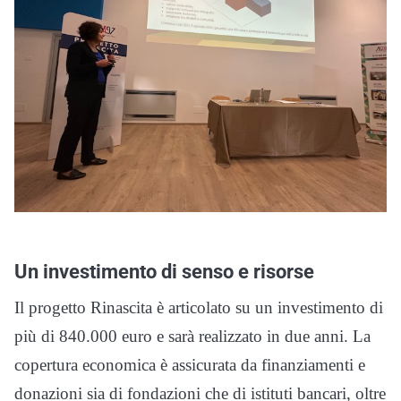
Un investimento di senso e risorse
Il progetto Rinascita è articolato su un investimento di
più di 840.000 euro e sarà realizzato in due anni. La
copertura economica è assicurata da finanziamenti e
donazioni sia di fondazioni che di istituti bancari, oltre