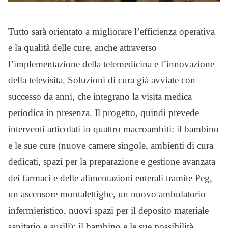
Tutto sarà orientato a migliorare l’efficienza operativa
e la qualità delle cure, anche attraverso
l’implementazione della telemedicina e l’innovazione
della televisita. Soluzioni di cura già avviate con
successo da anni, che integrano la visita medica
periodica in presenza. Il progetto, quindi prevede
interventi articolati in quattro macroambiti: il bambino
e le sue cure (nuove camere singole, ambienti di cura
dedicati, spazi per la preparazione e gestione avanzata
dei farmaci e delle alimentazioni enterali tramite Peg,
un ascensore montalettighe, un nuovo ambulatorio
infermieristico, nuovi spazi per il deposito materiale
sanitario e ausili); il bambino e le sue possibilità