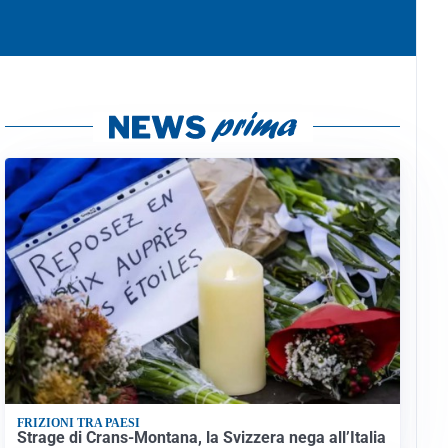
FRIZIONI TRA PAESI
Strage di Crans-Montana, la Svizzera nega all’Italia