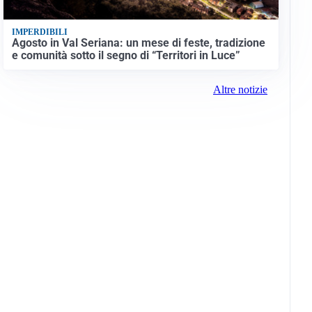
IMPERDIBILI
Agosto in Val Seriana: un mese di feste, tradizione
e comunità sotto il segno di “Territori in Luce”
Altre notizie