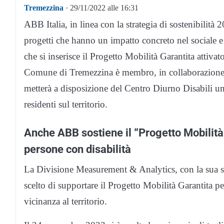
Tremezzina
· 29/11/2022 alle 16:31
ABB Italia, in linea con la strategia di sostenibili
progetti che hanno un impatto concreto nel sociale e 
che si inserisce il Progetto Mobilità Garantita attivat
Comune di Tremezzina è membro, in collaborazione 
metterà a disposizione del Centro Diurno Disabili un v
residenti sul territorio.
Anche ABB sostiene il “Progetto Mobilità 
persone con disabilità
La Divisione Measurement & Analytics, con la sua s
scelto di supportare il Progetto Mobilità Garantita 
vicinanza al territorio.