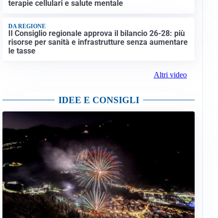
terapie cellulari e salute mentale
DA REGIONE
Il Consiglio regionale approva il bilancio 26-28: più
risorse per sanità e infrastrutture senza aumentare
le tasse
Altri video
IDEE E CONSIGLI