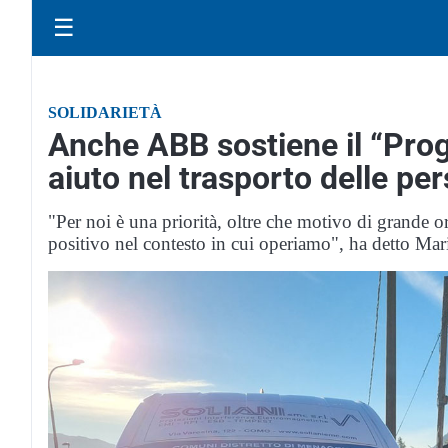
☰
SOLIDARIETÀ
Anche ABB sostiene il “Prog
aiuto nel trasporto delle per
"Per noi è una priorità, oltre che motivo di grande 
positivo nel contesto in cui operiamo", ha detto Ma