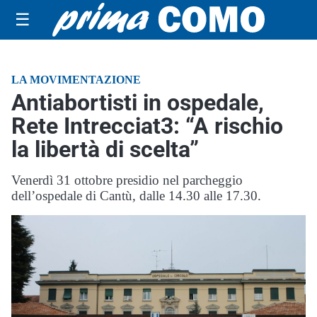
☰
LA MOVIMENTAZIONE
Antiabortisti in ospedale,
Rete Intrecciat3: “A rischio
la libertà di scelta”
Venerdì 31 ottobre presidio nel parcheggio
dell’ospedale di Cantù, dalle 14.30 alle 17.30.