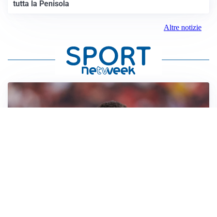
tutta la Penisola
Altre notizie