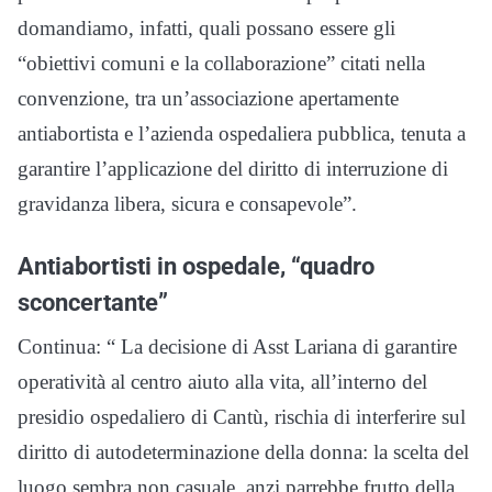
domandiamo, infatti, quali possano essere gli
“obiettivi comuni e la collaborazione” citati nella
convenzione, tra un’associazione apertamente
antiabortista e l’azienda ospedaliera pubblica, tenuta a
garantire l’applicazione del diritto di interruzione di
gravidanza libera, sicura e consapevole”.
Antiabortisti in ospedale, “quadro
sconcertante”
Continua: “ La decisione di Asst Lariana di garantire
operatività al centro aiuto alla vita, all’interno del
presidio ospedaliero di Cantù, rischia di interferire sul
diritto di autodeterminazione della donna: la scelta del
luogo sembra non casuale, anzi parrebbe frutto della