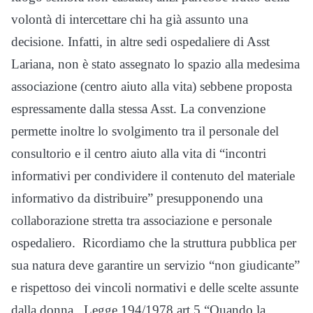
volontà di intercettare chi ha già assunto una
decisione. Infatti, in altre sedi ospedaliere di Asst
Lariana, non è stato assegnato lo spazio alla medesima
associazione (centro aiuto alla vita) sebbene proposta
espressamente dalla stessa Asst. La convenzione
permette inoltre lo svolgimento tra il personale del
consultorio e il centro aiuto alla vita di “incontri
informativi per condividere il contenuto del materiale
informativo da distribuire” presupponendo una
collaborazione stretta tra associazione e personale
ospedaliero. Ricordiamo che la struttura pubblica per
sua natura deve garantire un servizio “non giudicante”
e rispettoso dei vincoli normativi e delle scelte assunte
dalla donna. Legge 194/1978 art.5 “Quando la