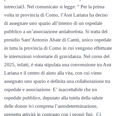
intrecciat3. Nel comunicato si legge: “ Per la prima
volta in provincia di Como, l’Asst Lariana ha deciso
di assegnare uno spazio all’interno di un ospedale
pubblico a un’associazione antiabortista. Si tratta del
presidio Sant’Antonio Abate di Cantù, unico ospedale
in tutta la provincia di Como in cui vengono effettuate
le interruzioni volontarie di gravidanza. Nel corso del
2025, infatti, è stata stipulata una convenzione tra Asst
Lariana e il centro di aiuto alla vita, con cui viene
assegnato uno spazio e definita una collaborazione tra
ospedale e associazione. E’ inaccettabile che un
ospedale pubblico, deputato alla tutela della salute
delle donne ivi compresa l’autodeterminazione,
permetta attività in contrasto con i propri fini. Ci