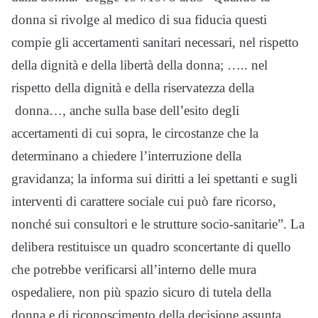
donna si rivolge al medico di sua fiducia questi
compie gli accertamenti sanitari necessari, nel rispetto
della dignità e della libertà della donna; ….. nel
rispetto della dignità e della riservatezza della
donna…, anche sulla base dell’esito degli
accertamenti di cui sopra, le circostanze che la
determinano a chiedere l’interruzione della
gravidanza; la informa sui diritti a lei spettanti e sugli
interventi di carattere sociale cui può fare ricorso,
nonché sui consultori e le strutture socio-sanitarie”. La
delibera restituisce un quadro sconcertante di quello
che potrebbe verificarsi all’interno delle mura
ospedaliere, non più spazio sicuro di tutela della
donna e di riconoscimento della decisione assunta,