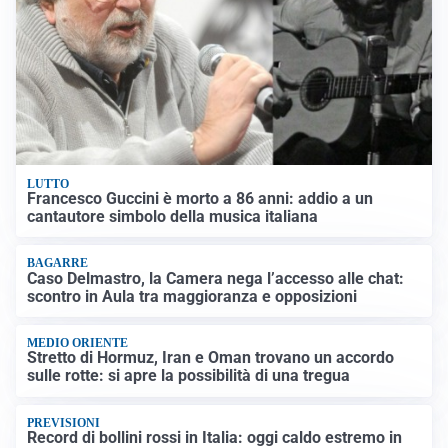
LUTTO
Francesco Guccini è morto a 86 anni: addio a un
cantautore simbolo della musica italiana
BAGARRE
Caso Delmastro, la Camera nega l’accesso alle chat:
scontro in Aula tra maggioranza e opposizioni
MEDIO ORIENTE
Stretto di Hormuz, Iran e Oman trovano un accordo
sulle rotte: si apre la possibilità di una tregua
PREVISIONI
Record di bollini rossi in Italia: oggi caldo estremo in