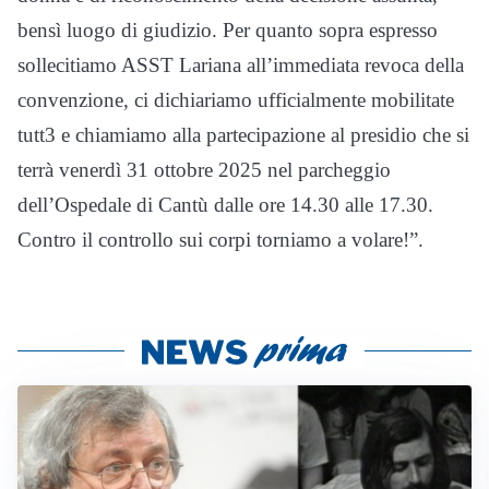
bensì luogo di giudizio. Per quanto sopra espresso
sollecitiamo ASST Lariana all’immediata revoca della
convenzione, ci dichiariamo ufficialmente mobilitate
tutt3 e chiamiamo alla partecipazione al presidio che si
terrà venerdì 31 ottobre 2025 nel parcheggio
dell’Ospedale di Cantù dalle ore 14.30 alle 17.30.
Contro il controllo sui corpi torniamo a volare!”.