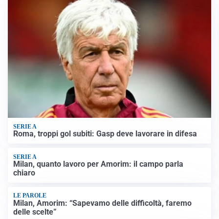
SERIE A
Roma, troppi gol subiti: Gasp deve lavorare in difesa
SERIE A
Milan, quanto lavoro per Amorim: il campo parla
chiaro
LE PAROLE
Milan, Amorim: “Sapevamo delle difficoltà, faremo
delle scelte”