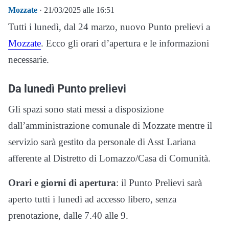
Mozzate
· 21/03/2025 alle 16:51
Tutti i lunedì, dal 24 marzo, nuovo Punto prelievi a
Mozzate
. Ecco gli orari d’apertura e le informazioni
necessarie.
Da lunedì Punto prelievi
Gli spazi sono stati messi a disposizione
dall’amministrazione comunale di Mozzate mentre il
servizio sarà gestito da personale di Asst Lariana
afferente al Distretto di Lomazzo/Casa di Comunità.
Orari e giorni di apertura
: il Punto Prelievi sarà
aperto tutti i lunedì ad accesso libero, senza
prenotazione, dalle 7.40 alle 9.