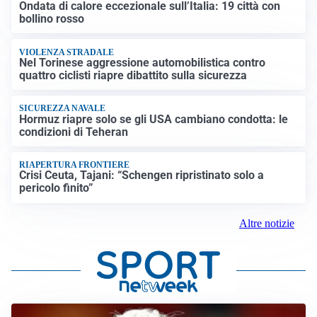
Ondata di calore eccezionale sull’Italia: 19 città con
bollino rosso
VIOLENZA STRADALE
Nel Torinese aggressione automobilistica contro
quattro ciclisti riapre dibattito sulla sicurezza
SICUREZZA NAVALE
Hormuz riapre solo se gli USA cambiano condotta: le
condizioni di Teheran
RIAPERTURA FRONTIERE
Crisi Ceuta, Tajani: “Schengen ripristinato solo a
pericolo finito”
Altre notizie