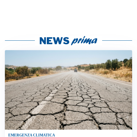
EMERGENZA CLIMATICA