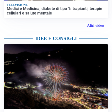
TELEVISIONE
Medici e Medicina, diabete di tipo 1: trapianti, terapie
cellulari e salute mentale
Altri video
IDEE E CONSIGLI