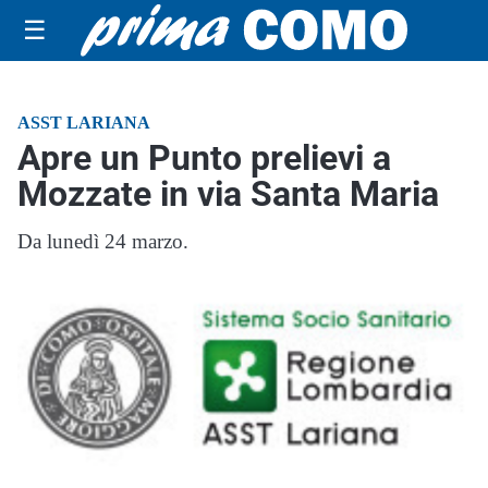
☰
ASST LARIANA
Apre un Punto prelievi a
Mozzate in via Santa Maria
Da lunedì 24 marzo.