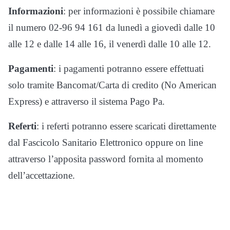
Informazioni
: per informazioni è possibile chiamare
il numero 02-96 94 161 da lunedì a giovedì dalle 10
alle 12 e dalle 14 alle 16, il venerdì dalle 10 alle 12.
Pagamenti
: i pagamenti potranno essere effettuati
solo tramite Bancomat/Carta di credito (No American
Express) e attraverso il sistema Pago Pa.
Referti
: i referti potranno essere scaricati direttamente
dal Fascicolo Sanitario Elettronico oppure on line
attraverso l’apposita password fornita al momento
dell’accettazione.