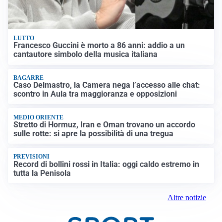
LUTTO
Francesco Guccini è morto a 86 anni: addio a un
cantautore simbolo della musica italiana
BAGARRE
Caso Delmastro, la Camera nega l’accesso alle chat:
scontro in Aula tra maggioranza e opposizioni
MEDIO ORIENTE
Stretto di Hormuz, Iran e Oman trovano un accordo
sulle rotte: si apre la possibilità di una tregua
PREVISIONI
Record di bollini rossi in Italia: oggi caldo estremo in
tutta la Penisola
Altre notizie