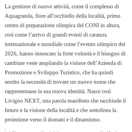
La gestione di nuove attività, come il complesso di
Aquagranda, fiore all’occhiello della località, primo
centro di preparazione olimpica del CONI in altura,
così come l’arrivo di grandi eventi di caratura
internazionale e mondiale come l’evento olimpico del
2026, hanno innescato la forte volontà e il bisogno di
cambiare veste ampliando la visione dell’Azienda di
Promozione e Sviluppo Turistico, che ha quindi
sentito la necessità di trovare un nuovo nome che
rappresentasse la sua nuova identità. Nasce così
Livigno NEXT, una parola manifesto che racchiude il
futuro e la visione della località e che sottolinea la
proiezione verso il domani e il dinamismo.