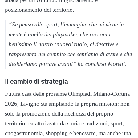
posizionamento del territorio.
“Se penso allo sport, l’immagine che mi viene in
mente è quella del playmaker, che racconta
benissimo il nostro ‘nuovo’ ruolo, ci descrive e
rappresenta nel compito che sentiamo di avere e che
desideriamo portare avanti” ha concluso Moretti.
Il cambio di strategia
Futura casa delle prossime Olimpiadi Milano-Cortina
2026, Livigno sta ampliando la propria mission: non
solo la promozione della ricchezza del proprio
territorio, caratterizzato da storia e tradizioni, sport,
enogastronomia, shopping e benessere, ma anche una