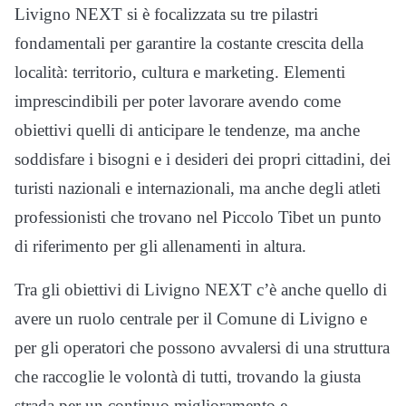
Livigno NEXT si è focalizzata su tre pilastri
fondamentali per garantire la costante crescita della
località: territorio, cultura e marketing. Elementi
imprescindibili per poter lavorare avendo come
obiettivi quelli di anticipare le tendenze, ma anche
soddisfare i bisogni e i desideri dei propri cittadini, dei
turisti nazionali e internazionali, ma anche degli atleti
professionisti che trovano nel Piccolo Tibet un punto
di riferimento per gli allenamenti in altura.
Tra gli obiettivi di Livigno NEXT c’è anche quello di
avere un ruolo centrale per il Comune di Livigno e
per gli operatori che possono avvalersi di una struttura
che raccoglie le volontà di tutti, trovando la giusta
strada per un continuo miglioramento e