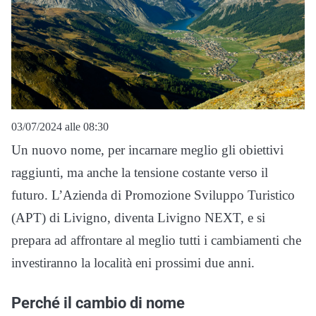
03/07/2024 alle 08:30
Un nuovo nome, per incarnare meglio gli obiettivi
raggiunti, ma anche la tensione costante verso il
futuro. L’Azienda di Promozione Sviluppo Turistico
(APT) di Livigno, diventa Livigno NEXT, e si
prepara ad affrontare al meglio tutti i cambiamenti che
investiranno la località eni prossimi due anni.
Perché il cambio di nome