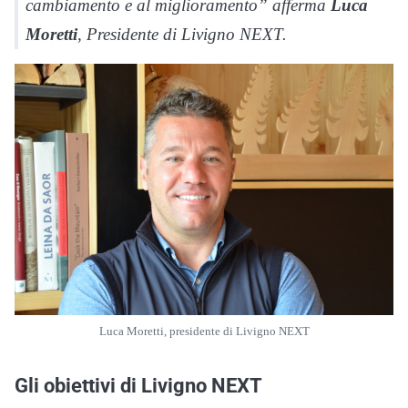
cambiamento e al miglioramento” afferma
Luca
Moretti
, Presidente di Livigno NEXT.
Luca Moretti, presidente di Livigno NEXT
Gli obiettivi di Livigno NEXT