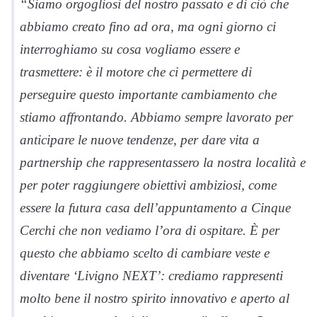
“Siamo orgogliosi del nostro passato e di ciò che
abbiamo creato fino ad ora, ma ogni giorno ci
interroghiamo su cosa vogliamo essere e
trasmettere: è il motore che ci permettere di
perseguire questo importante cambiamento che
stiamo affrontando. Abbiamo sempre lavorato per
anticipare le nuove tendenze, per dare vita a
partnership che rappresentassero la nostra località e
per poter raggiungere obiettivi ambiziosi, come
essere la futura casa dell’appuntamento a Cinque
Cerchi che non vediamo l’ora di ospitare. È per
questo che abbiamo scelto di cambiare veste e
diventare ‘Livigno NEXT’: crediamo rappresenti
molto bene il nostro spirito innovativo e aperto al