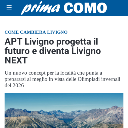
☰
COME CAMBIERÀ LIVIGNO
APT Livigno progetta il
futuro e diventa Livigno
NEXT
Un nuovo concept per la località che punta a
prepararsi al meglio in vista delle Olimpiadi invernali
del 2026