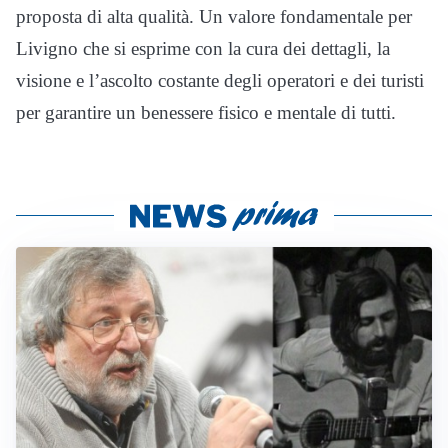
proposta di alta qualità. Un valore fondamentale per
Livigno che si esprime con la cura dei dettagli, la
visione e l’ascolto costante degli operatori e dei turisti
per garantire un benessere fisico e mentale di tutti.