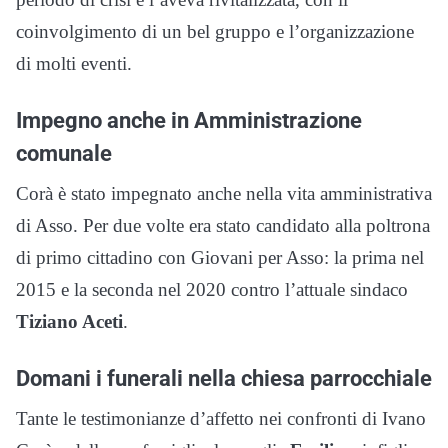
coinvolgimento di un bel gruppo e l’organizzazione
di molti eventi.
Impegno anche in Amministrazione
comunale
Corà è stato impegnato anche nella vita amministrativa
di Asso. Per due volte era stato candidato alla poltrona
di primo cittadino con Giovani per Asso: la prima nel
2015 e la seconda nel 2020 contro l’attuale sindaco
Tiziano Aceti
.
Domani i funerali nella chiesa parrocchiale
Tante le testimonianze d’affetto nei confronti di Ivano