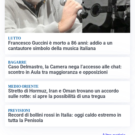
LUTTO
Francesco Guccini è morto a 86 anni: addio a un
cantautore simbolo della musica italiana
BAGARRE
Caso Delmastro, la Camera nega l’accesso alle chat:
scontro in Aula tra maggioranza e opposizioni
MEDIO ORIENTE
Stretto di Hormuz, Iran e Oman trovano un accordo
sulle rotte: si apre la possibilità di una tregua
PREVISIONI
Record di bollini rossi in Italia: oggi caldo estremo in
tutta la Penisola