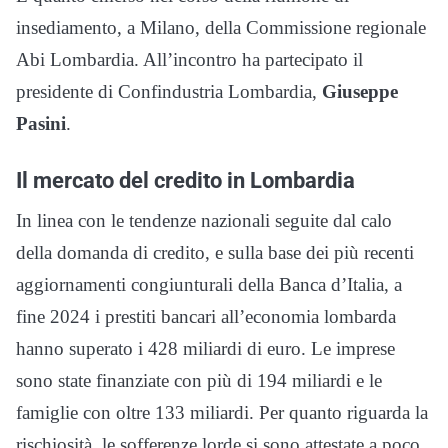
insediamento, a Milano, della Commissione regionale
Abi Lombardia. All’incontro ha partecipato il
presidente di Confindustria Lombardia,
Giuseppe
Pasini
.
Il mercato del credito in Lombardia
In linea con le tendenze nazionali seguite dal calo
della domanda di credito, e sulla base dei più recenti
aggiornamenti congiunturali della Banca d’Italia, a
fine 2024 i prestiti bancari all’economia lombarda
hanno superato i 428 miliardi di euro. Le imprese
sono state finanziate con più di 194 miliardi e le
famiglie con oltre 133 miliardi. Per quanto riguarda la
rischiosità, le sofferenze lorde si sono attestate a poco