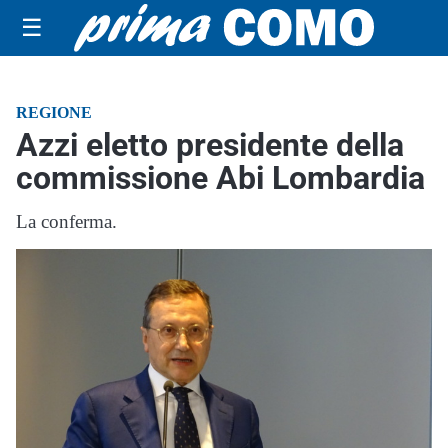
☰
REGIONE
Azzi eletto presidente della
commissione Abi Lombardia
La conferma.