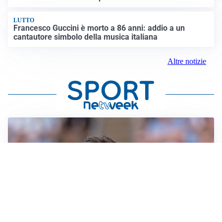
LUTTO
Francesco Guccini è morto a 86 anni: addio a un
cantautore simbolo della musica italiana
Altre notizie