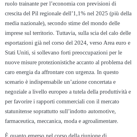
ruolo trainante per l’economia con previsioni di
crescita del Pil regionale dell’1,1% nel 2025 (più della
media nazionale), secondo stime del mondo delle
imprese sul territorio. Tuttavia, sulla scia del calo delle
esportazioni già nel corso del 2024, verso Area euro e
Stati Uniti, si sollevano forti preoccupazioni per le
nuove misure protezionistiche accanto al problema del
caro energia da affrontare con urgenza. In questo
scenario è indispensabile un’azione concertata e
negoziale a livello europeo a tutela della produttività e
per favorire i rapporti commerciali con il mercato
statunitense soprattutto sull’indotto automotive,
farmaceutica, meccanica, moda e agroalimentare.
È quanto emerso nel corso della riunione di