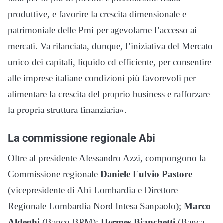
produttive, e favorire la crescita dimensionale e
patrimoniale delle Pmi per agevolarne l’accesso ai
mercati. Va rilanciata, dunque, l’iniziativa del Mercato
unico dei capitali, liquido ed efficiente, per consentire
alle imprese italiane condizioni più favorevoli per
alimentare la crescita del proprio business e rafforzare
la propria struttura finanziaria».
La commissione regionale Abi
Oltre al presidente Alessandro Azzi, compongono la
Commissione regionale
Daniele Fulvio Pastore
(vicepresidente di Abi Lombardia e Direttore
Regionale Lombardia Nord Intesa Sanpaolo);
Marco
Aldeghi
(Banco BPM);
Hermes Bianchetti
(Banca