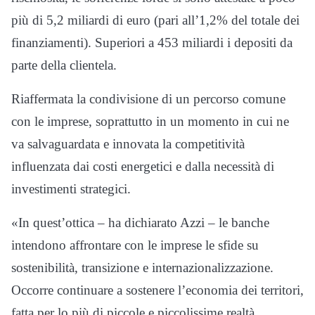
più di 5,2 miliardi di euro (pari all’1,2% del totale dei
finanziamenti). Superiori a 453 miliardi i depositi da
parte della clientela.
Riaffermata la condivisione di un percorso comune
con le imprese, soprattutto in un momento in cui ne
va salvaguardata e innovata la competitività
influenzata dai costi energetici e dalla necessità di
investimenti strategici.
«In quest’ottica – ha dichiarato Azzi – le banche
intendono affrontare con le imprese le sfide su
sostenibilità, transizione e internazionalizzazione.
Occorre continuare a sostenere l’economia dei territori,
fatta per lo più di piccole e piccolissime realtà