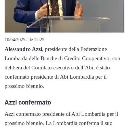
10/04/2025 alle 12:25
Alessandro Azzi
, presidente della Federazione
Lombarda delle Banche di Credito Cooperativo, con
delibera del Comitato esecutivo dell’Abi, è stato
confermato presidente di Abi Lombardia per il
prossimo biennio.
Azzi confermato
Azzi confermato presidente di Abi Lombardia per il
prossimo biennio. La Lombardia conferma il suo