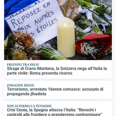
FRIZIONI TRA PAESI
Strage di Crans-Montana, la Svizzera nega all’Italia la
parte civile: Roma presenta ricorso
INDAGINE DIGOS
Terrorismo, arrestato 16enne comasco: accusato di
propaganda jihadista
NON SI FERMA LA TENSIONE
Crisi Ceuta, la Spagna attacca l’Italia: “Revochi i
controlli alle frontiere o prenderemo contromisure”