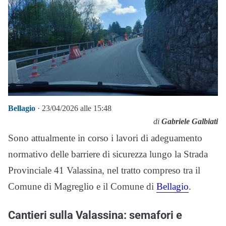
Bellagio
· 23/04/2026 alle 15:48
di
Gabriele Galbiati
Sono attualmente in corso i lavori di adeguamento
normativo delle barriere di sicurezza lungo la Strada
Provinciale 41 Valassina, nel tratto compreso tra il
Comune di Magreglio e il Comune di
Bellagio
.
Cantieri sulla Valassina: semafori e