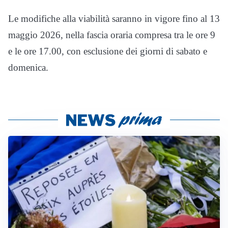
Le modifiche alla viabilità saranno in vigore fino al 13
maggio 2026, nella fascia oraria compresa tra le ore 9
e le ore 17.00, con esclusione dei giorni di sabato e
domenica.