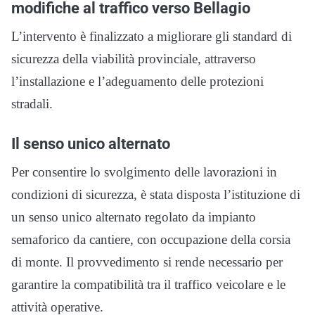
modifiche al traffico verso Bellagio
L’intervento è finalizzato a migliorare gli standard di
sicurezza della viabilità provinciale, attraverso
l’installazione e l’adeguamento delle protezioni
stradali.
Il senso unico alternato
Per consentire lo svolgimento delle lavorazioni in
condizioni di sicurezza, è stata disposta l’istituzione di
un senso unico alternato regolato da impianto
semaforico da cantiere, con occupazione della corsia
di monte. Il provvedimento si rende necessario per
garantire la compatibilità tra il traffico veicolare e le
attività operative.