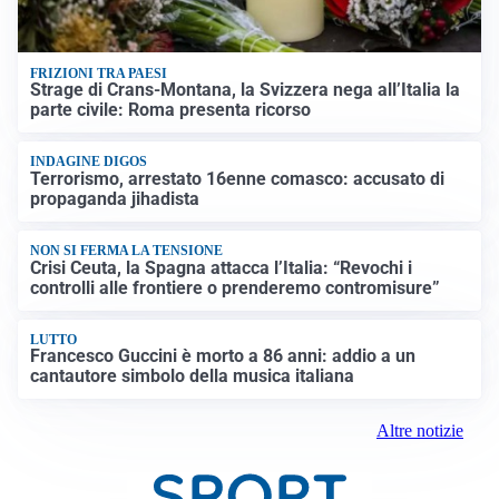
FRIZIONI TRA PAESI
Strage di Crans-Montana, la Svizzera nega all’Italia la
parte civile: Roma presenta ricorso
INDAGINE DIGOS
Terrorismo, arrestato 16enne comasco: accusato di
propaganda jihadista
NON SI FERMA LA TENSIONE
Crisi Ceuta, la Spagna attacca l’Italia: “Revochi i
controlli alle frontiere o prenderemo contromisure”
LUTTO
Francesco Guccini è morto a 86 anni: addio a un
cantautore simbolo della musica italiana
Altre notizie