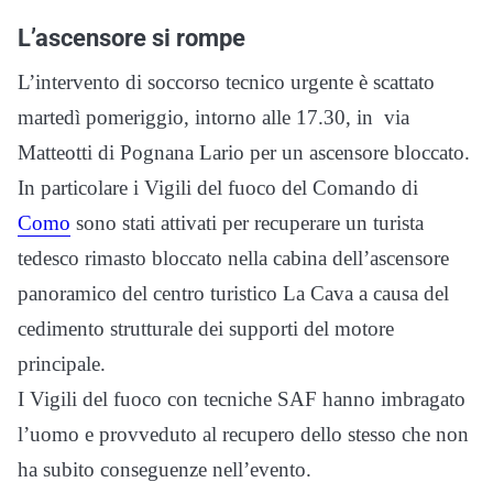
L’ascensore si rompe
L’intervento di soccorso tecnico urgente è scattato
martedì pomeriggio, intorno alle 17.30, in via
Matteotti di Pognana Lario per un ascensore bloccato.
In particolare i Vigili del fuoco del Comando di
Como
sono stati attivati per recuperare un turista
tedesco rimasto bloccato nella cabina dell’ascensore
panoramico del centro turistico La Cava a causa del
cedimento strutturale dei supporti del motore
principale.
I Vigili del fuoco con tecniche SAF hanno imbragato
l’uomo e provveduto al recupero dello stesso che non
ha subito conseguenze nell’evento.