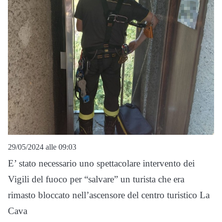
29/05/2024 alle 09:03
E’ stato necessario uno spettacolare intervento dei
Vigili del fuoco per “salvare” un turista che era
rimasto bloccato nell’ascensore del centro turistico La
Cava