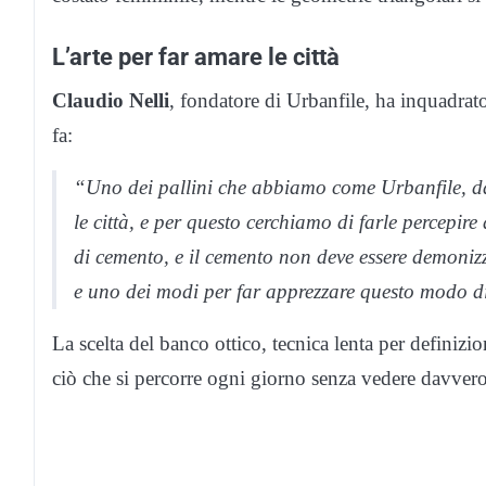
L’arte per far amare le città
Claudio Nelli
, fondatore di Urbanfile, ha inquadrato
fa:
“Uno dei pallini che abbiamo come Urbanfile, da
le città, e per questo cerchiamo di farle percepire
di cemento, e il cemento non deve essere demonizz
e uno dei modi per far apprezzare questo modo di 
La scelta del banco ottico, tecnica lenta per definizio
ciò che si percorre ogni giorno senza vedere davvero