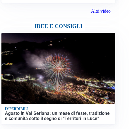
Altri video
IDEE E CONSIGLI
IMPERDIBILI
Agosto in Val Seriana: un mese di feste, tradizione
e comunità sotto il segno di “Territori in Luce”