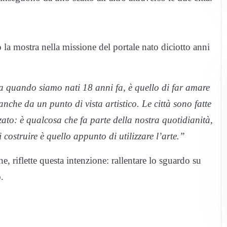
 la mostra nella missione del portale nato diciotto anni
 quando siamo nati 18 anni fa, è quello di far amare
 anche da un punto di vista artistico. Le città sono fatte
ato: è qualcosa che fa parte della nostra quotidianità,
costruire è quello appunto di utilizzare l’arte.”
ne, riflette questa intenzione: rallentare lo sguardo su
.