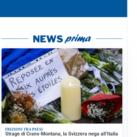
FRIZIONI TRA PAESI
Strage di Crans-Montana, la Svizzera nega all’Italia