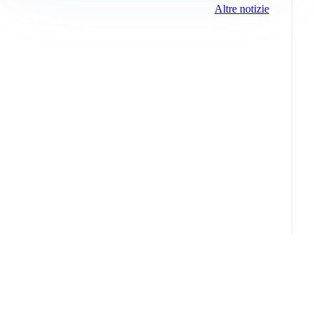
Altre notizie