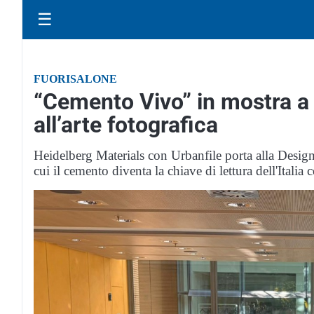
☰
FUORISALONE
“Cemento Vivo” in mostra a 
all’arte fotografica
Heidelberg Materials con Urbanfile porta alla Design
cui il cemento diventa la chiave di lettura dell'Itali