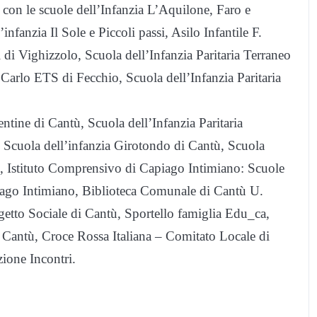
con le scuole dell’Infanzia L’Aquilone, Faro e
fanzia Il Sole e Piccoli passi, Asilo Infantile F.
 di Vighizzolo, Scuola dell’Infanzia Paritaria Terraneo
 Carlo ETS di Fecchio, Scuola dell’Infanzia Paritaria
ntine di Cantù, Scuola dell’Infanzia Paritaria
cuola dell’infanzia Girotondo di Cantù, Scuola
, Istituto Comprensivo di Capiago Intimiano: Scuole
ago Intimiano, Biblioteca Comunale di Cantù U.
etto Sociale di Cantù, Sportello famiglia Edu_ca,
 Cantù, Croce Rossa Italiana – Comitato Locale di
ione Incontri.