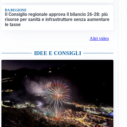
DA REGIONE
Il Consiglio regionale approva il bilancio 26-28: più
risorse per sanità e infrastrutture senza aumentare
le tasse
Altri video
IDEE E CONSIGLI