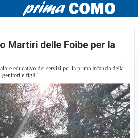
o Martiri delle Foibe per la
valore educativo dei servizi per la prima infanzia della
 genitori e figli"