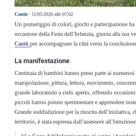
Cantù
· 11/05/2026 alle 07:02
Un pomeriggio di colori, giochi e partecipazione ha 
occasione della Festa dell’Infanzia, giunta alla sua 
Cantù
per accompagnare la città verso la conclusione
La manifestazione
Centinaia di bambini hanno preso parte ai numerosi lab
manipolazione, pittura, lettura, movimento, concentra
grande laboratorio a cielo aperto, offrendo occasioni 
piccoli hanno potuto sperimentare e apprendere insie
Grande soddisfazione per la riuscita dell’iniziativa,
territorio, è stata espressa dall’assessore all’Istruzion