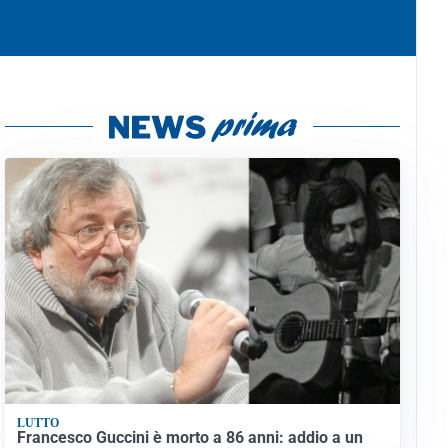
LUTTO
Francesco Guccini è morto a 86 anni: addio a un