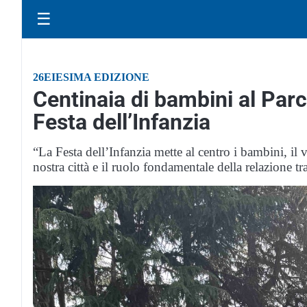
☰
26EIESIMA EDIZIONE
Centinaia di bambini al Parc
Festa dell’Infanzia
“La Festa dell’Infanzia mette al centro i bambini, il 
nostra città e il ruolo fondamentale della relazione tra