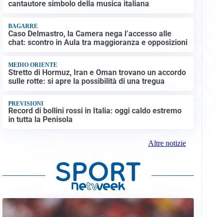
cantautore simbolo della musica italiana
BAGARRE
Caso Delmastro, la Camera nega l’accesso alle
chat: scontro in Aula tra maggioranza e opposizioni
MEDIO ORIENTE
Stretto di Hormuz, Iran e Oman trovano un accordo
sulle rotte: si apre la possibilità di una tregua
PREVISIONI
Record di bollini rossi in Italia: oggi caldo estremo
in tutta la Penisola
Altre notizie