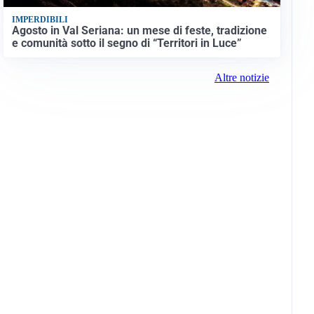
IMPERDIBILI
Agosto in Val Seriana: un mese di feste, tradizione
e comunità sotto il segno di “Territori in Luce”
Altre notizie