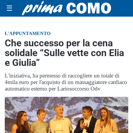
☰
L'APPUNTAMENTO
Che successo per la cena
solidale “Sulle vette con Elia
e Giulia”
L'iniziativa, ha permesso di raccogliere un totale di
4mila euro per l'acquisto di un massaggiatore cardiaco
automatico esterno per Lariosoccorso Odv