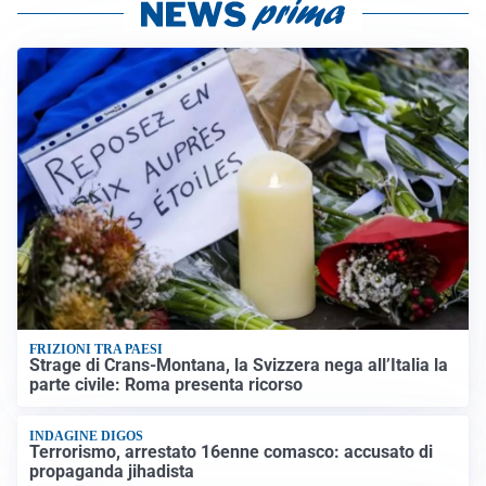
FRIZIONI TRA PAESI
Strage di Crans-Montana, la Svizzera nega all’Italia la
parte civile: Roma presenta ricorso
INDAGINE DIGOS
Terrorismo, arrestato 16enne comasco: accusato di
propaganda jihadista