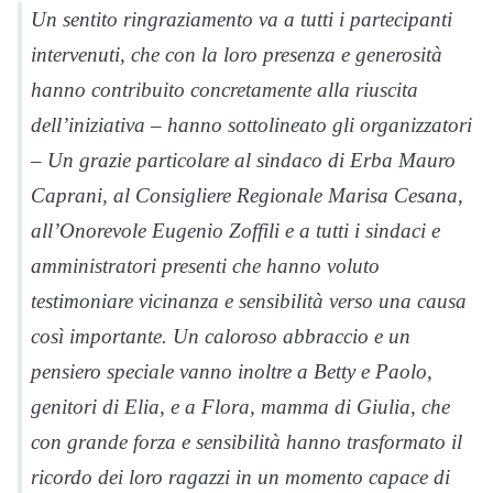
Un sentito ringraziamento va a tutti i partecipanti
intervenuti, che con la loro presenza e generosità
hanno contribuito concretamente alla riuscita
dell’iniziativa – hanno sottolineato gli organizzatori
– Un grazie particolare al sindaco di Erba Mauro
Caprani, al Consigliere Regionale Marisa Cesana,
all’Onorevole Eugenio Zoffili e a tutti i sindaci e
amministratori presenti che hanno voluto
testimoniare vicinanza e sensibilità verso una causa
così importante. Un caloroso abbraccio e un
pensiero speciale vanno inoltre a Betty e Paolo,
genitori di Elia, e a Flora, mamma di Giulia, che
con grande forza e sensibilità hanno trasformato il
ricordo dei loro ragazzi in un momento capace di