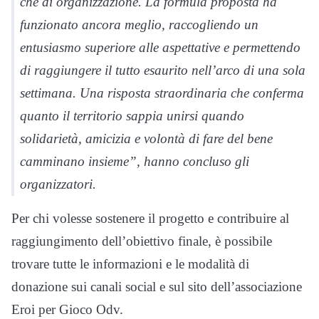
che di organizzazione. La formula proposta ha
funzionato ancora meglio, raccogliendo un
entusiasmo superiore alle aspettative e permettendo
di raggiungere il tutto esaurito nell’arco di una sola
settimana. Una risposta straordinaria che conferma
quanto il territorio sappia unirsi quando
solidarietà, amicizia e volontà di fare del bene
camminano insieme”, hanno concluso gli
organizzatori.
Per chi volesse sostenere il progetto e contribuire al
raggiungimento dell’obiettivo finale, è possibile
trovare tutte le informazioni e le modalità di
donazione sui canali social e sul sito dell’associazione
Eroi per Gioco Odv.