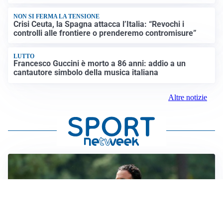
NON SI FERMA LA TENSIONE
Crisi Ceuta, la Spagna attacca l’Italia: “Revochi i
controlli alle frontiere o prenderemo contromisure”
LUTTO
Francesco Guccini è morto a 86 anni: addio a un
cantautore simbolo della musica italiana
Altre notizie