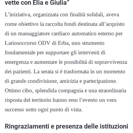
vette con Elia e Giulia”
L’iniziativa, organizzata con finalità solidali, aveva
come obiettivo la raccolta fondi destinata all’acquisto
di un massaggiatore cardiaco automatico esterno per
Lariosoccorso ODV di Erba, uno strumento
fondamentale per supportare gli interventi di
emergenza e aumentare le possibilità di sopravvivenza
dei pazienti. La serata si è trasformata in un momento
di grande condivisione, amicizia e partecipazione.
Ottimo cibo, splendida compagnia e una straordinaria
risposta del territorio hanno reso l’evento un vero
successo sotto ogni punto di vista.
Ringraziamenti e presenza delle istituzioni