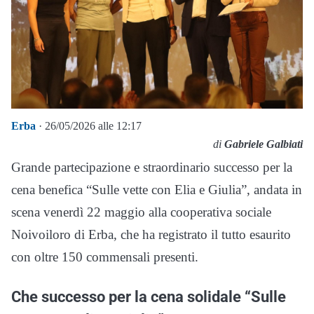
Erba
· 26/05/2026 alle 12:17
di
Gabriele Galbiati
Grande partecipazione e straordinario successo per la
cena benefica “Sulle vette con Elia e Giulia”, andata in
scena venerdì 22 maggio alla cooperativa sociale
Noivoiloro di Erba, che ha registrato il tutto esaurito
con oltre 150 commensali presenti.
Che successo per la cena solidale “Sulle