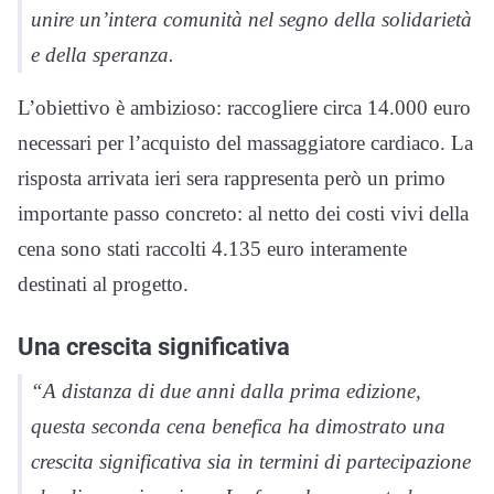
unire un’intera comunità nel segno della solidarietà
e della speranza.
L’obiettivo è ambizioso: raccogliere circa 14.000 euro
necessari per l’acquisto del massaggiatore cardiaco. La
risposta arrivata ieri sera rappresenta però un primo
importante passo concreto: al netto dei costi vivi della
cena sono stati raccolti 4.135 euro interamente
destinati al progetto.
Una crescita significativa
“A distanza di due anni dalla prima edizione,
questa seconda cena benefica ha dimostrato una
crescita significativa sia in termini di partecipazione