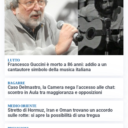
LUTTO
Francesco Guccini è morto a 86 anni: addio a un
cantautore simbolo della musica italiana
BAGARRE
Caso Delmastro, la Camera nega l’accesso alle chat:
scontro in Aula tra maggioranza e opposizioni
MEDIO ORIENTE
Stretto di Hormuz, Iran e Oman trovano un accordo
sulle rotte: si apre la possibilità di una tregua