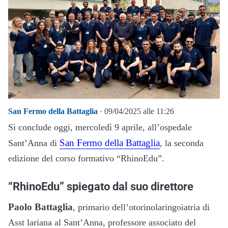
San Fermo della Battaglia
· 09/04/2025 alle 11:26
Si conclude oggi, mercoledì 9 aprile, all’ospedale
San Fermo della Battaglia
Sant’Anna di
, la seconda
edizione del corso formativo “RhinoEdu”.
“RhinoEdu” spiegato dal suo direttore
Paolo Battaglia
, primario dell’otorinolaringoiatria di
Asst lariana al Sant’Anna, professore associato del