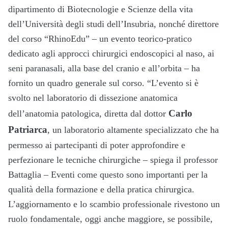
dipartimento di Biotecnologie e Scienze della vita
dell’Università degli studi dell’Insubria, nonché direttore
del corso “RhinoEdu” – un evento teorico-pratico
dedicato agli approcci chirurgici endoscopici al naso, ai
seni paranasali, alla base del cranio e all’orbita – ha
fornito un quadro generale sul corso. “L’evento si è
svolto nel laboratorio di dissezione anatomica
Carlo
dell’anatomia patologica, diretta dal dottor
Patriarca
, un laboratorio altamente specializzato che ha
permesso ai partecipanti di poter approfondire e
perfezionare le tecniche chirurgiche – spiega il professor
Battaglia – Eventi come questo sono importanti per la
qualità della formazione e della pratica chirurgica.
L’aggiornamento e lo scambio professionale rivestono un
ruolo fondamentale, oggi anche maggiore, se possibile,