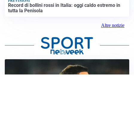
PREVISIONI
Record di bollini rossi in Italia: oggi caldo estremo in
tutta la Penisola
Altre notizie