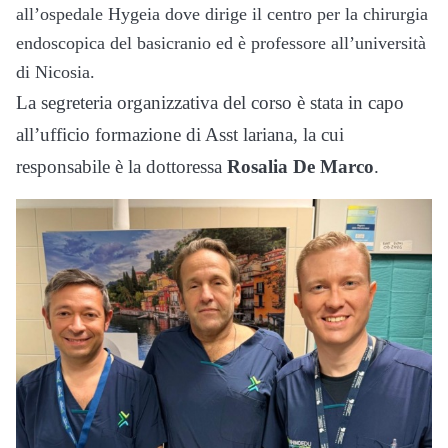
all’ospedale Hygeia dove dirige il centro per la chirurgia
endoscopica del basicranio ed è professore all’università
di Nicosia.
La segreteria organizzativa del corso è stata in capo
all’ufficio formazione di Asst lariana, la cui
responsabile è la dottoressa
Rosalia De Marco
.