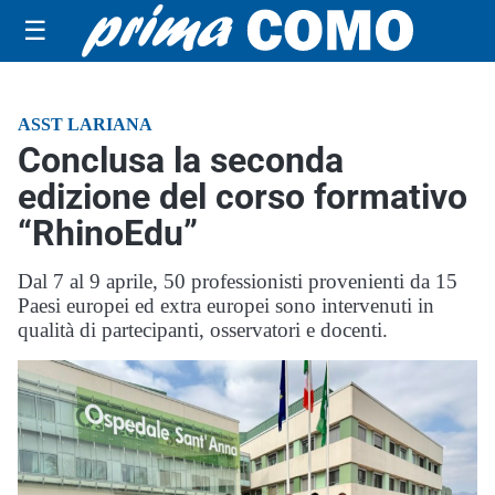
☰
ASST LARIANA
Conclusa la seconda
edizione del corso formativo
“RhinoEdu”
Dal 7 al 9 aprile, 50 professionisti provenienti da 15
Paesi europei ed extra europei sono intervenuti in
qualità di partecipanti, osservatori e docenti.