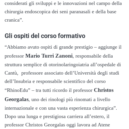
considerati gli sviluppi e le innovazioni nel campo della
chirurgia endoscopica dei seni paranasali e della base
cranica”.
Gli ospiti del corso formativo
“Abbiamo avuto ospiti di grande prestigio – aggiunge il
Mario Turri Zanoni
professor
, responsabile della
struttura semplice di otorinolaringoiatria all’ospedale di
Cantù, professore associato dell’Università degli studi
dell’Insubria e responsabile scientifico del corso
Christos
“RhinoEdu” – tra tutti ricordo il professor
Georgalas
, uno dei rinologi più rinomati a livello
internazionale e con una vasta esperienza chirurgica”.
Dopo una lunga e prestigiosa carriera all’estero, il
professor Christos Georgalas oggi lavora ad Atene