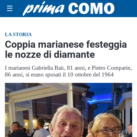
☰
LA STORIA
Coppia marianese festeggia
le nozze di diamante
I marianesi Gabriella Baù, 81 anni, e Pietro Comparin,
86 anni, si erano sposati il 10 ottobre del 1964