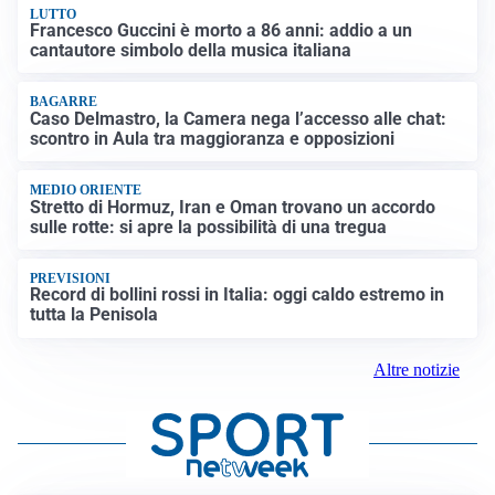
LUTTO
Francesco Guccini è morto a 86 anni: addio a un
cantautore simbolo della musica italiana
BAGARRE
Caso Delmastro, la Camera nega l’accesso alle chat:
scontro in Aula tra maggioranza e opposizioni
MEDIO ORIENTE
Stretto di Hormuz, Iran e Oman trovano un accordo
sulle rotte: si apre la possibilità di una tregua
PREVISIONI
Record di bollini rossi in Italia: oggi caldo estremo in
tutta la Penisola
Altre notizie