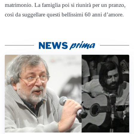
matrimonio. La famiglia poi si riunirà per un pranzo,
così da suggellare questi bellissimi 60 anni d’amore.