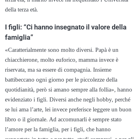
della terza età.
I figli: “Ci hanno insegnato il valore della
famiglia”
«Caratterialmente sono molto diversi. Papà è un
chiacchierone, molto euforico, mamma invece è
riservata, ma sa essere di compagnia. Insieme
battibeccano ogni giorno per le piccolezze della
quotidianità, però si amano sempre alla follia», hanno
evidenziato i figli. Diversi anche negli hobby, perché
se lui ama l’arte, lei invece preferisce leggere un buon
libro o il giornale. Ad accomunarli è sempre stato
l’amore per la famiglia, per i figli, che hanno