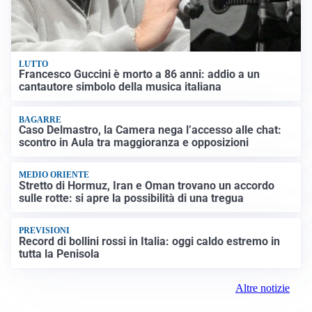
LUTTO
Francesco Guccini è morto a 86 anni: addio a un
cantautore simbolo della musica italiana
BAGARRE
Caso Delmastro, la Camera nega l’accesso alle chat:
scontro in Aula tra maggioranza e opposizioni
MEDIO ORIENTE
Stretto di Hormuz, Iran e Oman trovano un accordo
sulle rotte: si apre la possibilità di una tregua
PREVISIONI
Record di bollini rossi in Italia: oggi caldo estremo in
tutta la Penisola
Altre notizie