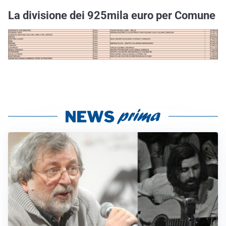
La divisione dei 925mila euro per Comune