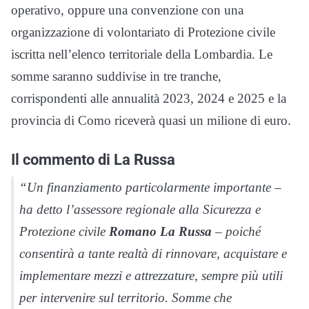
operativo, oppure una convenzione con una
organizzazione di volontariato di Protezione civile
iscritta nell’elenco territoriale della Lombardia. Le
somme saranno suddivise in tre tranche,
corrispondenti alle annualità 2023, 2024 e 2025 e la
provincia di Como riceverà quasi un milione di euro.
Il commento di La Russa
“Un finanziamento particolarmente importante –
ha detto l’assessore regionale alla Sicurezza e
Protezione civile
Romano La Russa
– poiché
consentirà a tante realtà di rinnovare, acquistare e
implementare mezzi e attrezzature, sempre più utili
per intervenire sul territorio. Somme che