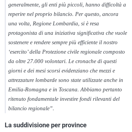
generalmente, gli enti più piccoli, hanno difficoltà a
reperire nel proprio bilancio. Per questo, ancora
una volta, Regione Lombardia, si è resa
protagonista di una iniziativa significativa che vuole
sostenere e rendere sempre più efficiente il nostro
‘esercito’ della Protezione civile regionale composto
da oltre 27.000 volontari. Le cronache di questi
giorni e dei mesi scorsi evidenziano che mezzi e
attrezzature lombarde sono state utilizzate anche in
Emilia-Romagna e in Toscana. Abbiamo pertanto
ritenuto fondamentale investire fondi rilevanti del
bilancio regionale”.
La suddivisione per province