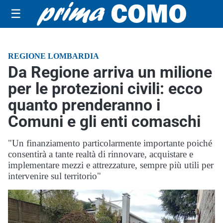
☰
REGIONE LOMBARDIA
Da Regione arriva un milione
per le protezioni civili: ecco
quanto prenderanno i
Comuni e gli enti comaschi
"Un finanziamento particolarmente importante poiché
consentirà a tante realtà di rinnovare, acquistare e
implementare mezzi e attrezzature, sempre più utili per
intervenire sul territorio"