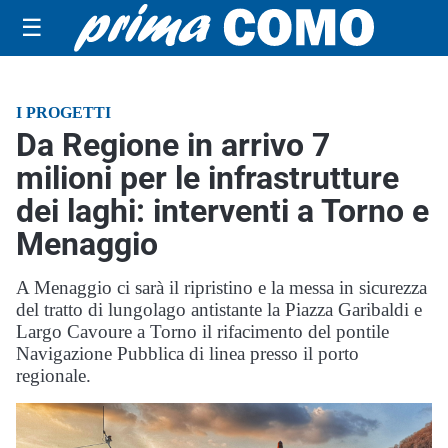
☰
I PROGETTI
Da Regione in arrivo 7
milioni per le infrastrutture
dei laghi: interventi a Torno e
Menaggio
A Menaggio ci sarà il ripristino e la messa in sicurezza
del tratto di lungolago antistante la Piazza Garibaldi e
Largo Cavoure a Torno il rifacimento del pontile
Navigazione Pubblica di linea presso il porto
regionale.