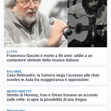
LUTTO
Francesco Guccini è morto a 86 anni: addio a un
cantautore simbolo della musica italiana
BAGARRE
Caso Delmastro, la Camera nega l’accesso alle chat:
scontro in Aula tra maggioranza e opposizioni
MEDIO ORIENTE
Stretto di Hormuz, Iran e Oman trovano un accordo
sulle rotte: si apre la possibilità di una tregua