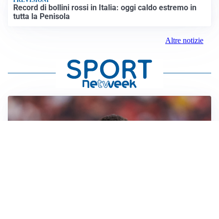
PREVISIONI
Record di bollini rossi in Italia: oggi caldo estremo in
tutta la Penisola
Altre notizie