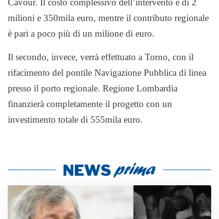
Cavour. Il costo complessivo dell’intervento è di 2
milioni e 350mila euro, mentre il contributo regionale
è pari a poco più di un milione di euro.
Il secondo, invece, verrà effettuato a Torno, con il
rifacimento del pontile Navigazione Pubblica di linea
presso il porto regionale. Regione Lombardia
finanzierà completamente il progetto con un
investimento totale di 555mila euro.