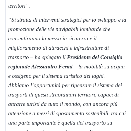
territori”.
“Si stratta di interventi strategici per lo sviluppo e la
promozione delle vie navigabili lombarde che
consentiranno la messa in sicurezza e il
miglioramento di attracchi e infrastrutture di
trasporto – ha spiegato il
Presidente del Consiglio
regionale
Alessandro Fermi
– la mobilità su acqua
è ossigeno per il sistema turistico dei laghi.
Abbiamo l’opportunità per ripensare il sistema dei
trasporti di questi straordinari territori, capaci di
attrarre turisti da tutto il mondo, con ancora più
attenzione a mezzi di spostamento sostenibili, tra cui
una parte importante è quella del trasporto su