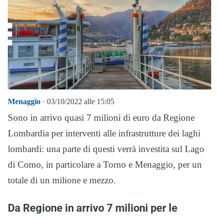
Menaggio
· 03/10/2022 alle 15:05
Sono in arrivo quasi 7 milioni di euro da Regione
Lombardia per interventi alle infrastrutture dei laghi
lombardi: una parte di questi verrà investita sul Lago
di Como, in particolare a Torno e Menaggio, per un
totale di un milione e mezzo.
Da Regione in arrivo 7 milioni per le