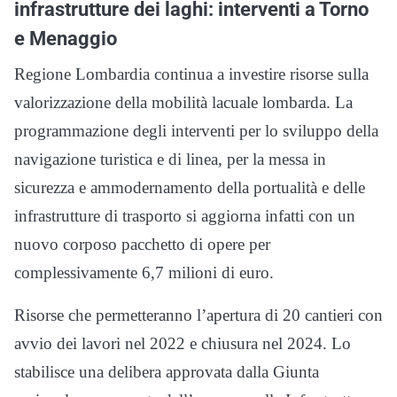
infrastrutture dei laghi: interventi a Torno
e Menaggio
Regione Lombardia continua a investire risorse sulla
valorizzazione della mobilità lacuale lombarda. La
programmazione degli interventi per lo sviluppo della
navigazione turistica e di linea, per la messa in
sicurezza e ammodernamento della portualità e delle
infrastrutture di trasporto si aggiorna infatti con un
nuovo corposo pacchetto di opere per
complessivamente 6,7 milioni di euro.
Risorse che permetteranno l’apertura di 20 cantieri con
avvio dei lavori nel 2022 e chiusura nel 2024. Lo
stabilisce una delibera approvata dalla Giunta