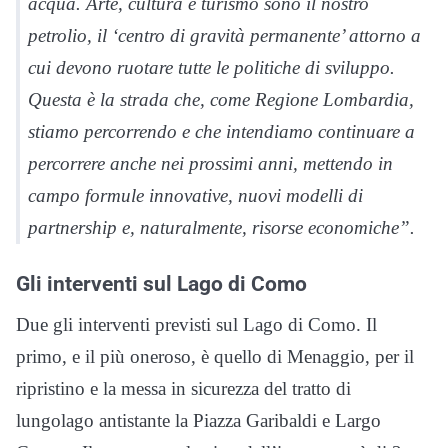
acqua. Arte, cultura e turismo sono il nostro
petrolio, il ‘centro di gravità permanente’ attorno a
cui devono ruotare tutte le politiche di sviluppo.
Questa è la strada che, come Regione Lombardia,
stiamo percorrendo e che intendiamo continuare a
percorrere anche nei prossimi anni, mettendo in
campo formule innovative, nuovi modelli di
partnership e, naturalmente, risorse economiche”.
Gli interventi sul Lago di Como
Due gli interventi previsti sul Lago di Como. Il
primo, e il più oneroso, è quello di Menaggio, per il
ripristino e la messa in sicurezza del tratto di
lungolago antistante la Piazza Garibaldi e Largo