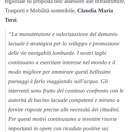
regionale su proposta dell’assessore alle Infrastrutture,
Trasporti e Mobilità sostenibile,
Claudia Maria
Terzi
.
“La manutenzione e valorizzazione del demanio
lacuale è strategica per lo sviluppo e promozione
delle vie navigabili lombarde. I nostri laghi
continuano a esercitare interesse nel mondo e il
modo migliore per ammirare questi bellissimi
paesaggi è farlo viaggiando sull’acqua. Gli
interventi sono frutto del continuo confronto con le
autorità di bacino lacuale competenti e mirano a
fornire risposte precise alle necessità dei cittadini.
Per questi motivi continuiamo a investire risorse
importanti in opere con ricadute positive sui