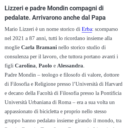
Lizzeri e padre Mondin compagni di
pedalate. Arrivarono anche dal Papa
Mario Lizzeri è un nome storico di
Erba
: scomparso
nel 2021 a 87 anni, tutti lo ricordano insieme alla
moglie
Carla Bramani
nello storico studio di
consulenza per il lavoro, che tuttora portano avanti i
figli
Carolina
,
Paolo
e
Alessandra
.
Padre Mondin – teologo e filosofo di valore, dottore
di Filosofia e Religione presso l’Università di Harvard
e decano della Facoltà di Filosofia presso la Pontificia
Università Urbaniana di Roma – era a sua volta un
appassionato di bicicletta e proprio nello stesso
gruppo hanno pedalato insieme girando il mondo, tra