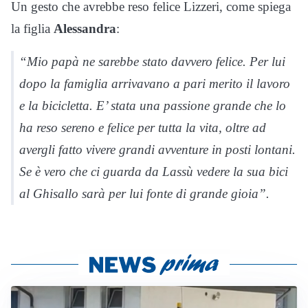
Un gesto che avrebbe reso felice Lizzeri, come spiega
la figlia
Alessandra
:
“Mio papà ne sarebbe stato davvero felice. Per lui
dopo la famiglia arrivavano a pari merito il lavoro
e la bicicletta. E’ stata una passione grande che lo
ha reso sereno e felice per tutta la vita, oltre ad
avergli fatto vivere grandi avventure in posti lontani.
Se è vero che ci guarda da Lassù vedere la sua bici
al Ghisallo sarà per lui fonte di grande gioia”.