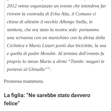
2012 venne organizzato un evento che intendeva far
rivivere la contrada di Erba Alta, il Comune ci
chiese di allestire il vecchio Albergo Stella, in
strettoia, che era stato la nostra sede: portammo
una scrivania con un manichino con la divisa della
Ciclistica e Mario Lizzeri portò due biciclette, la sua
e quella di padre Mondin. Al termine dell’evento fu
proprio lo stesso Mario a dirmi “Tienile: magari le
porterai al Ghisallo””.
Promessa mantenuta.
La figlia: “Ne sarebbe stato davvero
felice”