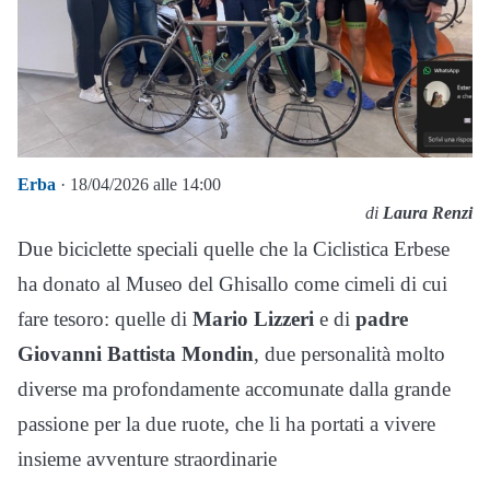
Erba
· 18/04/2026 alle 14:00
di
Laura Renzi
Due biciclette speciali quelle che la Ciclistica Erbese
ha donato al Museo del Ghisallo come cimeli di cui
fare tesoro: quelle di
Mario Lizzeri
e di
padre
Giovanni Battista Mondin
, due personalità molto
diverse ma profondamente accomunate dalla grande
passione per la due ruote, che li ha portati a vivere
insieme avventure straordinarie