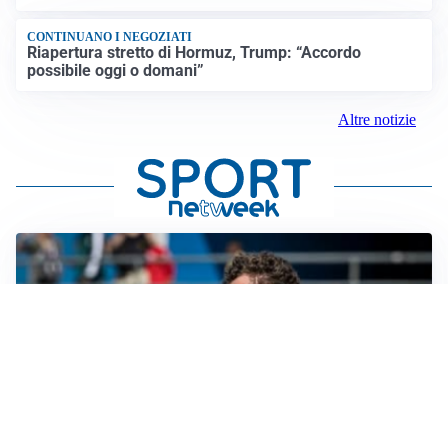
CONTINUANO I NEGOZIATI
Riapertura stretto di Hormuz, Trump: “Accordo
possibile oggi o domani”
Altre notizie