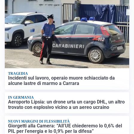
TRAGEDIA
Incidenti sul lavoro, operaio muore schiacciato da
alcune lastre di marmo a Carrara
IN GERMANIA
Aeroporto Lipsia: un drone urta un cargo DHL, un altro
trovato con esplosivo vicino a un aereo ucraino
NUOVI MARGINI DI FLESSIBILITÀ
Giorgetti alla Camera: “All’UE chiederemo lo 0,6% del
PIL per l’energia e lo 0,9% per la difesa”