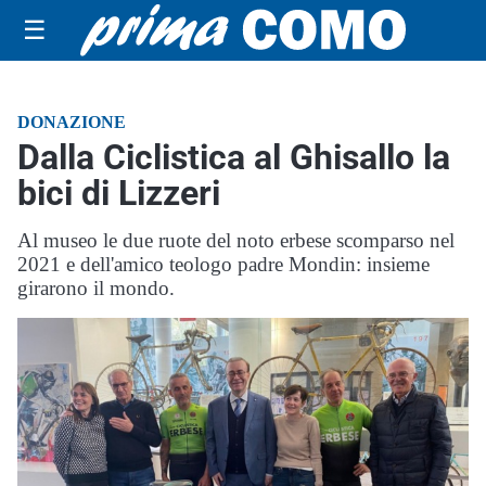
☰
DONAZIONE
Dalla Ciclistica al Ghisallo la
bici di Lizzeri
Al museo le due ruote del noto erbese scomparso nel
2021 e dell'amico teologo padre Mondin: insieme
girarono il mondo.