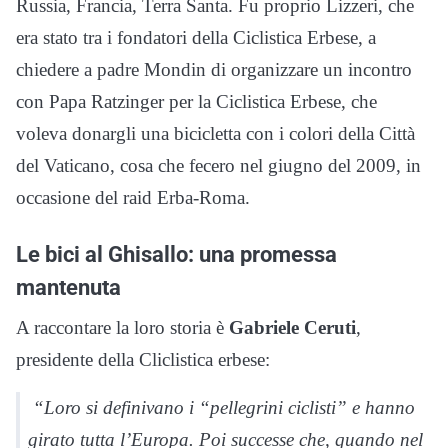
Russia, Francia, Terra Santa. Fu proprio Lizzeri, che
era stato tra i fondatori della Ciclistica Erbese, a
chiedere a padre Mondin di organizzare un incontro
con Papa Ratzinger per la Ciclistica Erbese, che
voleva donargli una bicicletta con i colori della Città
del Vaticano, cosa che fecero nel giugno del 2009, in
occasione del raid Erba-Roma.
Le bici al Ghisallo: una promessa
mantenuta
A raccontare la loro storia è
Gabriele Ceruti
,
presidente della Cliclistica erbese:
“Loro si definivano i “pellegrini ciclisti” e hanno
girato tutta l’Europa. Poi successe che, quando nel