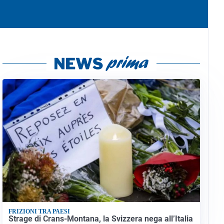
FRIZIONI TRA PAESI
Strage di Crans-Montana, la Svizzera nega all’Italia