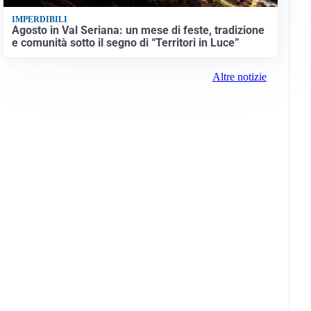
IMPERDIBILI
Agosto in Val Seriana: un mese di feste, tradizione
e comunità sotto il segno di “Territori in Luce”
Altre notizie