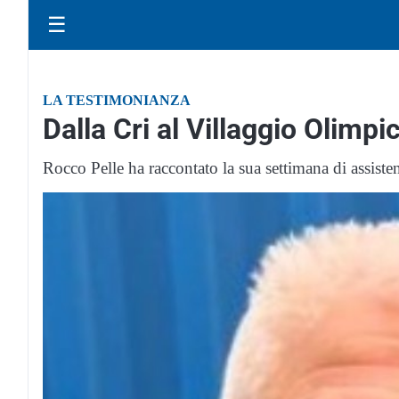
☰
LA TESTIMONIANZA
Dalla Cri al Villaggio Olimpi
Rocco Pelle ha raccontato la sua settimana di assiste