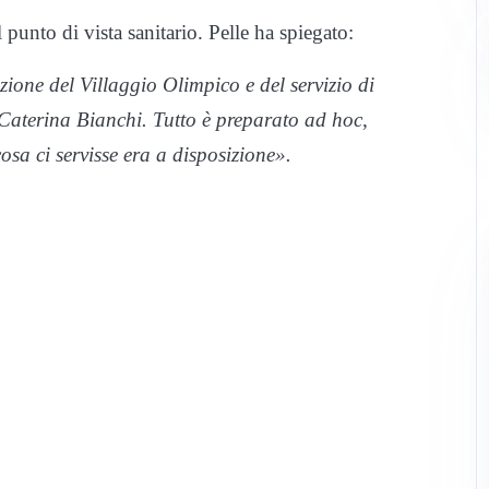
punto di vista sanitario. Pelle ha spiegato:
zione del Villaggio Olimpico e del servizio di
 Caterina Bianchi. Tutto è preparato ad hoc,
sa ci servisse era a disposizione».