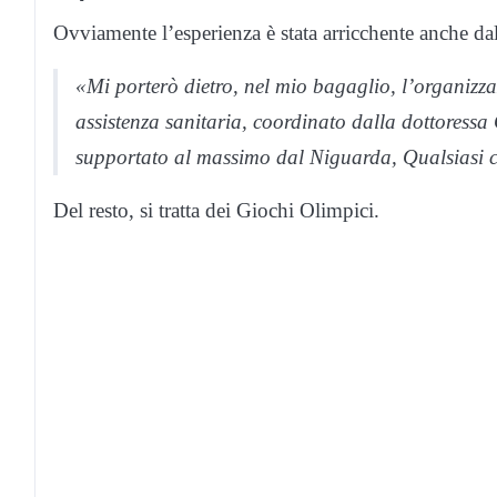
Ovviamente l’esperienza è stata arricchente anche dal 
«Mi porterò dietro, nel mio bagaglio, l’organizza
assistenza sanitaria, coordinato dalla dottoressa
supportato al massimo dal Niguarda, Qualsiasi co
Del resto, si tratta dei Giochi Olimpici.