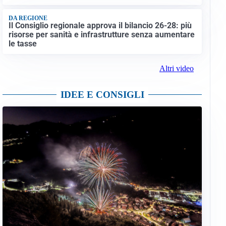
DA REGIONE
Il Consiglio regionale approva il bilancio 26-28: più
risorse per sanità e infrastrutture senza aumentare
le tasse
Altri video
IDEE E CONSIGLI