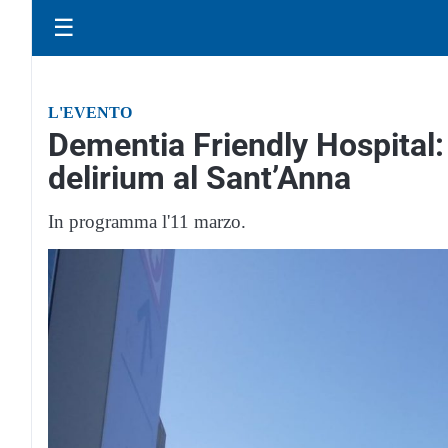
☰
L'EVENTO
Dementia Friendly Hospital:
delirium al Sant’Anna
In programma l'11 marzo.