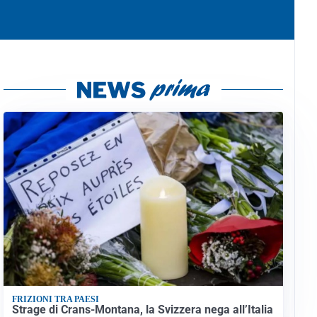
FRIZIONI TRA PAESI
Strage di Crans-Montana, la Svizzera nega all’Italia