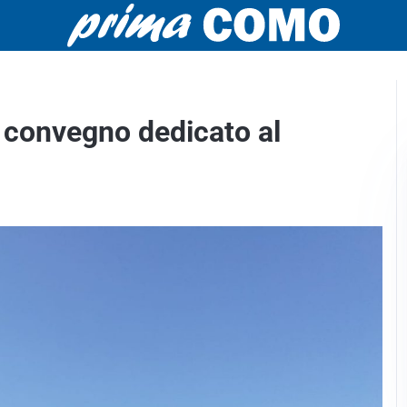
 convegno dedicato al