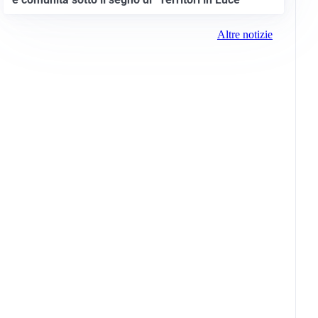
Altre notizie