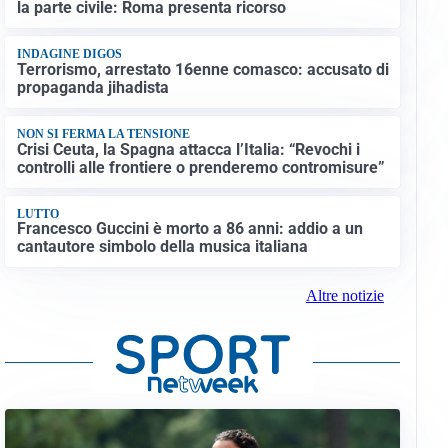
la parte civile: Roma presenta ricorso
INDAGINE DIGOS
Terrorismo, arrestato 16enne comasco: accusato di
propaganda jihadista
NON SI FERMA LA TENSIONE
Crisi Ceuta, la Spagna attacca l’Italia: “Revochi i
controlli alle frontiere o prenderemo contromisure”
LUTTO
Francesco Guccini è morto a 86 anni: addio a un
cantautore simbolo della musica italiana
Altre notizie