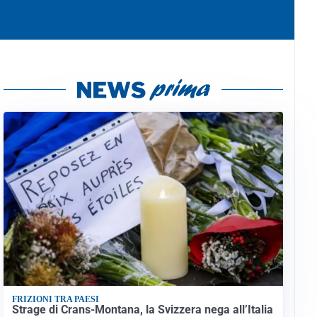
FRIZIONI TRA PAESI
Strage di Crans-Montana, la Svizzera nega all’Italia