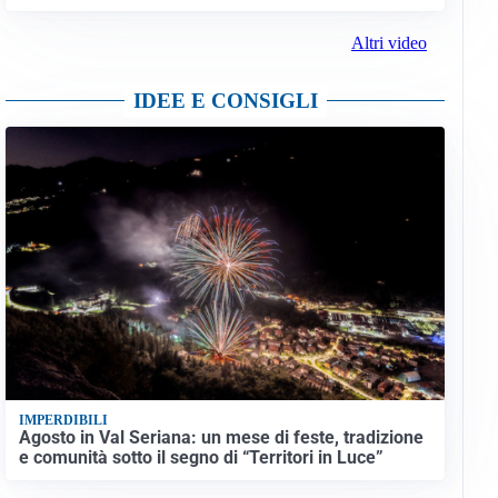
Altri video
IDEE E CONSIGLI
IMPERDIBILI
Agosto in Val Seriana: un mese di feste, tradizione
e comunità sotto il segno di “Territori in Luce”