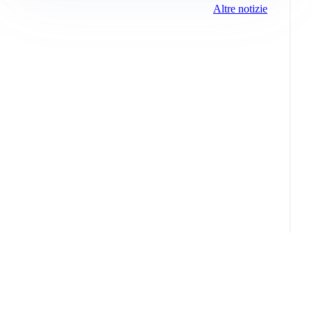
Altre notizie