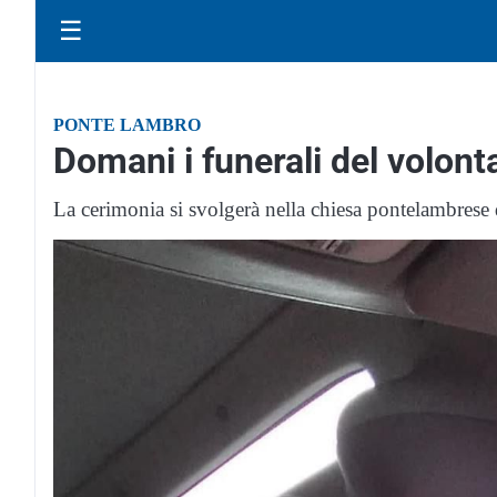
☰
PONTE LAMBRO
Domani i funerali del volon
La cerimonia si svolgerà nella chiesa pontelambrese 