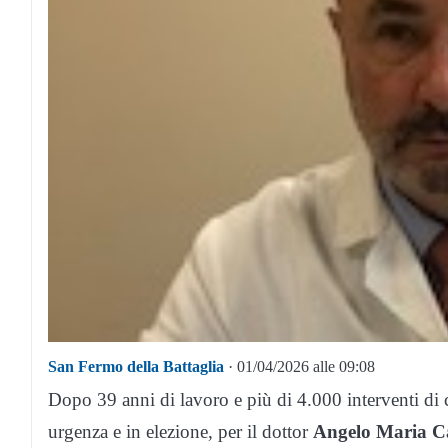
San Fermo della Battaglia
· 01/04/2026 alle 09:08
Dopo 39 anni di lavoro e più di 4.000 interventi di c
urgenza e in elezione, per il dottor
Angelo Maria Ca