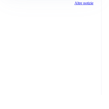
Altre notizie