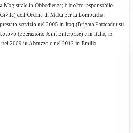
a Magistrale in Obbedienza; è inoltre responsabile
 Civile) dell’Ordine di Malta per la Lombardia.
 prestato servizio nel 2005 in Iraq (Brigata Paracadutisti
osovo (operazione Joint Enterprise) e in Italia, in
, nel 2009 in Abruzzo e nel 2012 in Emilia.