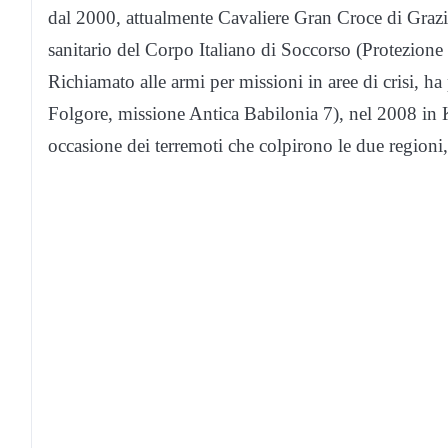
dal 2000, attualmente Cavaliere Gran Croce di Grazi
sanitario del Corpo Italiano di Soccorso (Protezione
Richiamato alle armi per missioni in aree di crisi, ha
Folgore, missione Antica Babilonia 7), nel 2008 in K
occasione dei terremoti che colpirono le due regioni