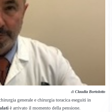
di
Claudia Bortolotto
hirurgia generale e chirurgia toracica eseguiti in
lati
è arrivato il momento della pensione.