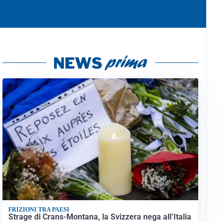
FRIZIONI TRA PAESI
Strage di Crans-Montana, la Svizzera nega all’Italia