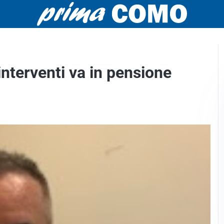
interventi va in pensione