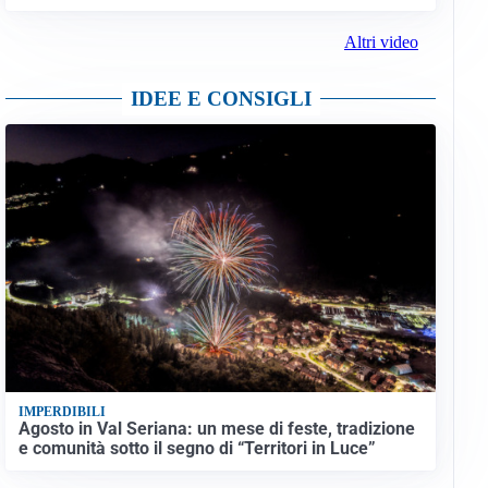
Altri video
IDEE E CONSIGLI
IMPERDIBILI
Agosto in Val Seriana: un mese di feste, tradizione
e comunità sotto il segno di “Territori in Luce”