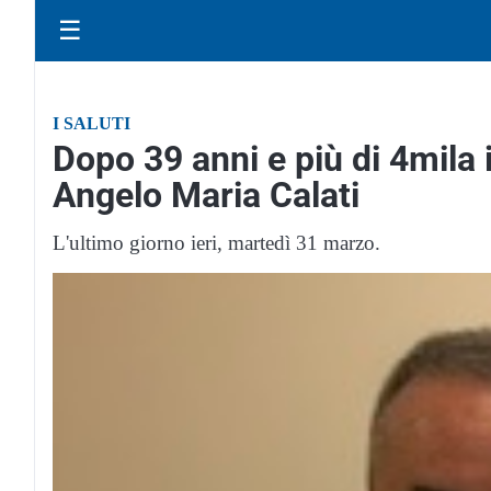
☰
I SALUTI
Dopo 39 anni e più di 4mila 
Angelo Maria Calati
L'ultimo giorno ieri, martedì 31 marzo.