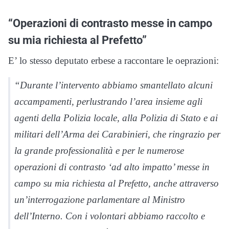
“Operazioni di contrasto messe in campo
su mia richiesta al Prefetto”
E’ lo stesso deputato erbese a raccontare le oeprazioni:
“Durante l’intervento abbiamo smantellato alcuni
accampamenti, perlustrando l’area insieme agli
agenti della Polizia locale, alla Polizia di Stato e ai
militari dell’Arma dei Carabinieri, che ringrazio per
la grande professionalità e per le numerose
operazioni di contrasto ‘ad alto impatto’ messe in
campo su mia richiesta al Prefetto, anche attraverso
un’interrogazione parlamentare al Ministro
dell’Interno. Con i volontari abbiamo raccolto e