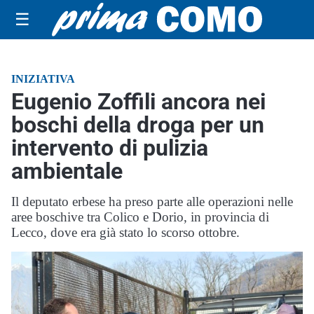
☰
INIZIATIVA
Eugenio Zoffili ancora nei
boschi della droga per un
intervento di pulizia
ambientale
Il deputato erbese ha preso parte alle operazioni nelle
aree boschive tra Colico e Dorio, in provincia di
Lecco, dove era già stato lo scorso ottobre.