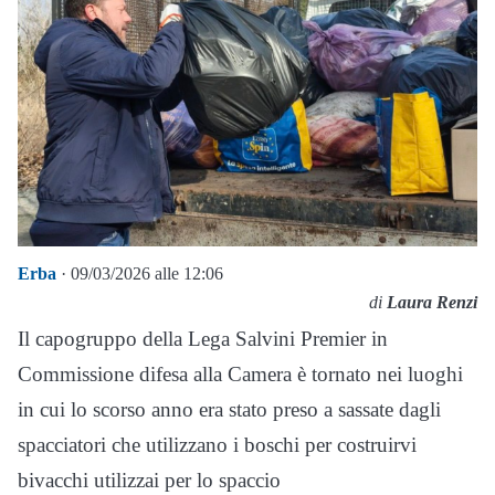
Erba
· 09/03/2026 alle 12:06
di
Laura Renzi
Il capogruppo della Lega Salvini Premier in
Commissione difesa alla Camera è tornato nei luoghi
in cui lo scorso anno era stato preso a sassate dagli
spacciatori che utilizzano i boschi per costruirvi
bivacchi utilizzai per lo spaccio