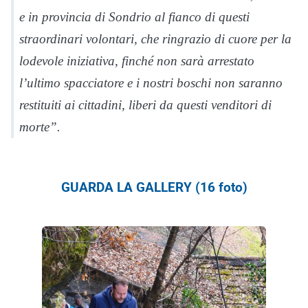
e in provincia di Sondrio al fianco di questi
straordinari volontari, che ringrazio di cuore per la
lodevole iniziativa, finché non sarà arrestato
l’ultimo spacciatore e i nostri boschi non saranno
restituiti ai cittadini, liberi da questi venditori di
morte”.
GUARDA LA GALLERY (16 foto)