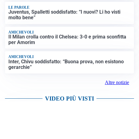
LE PAROLE
Juventus, Spalletti soddisfatto: “I nuovi? Li ho visti
molto bene”
AMICHEVOLI
Il Milan crolla contro il Chelsea: 3-0 e prima sconfitta
per Amorim
AMICHEVOLI
Inter, Chivu soddisfatto: “Buona prova, non esistono
gerarchie”
Altre notizie
VIDEO PIÙ VISTI