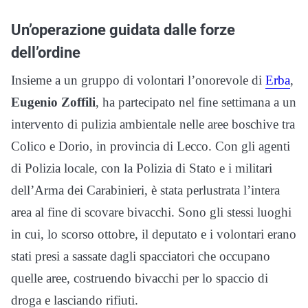
Un’operazione guidata dalle forze
dell’ordine
Insieme a un gruppo di volontari l’onorevole di
Erba
,
Eugenio Zoffili
, ha partecipato nel fine settimana a un
intervento di pulizia ambientale nelle aree boschive tra
Colico e Dorio, in provincia di Lecco. Con gli agenti
di Polizia locale, con la Polizia di Stato e i militari
dell’Arma dei Carabinieri, è stata perlustrata l’intera
area al fine di scovare bivacchi. Sono gli stessi luoghi
in cui, lo scorso ottobre, il deputato e i volontari erano
stati presi a sassate dagli spacciatori che occupano
quelle aree, costruendo bivacchi per lo spaccio di
droga e lasciando rifiuti.