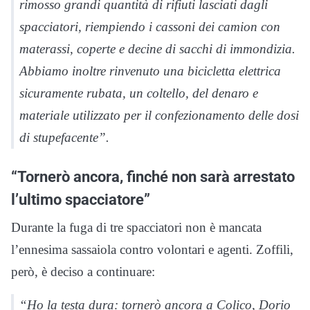
rimosso grandi quantità di rifiuti lasciati dagli
spacciatori, riempiendo i cassoni dei camion con
materassi, coperte e decine di sacchi di immondizia.
Abbiamo inoltre rinvenuto una bicicletta elettrica
sicuramente rubata, un coltello, del denaro e
materiale utilizzato per il confezionamento delle dosi
di stupefacente”.
“Tornerò ancora, finché non sarà arrestato
l’ultimo spacciatore”
Durante la fuga di tre spacciatori non è mancata
l’ennesima sassaiola contro volontari e agenti. Zoffili,
però, è deciso a continuare:
“Ho la testa dura: tornerò ancora a Colico, Dorio