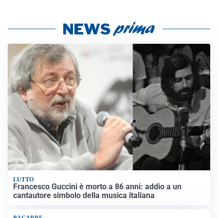
LUTTO
Francesco Guccini è morto a 86 anni: addio a un
cantautore simbolo della musica italiana