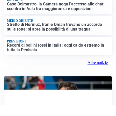
BAGARRE
Caso Delmastro, la Camera nega l’accesso alle chat:
scontro in Aula tra maggioranza e opposizioni
MEDIO ORIENTE
Stretto di Hormuz, Iran e Oman trovano un accordo
sulle rotte: si apre la possibilità di una tregua
PREVISIONI
Record di bollini rossi in Italia: oggi caldo estremo in
tutta la Penisola
Altre notizie