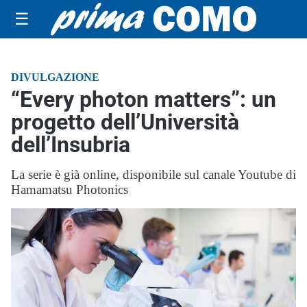
☰
DIVULGAZIONE
“Every photon matters”: un
progetto dell’Università
dell’Insubria
La serie è già online, disponibile sul canale Youtube di
Hamamatsu Photonics