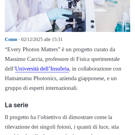
Como
· 02/12/2025 alle 15:31
“Every Photon Matters” è un progetto curato da
Massimo Caccia, professore di Fisica sperimentale
dell’
Università dell’Insubria
, in collaborazione con
Hamamatsu Photonics, azienda giapponese, e un
gruppo di esperti internazionali.
La serie
Il progetto ha l’obiettivo di dimostrare come la
rilevazione dei singoli fotoni, i quanti di luce, stia