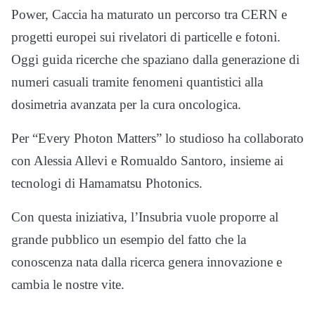
Power, Caccia ha maturato un percorso tra CERN e
progetti europei sui rivelatori di particelle e fotoni.
Oggi guida ricerche che spaziano dalla generazione di
numeri casuali tramite fenomeni quantistici alla
dosimetria avanzata per la cura oncologica.
Per “Every Photon Matters” lo studioso ha collaborato
con Alessia Allevi e Romualdo Santoro, insieme ai
tecnologi di Hamamatsu Photonics.
Con questa iniziativa, l’Insubria vuole proporre al
grande pubblico un esempio del fatto che la
conoscenza nata dalla ricerca genera innovazione e
cambia le nostre vite.