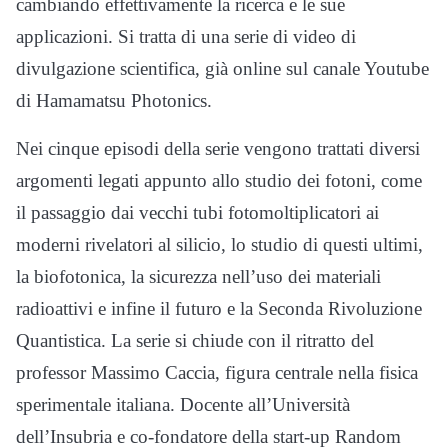
cambiando effettivamente la ricerca e le sue
applicazioni. Si tratta di una serie di video di
divulgazione scientifica, già online sul canale Youtube
di Hamamatsu Photonics.
Nei cinque episodi della serie vengono trattati diversi
argomenti legati appunto allo studio dei fotoni, come
il passaggio dai vecchi tubi fotomoltiplicatori ai
moderni rivelatori al silicio, lo studio di questi ultimi,
la biofotonica, la sicurezza nell’uso dei materiali
radioattivi e infine il futuro e la Seconda Rivoluzione
Quantistica. La serie si chiude con il ritratto del
professor Massimo Caccia, figura centrale nella fisica
sperimentale italiana. Docente all’Università
dell’Insubria e co-fondatore della start-up Random