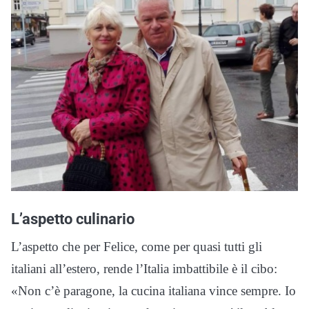
L’aspetto culinario
L’aspetto che per Felice, come per quasi tutti gli
italiani all’estero, rende l’Italia imbattibile è il cibo:
«Non c’è paragone, la cucina italiana vince sempre. Io