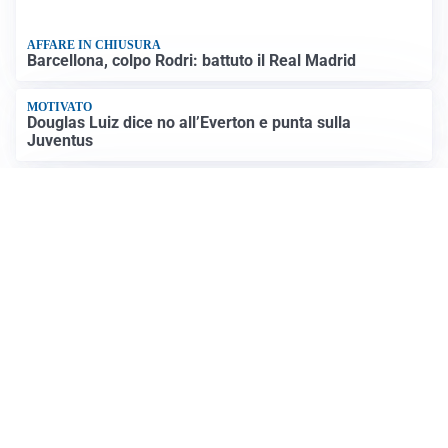
Altre notizie
AFFARE IN CHIUSURA
Barcellona, colpo Rodri: battuto il Real Madrid
MOTIVATO
Douglas Luiz dice no all’Everton e punta sulla
Juventus