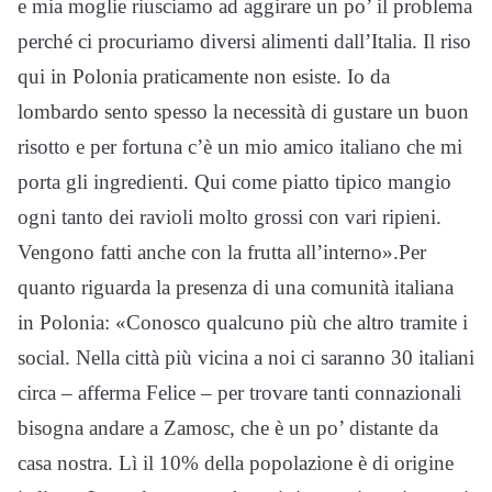
e mia moglie riusciamo ad aggirare un po’ il problema
perché ci procuriamo diversi alimenti dall’Italia. Il riso
qui in Polonia praticamente non esiste. Io da
lombardo sento spesso la necessità di gustare un buon
risotto e per fortuna c’è un mio amico italiano che mi
porta gli ingredienti. Qui come piatto tipico mangio
ogni tanto dei ravioli molto grossi con vari ripieni.
Vengono fatti anche con la frutta all’interno».Per
quanto riguarda la presenza di una comunità italiana
in Polonia: «Conosco qualcuno più che altro tramite i
social. Nella città più vicina a noi ci saranno 30 italiani
circa – afferma Felice – per trovare tanti connazionali
bisogna andare a Zamosc, che è un po’ distante da
casa nostra. Lì il 10% della popolazione è di origine