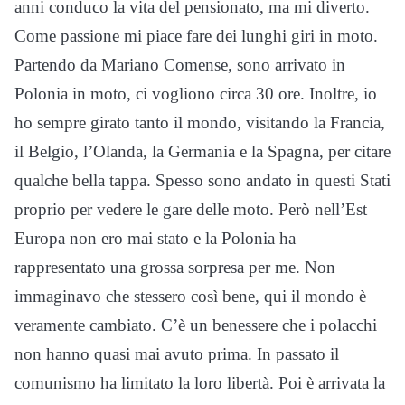
anni conduco la vita del pensionato, ma mi diverto.
Come passione mi piace fare dei lunghi giri in moto.
Partendo da Mariano Comense, sono arrivato in
Polonia in moto, ci vogliono circa 30 ore. Inoltre, io
ho sempre girato tanto il mondo, visitando la Francia,
il Belgio, l’Olanda, la Germania e la Spagna, per citare
qualche bella tappa. Spesso sono andato in questi Stati
proprio per vedere le gare delle moto. Però nell’Est
Europa non ero mai stato e la Polonia ha
rappresentato una grossa sorpresa per me. Non
immaginavo che stessero così bene, qui il mondo è
veramente cambiato. C’è un benessere che i polacchi
non hanno quasi mai avuto prima. In passato il
comunismo ha limitato la loro libertà. Poi è arrivata la