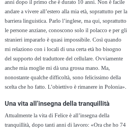
anni dopo il primo che è durato 10 anni. Non è facile
andare a vivere all’estero alla mia età, soprattutto per la
barriera linguistica. Parlo l’inglese, ma qui, soprattutto
le persone anziane, conoscono solo il polacco e per gli
stranieri impararlo è quasi impossibile. Così quando
mi relaziono con i locali di una certa età ho bisogno
del supporto del traduttore del cellulare. Ovviamente
anche mia moglie mi dà una grossa mano. Ma,
nonostante qualche difficoltà, sono felicissimo della
scelta che ho fatto. L’obiettivo è rimanere in Polonia».
Una vita all’insegna della tranquillità
Attualmente la vita di Felice è all’insegna della
tranquillità, dopo tanti anni di lavoro: «Ora che ho 74