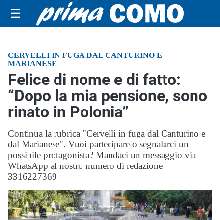
☰
CERVELLI IN FUGA DAL CANTURINO E
MARIANESE
Felice di nome e di fatto:
“Dopo la mia pensione, sono
rinato in Polonia”
Continua la rubrica "Cervelli in fuga dal Canturino e
dal Marianese". Vuoi partecipare o segnalarci un
possibile protagonista? Mandaci un messaggio via
WhatsApp al nostro numero di redazione
3316227369