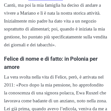
Cantù, ma poi la mia famiglia ha deciso di andare a
vivere a Mariano e lì è nata la nostra storica attività.
Inizialmente mio padre ha dato vita a un negozio
soprattutto di alimentari; poi, quando è iniziata la mia
gestione, ho puntato più specificatamente sulla vendita
dei giornali e dei tabacchi».
Felice di nome e di fatto: in Polonia per
amore
La vera svolta nella vita di Felice, però, è arrivata nel
2011: «Poco dopo la mia pensione, ho approfondito
la conoscenza di una signora polacca, Ewa Ruszel che
lavorava come badante di un anziano, noto nella zona.
Lei già prima, quando avevo l’edicola, veniva da me a