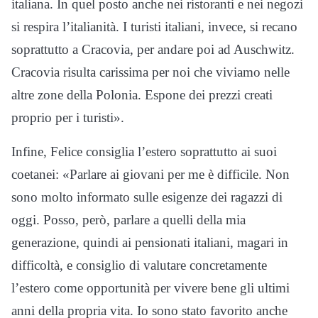
italiana. In quel posto anche nei ristoranti e nei negozi
si respira l’italianità. I turisti italiani, invece, si recano
soprattutto a Cracovia, per andare poi ad Auschwitz.
Cracovia risulta carissima per noi che viviamo nelle
altre zone della Polonia. Espone dei prezzi creati
proprio per i turisti».
Infine, Felice consiglia l’estero soprattutto ai suoi
coetanei: «Parlare ai giovani per me è difficile. Non
sono molto informato sulle esigenze dei ragazzi di
oggi. Posso, però, parlare a quelli della mia
generazione, quindi ai pensionati italiani, magari in
difficoltà, e consiglio di valutare concretamente
l’estero come opportunità per vivere bene gli ultimi
anni della propria vita. Io sono stato favorito anche