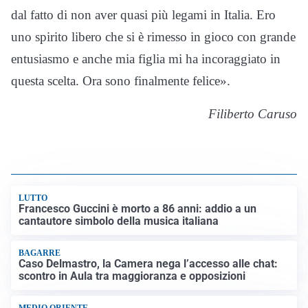
dal fatto di non aver quasi più legami in Italia. Ero
uno spirito libero che si è rimesso in gioco con grande
entusiasmo e anche mia figlia mi ha incoraggiato in
questa scelta. Ora sono finalmente felice».
Filiberto Caruso