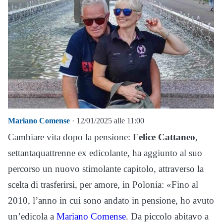
Mariano Comense
· 12/01/2025 alle 11:00
Cambiare vita dopo la pensione:
Felice Cattaneo
,
settantaquattrenne ex edicolante, ha aggiunto al suo
percorso un nuovo stimolante capitolo, attraverso la
scelta di trasferirsi, per amore, in Polonia: «Fino al
2010, l’anno in cui sono andato in pensione, ho avuto
un’edicola a
Mariano Comense
. Da piccolo abitavo a