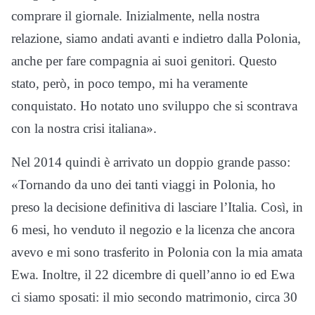
comprare il giornale. Inizialmente, nella nostra
relazione, siamo andati avanti e indietro dalla Polonia,
anche per fare compagnia ai suoi genitori. Questo
stato, però, in poco tempo, mi ha veramente
conquistato. Ho notato uno sviluppo che si scontrava
con la nostra crisi italiana».
Nel 2014 quindi è arrivato un doppio grande passo:
«Tornando da uno dei tanti viaggi in Polonia, ho
preso la decisione definitiva di lasciare l’Italia. Così, in
6 mesi, ho venduto il negozio e la licenza che ancora
avevo e mi sono trasferito in Polonia con la mia amata
Ewa. Inoltre, il 22 dicembre di quell’anno io ed Ewa
ci siamo sposati: il mio secondo matrimonio, circa 30