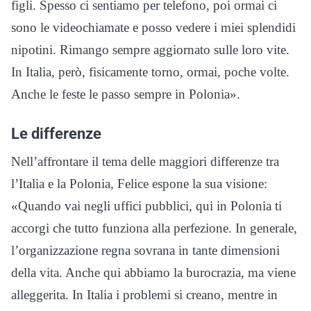
figli. Spesso ci sentiamo per telefono, poi ormai ci
sono le videochiamate e posso vedere i miei splendidi
nipotini. Rimango sempre aggiornato sulle loro vite.
In Italia, però, fisicamente torno, ormai, poche volte.
Anche le feste le passo sempre in Polonia».
Le differenze
Nell’affrontare il tema delle maggiori differenze tra
l’Italia e la Polonia, Felice espone la sua visione:
«Quando vai negli uffici pubblici, qui in Polonia ti
accorgi che tutto funziona alla perfezione. In generale,
l’organizzazione regna sovrana in tante dimensioni
della vita. Anche qui abbiamo la burocrazia, ma viene
alleggerita. In Italia i problemi si creano, mentre in