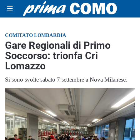
☰
COMITATO LOMBARDIA
Gare Regionali di Primo
Soccorso: trionfa Cri
Lomazzo
Si sono svolte sabato 7 settembre a Nova Milanese.