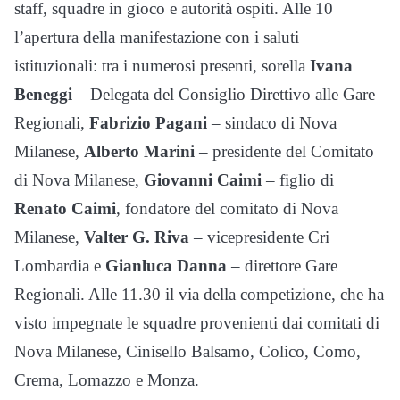
staff, squadre in gioco e autorità ospiti. Alle 10
l’apertura della manifestazione con i saluti
istituzionali: tra i numerosi presenti, sorella
Ivana
Beneggi
– Delegata del Consiglio Direttivo alle Gare
Regionali,
Fabrizio Pagani
– sindaco di Nova
Milanese,
Alberto Marini
– presidente del Comitato
di Nova Milanese,
Giovanni Caimi
– figlio di
Renato Caimi
, fondatore del comitato di Nova
Milanese,
Valter G. Riva
– vicepresidente Cri
Lombardia e
Gianluca Danna
– direttore Gare
Regionali. Alle 11.30 il via della competizione, che ha
visto impegnate le squadre provenienti dai comitati di
Nova Milanese, Cinisello Balsamo, Colico, Como,
Crema, Lomazzo e Monza.