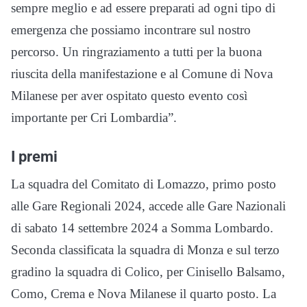
sempre meglio e ad essere preparati ad ogni tipo di
emergenza che possiamo incontrare sul nostro
percorso. Un ringraziamento a tutti per la buona
riuscita della manifestazione e al Comune di Nova
Milanese per aver ospitato questo evento così
importante per Cri Lombardia”.
I premi
La squadra del Comitato di Lomazzo, primo posto
alle Gare Regionali 2024, accede alle Gare Nazionali
di sabato 14 settembre 2024 a Somma Lombardo.
Seconda classificata la squadra di Monza e sul terzo
gradino la squadra di Colico, per Cinisello Balsamo,
Como, Crema e Nova Milanese il quarto posto. La