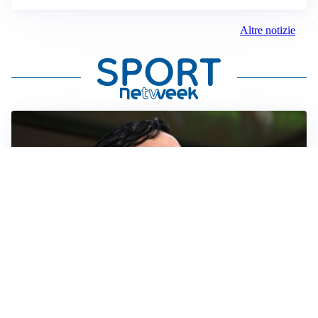
Altre notizie
L'ALLARME