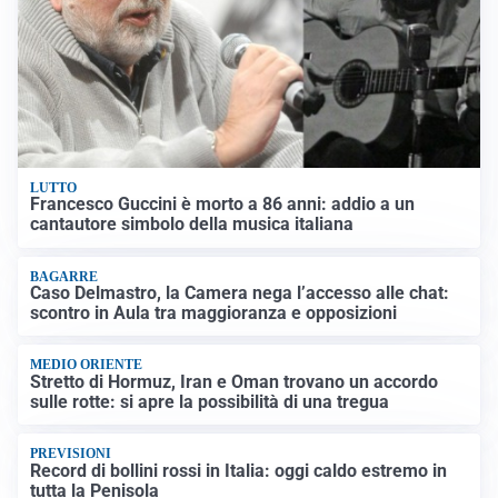
LUTTO
Francesco Guccini è morto a 86 anni: addio a un
cantautore simbolo della musica italiana
BAGARRE
Caso Delmastro, la Camera nega l’accesso alle chat:
scontro in Aula tra maggioranza e opposizioni
MEDIO ORIENTE
Stretto di Hormuz, Iran e Oman trovano un accordo
sulle rotte: si apre la possibilità di una tregua
PREVISIONI
Record di bollini rossi in Italia: oggi caldo estremo in
tutta la Penisola