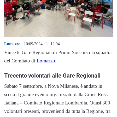
Lomazzo
· 10/09/2024 alle 12:04
Vince le Gare Regionali di Primo Soccorso la squadra
del Comitato di
Lomazzo
.
Trecento volontari alle Gare Regionali
Sabato 7 settembre, a Nova Milanese, è andato in
scena il grande evento organizzato dalla Croce Rossa
Italiana – Comitato Regionale Lombardia. Quasi 300
volontari presenti, provenienti da tutta la Regione, tra