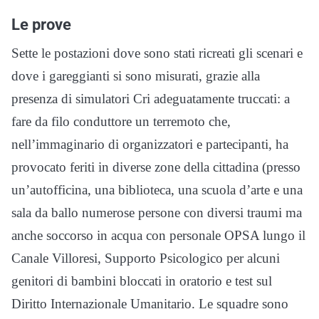
Le prove
Sette le postazioni dove sono stati ricreati gli scenari e
dove i gareggianti si sono misurati, grazie alla
presenza di simulatori Cri adeguatamente truccati: a
fare da filo conduttore un terremoto che,
nell’immaginario di organizzatori e partecipanti, ha
provocato feriti in diverse zone della cittadina (presso
un’autofficina, una biblioteca, una scuola d’arte e una
sala da ballo numerose persone con diversi traumi ma
anche soccorso in acqua con personale OPSA lungo il
Canale Villoresi, Supporto Psicologico per alcuni
genitori di bambini bloccati in oratorio e test sul
Diritto Internazionale Umanitario. Le squadre sono