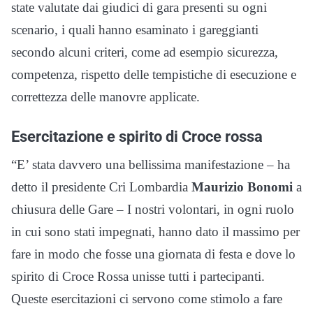
state valutate dai giudici di gara presenti su ogni
scenario, i quali hanno esaminato i gareggianti
secondo alcuni criteri, come ad esempio sicurezza,
competenza, rispetto delle tempistiche di esecuzione e
correttezza delle manovre applicate.
Esercitazione e spirito di Croce rossa
“E’ stata davvero una bellissima manifestazione – ha
detto il presidente Cri Lombardia
Maurizio Bonomi
a
chiusura delle Gare – I nostri volontari, in ogni ruolo
in cui sono stati impegnati, hanno dato il massimo per
fare in modo che fosse una giornata di festa e dove lo
spirito di Croce Rossa unisse tutti i partecipanti.
Queste esercitazioni ci servono come stimolo a fare