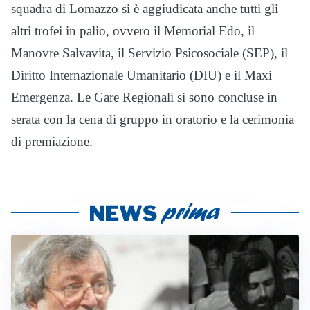
squadra di Lomazzo si è aggiudicata anche tutti gli
altri trofei in palio, ovvero il Memorial Edo, il
Manovre Salvavita, il Servizio Psicosociale (SEP), il
Diritto Internazionale Umanitario (DIU) e il Maxi
Emergenza. Le Gare Regionali si sono concluse in
serata con la cena di gruppo in oratorio e la cerimonia
di premiazione.