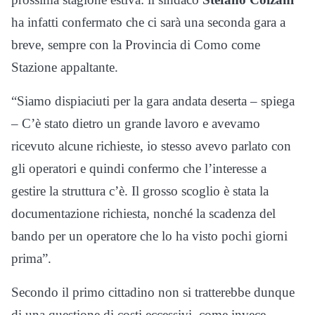
ha infatti confermato che ci sarà una seconda gara a
breve, sempre con la Provincia di Como come
Stazione appaltante.
“Siamo dispiaciuti per la gara andata deserta – spiega
– C’è stato dietro un grande lavoro e avevamo
ricevuto alcune richieste, io stesso avevo parlato con
gli operatori e quindi confermo che l’interesse a
gestire la struttura c’è. Il grosso scoglio è stata la
documentazione richiesta, nonché la scadenza del
bando per un operatore che lo ha visto pochi giorni
prima”.
Secondo il primo cittadino non si tratterebbe dunque
di una questione di costi eccessivi, come invece