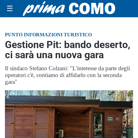
☰
PUNTO INFORMAZIONI TURISTICO
Gestione Pit: bando deserto,
ci sarà una nuova gara
Il sindaco Stefano Colzani: "L'interesse da parte degli
operatori c'è, contiamo di affidarlo con la seconda
gara"