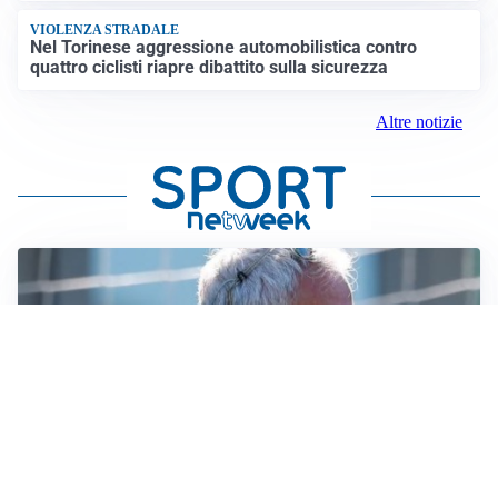
VIOLENZA STRADALE
Nel Torinese aggressione automobilistica contro
quattro ciclisti riapre dibattito sulla sicurezza
Altre notizie