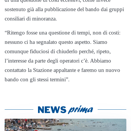
sostenuto già alla pubblicazione del bando dai gruppi
consiliari di minoranza.
“Ritengo fosse una questione di tempi, non di costi:
nessuno ci ha segnalato questo aspetto. Siamo
comunque fiduciosi di chiuderlo perché, ripeto,
l’interesse da parte degli operatori c’è. Abbiamo
contattato la Stazione appaltante e faremo un nuovo
bando con gli stessi termini”.