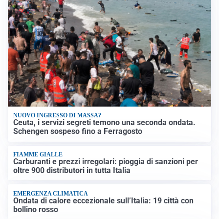
NUOVO INGRESSO DI MASSA?
Ceuta, i servizi segreti temono una seconda ondata.
Schengen sospeso fino a Ferragosto
FIAMME GIALLE
Carburanti e prezzi irregolari: pioggia di sanzioni per
oltre 900 distributori in tutta Italia
EMERGENZA CLIMATICA
Ondata di calore eccezionale sull’Italia: 19 città con
bollino rosso