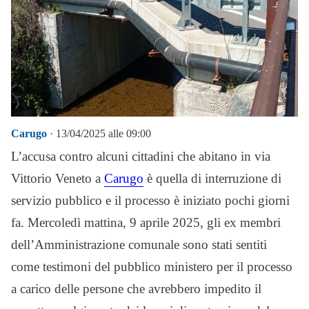
Carugo
· 13/04/2025 alle 09:00
L’accusa contro alcuni cittadini che abitano in via
Vittorio Veneto a
Carugo
è quella di interruzione di
servizio pubblico e il processo è iniziato pochi giorni
fa. Mercoledì mattina, 9 aprile 2025, gli ex membri
dell’Amministrazione comunale sono stati sentiti
come testimoni del pubblico ministero per il processo
a carico delle persone che avrebbero impedito il