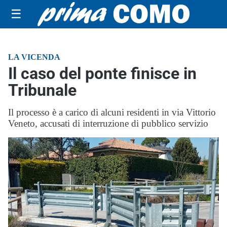
☰
LA VICENDA
Il caso del ponte finisce in
Tribunale
Il processo è a carico di alcuni residenti in via Vittorio
Veneto, accusati di interruzione di pubblico servizio