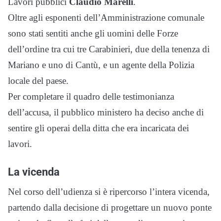
Lavori pubblici
Claudio Marelli
.
Oltre agli esponenti dell’Amministrazione comunale
sono stati sentiti anche gli uomini delle Forze
dell’ordine tra cui tre Carabinieri, due della tenenza di
Mariano e uno di Cantù, e un agente della Polizia
locale del paese.
Per completare il quadro delle testimonianza
dell’accusa, il pubblico ministero ha deciso anche di
sentire gli operai della ditta che era incaricata dei
lavori.
La vicenda
Nel corso dell’udienza si è ripercorso l’intera vicenda,
partendo dalla decisione di progettare un nuovo ponte