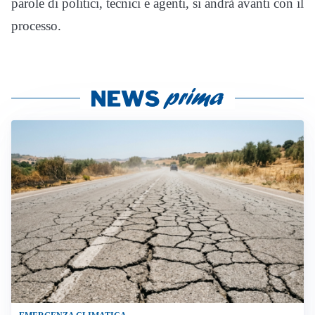
parole di politici, tecnici e agenti, si andrà avanti con il
processo.