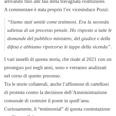
arrivando fino alle fasi della travagliata costruzione.
A commentare è stata proprio l’ex vicesindaco Pozzi:
“Siamo stati sentiti come testimoni. Era la seconda
udienza di un processo penale. Ho risposto a tutte le
domande del pubblico ministero, del giudice e della
difesa e abbiamo ripercorso le tappe della vicenda”.
I vari tasselli di questa storia, che risale al 2021 con un
prosieguo poi negli anni, sono e verranno analizzati
nel corso di questo processo.
Tra le storie collaterali, anche l’affissione di cartelloni
di protesta contro la decisione dell’Amministrazione
comunale di costruire il ponte in quell’area.
Curiosamente, il “testimonial” di questa contestazione