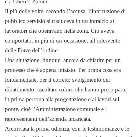
era Checco Zalone.
Il più delle volte, secondo l’accusa, l’interruzione di
pubblico servizio si traduceva in un intralcio ai
lavoratori che operavano nella zona. Ciò aveva
comportato, in più di un’occasione, all’intervento
delle Forze dell’ordine.
Una situazione, dunque, ancora da chiarire per un
processo che è appena iniziato. Per prima cosa era
fondamentale, per il corretto svolgimento del
dibattimento, ascoltare coloro che hanno preso parte
in prima persona alla progettazione e ai lavori sul
ponte, cioè l’Amministrazione comunale e i
rappresentanti dell’azienda incaricata.
Archiviata la prima udienza, con le testimonianze e le