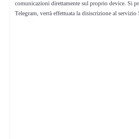
comunicazioni direttamente sul proprio device. Si pr
Telegram, verrà effettuata la disiscrizione al servizi