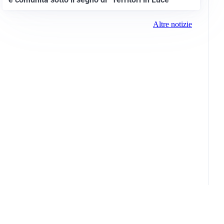
Altre notizie