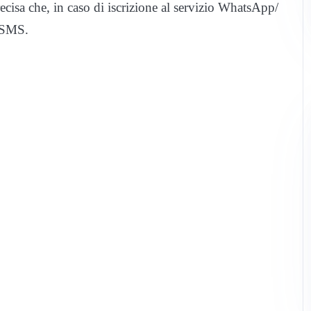
ecisa che, in caso di iscrizione al servizio WhatsApp/
o SMS.