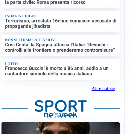
la parte civile: Roma presenta ricorso
INDAGINE DIGOS
Terrorismo, arrestato 16enne comasco: accusato di
propaganda jihadista
NON SI FERMA LA TENSIONE
Crisi Ceuta, la Spagna attacca l’Italia: “Revochi i
controlli alle frontiere o prenderemo contromisure”
LUTTO
Francesco Guccini è morto a 86 anni: addio a un
cantautore simbolo della musica italiana
Altre notizie