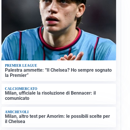
PREMIER LEAGUE
Palestra ammette: “Il Chelsea? Ho sempre sognato
la Premier”
CALCIOMERCATO
Milan, ufficiale la risoluzione di Bennacer: il
comunicato
AMICHEVOLI
Milan, altro test per Amorim: le possibili scelte per
il Chelsea