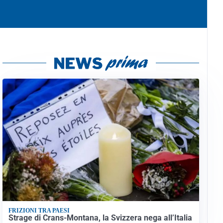
FRIZIONI TRA PAESI
Strage di Crans-Montana, la Svizzera nega all’Italia