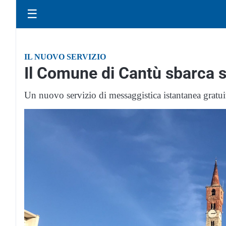
☰
IL NUOVO SERVIZIO
Il Comune di Cantù sbarca
Un nuovo servizio di messaggistica istantanea gratuito