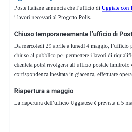
Poste Italiane annuncia che l’ufficio di
Uggiate con
i lavori necessari al Progetto Polis.
Chiuso temporaneamente l’ufficio di Post
Da mercoledì 29 aprile a lunedì 4 maggio, l’ufficio po
chiuso al pubblico per permettere i lavori di riqualif
clientela potrà rivolgersi all’ufficio postale limitrofo 
corrispondenza inesitata in giacenza, effettuare operaz
Riapertura a maggio
La riapertura dell’ufficio Uggiatese è prevista il 5 m