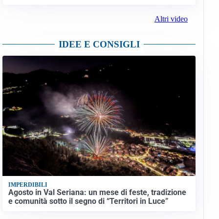
Altri video
IDEE E CONSIGLI
IMPERDIBILI
Agosto in Val Seriana: un mese di feste, tradizione
e comunità sotto il segno di “Territori in Luce”