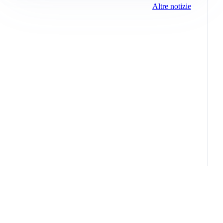
Altre notizie