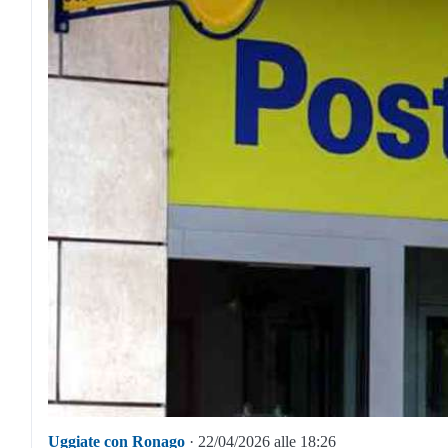
Uggiate con Ronago
· 22/04/2026 alle 18:26