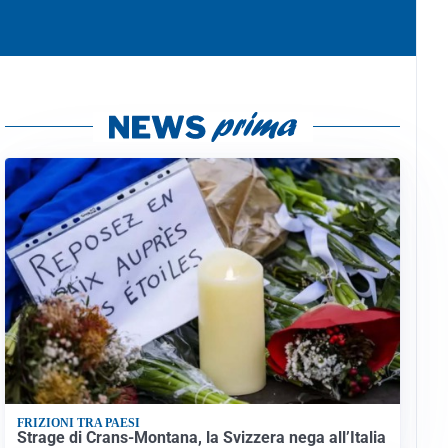
FRIZIONI TRA PAESI
Strage di Crans-Montana, la Svizzera nega all’Italia