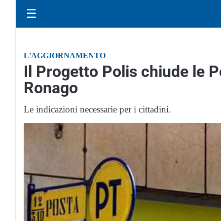
☰
L'AGGIORNAMENTO
Il Progetto Polis chiude le P
Ronago
Le indicazioni necessarie per i cittadini.