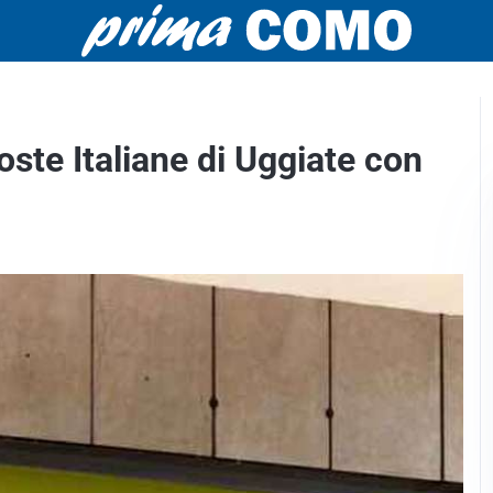
oste Italiane di Uggiate con