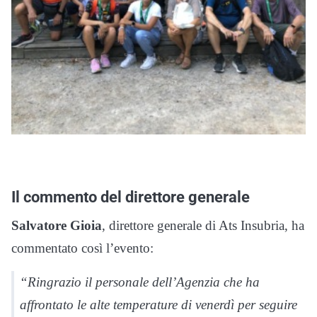
Il commento del direttore generale
Salvatore Gioia
, direttore generale di Ats Insubria, ha
commentato così l’evento:
“Ringrazio il personale dell’Agenzia che ha
affrontato le alte temperature di venerdì per seguire