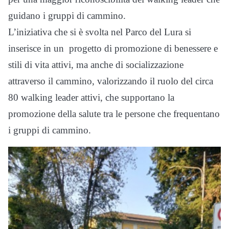
guidano i gruppi di cammino.
L’iniziativa che si è svolta nel Parco del Lura si
inserisce in un progetto di promozione di benessere e
stili di vita attivi, ma anche di socializzazione
attraverso il cammino, valorizzando il ruolo del circa
80 walking leader attivi, che supportano la
promozione della salute tra le persone che frequentano
i gruppi di cammino.