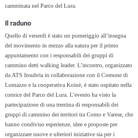
camminata nel Parco del Lura.
Il raduno
Quello di venerdì è stato un pomeriggio all’insegna
del movimento in mezzo alla natura per il primo
appuntamento con i responsabili dei gruppi di
cammino detti walking leader. L’incontro, organizzato
da ATS Insubria in collaborazione con il Comune di
Lomazzo e la cooperativa Koinè, è stato ospitato nella
cornice del Parco del Lura. L’evento ha visto la
partecipazione di una trentina di responsabili dei
gruppi di cammino dei territori tra Como e Varese, che
hanno condiviso esperienze, idee e proposte per
organizzare nuove e ulteriori iniziative sia per i