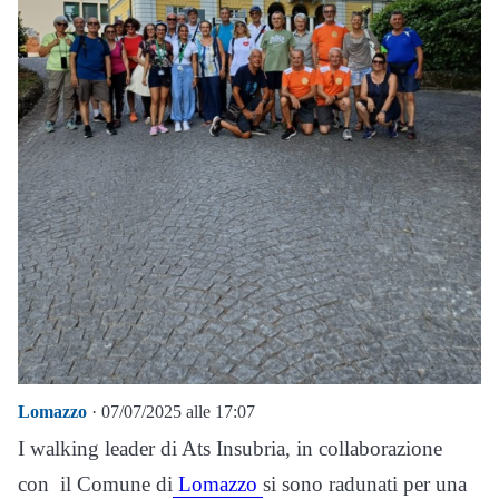
Lomazzo
· 07/07/2025 alle 17:07
I walking leader di Ats Insubria, in collaborazione
con il Comune di
Lomazzo
si sono radunati per una