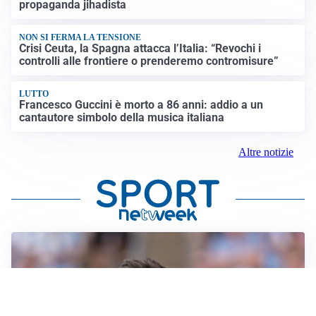
propaganda jihadista
NON SI FERMA LA TENSIONE
Crisi Ceuta, la Spagna attacca l’Italia: “Revochi i
controlli alle frontiere o prenderemo contromisure”
LUTTO
Francesco Guccini è morto a 86 anni: addio a un
cantautore simbolo della musica italiana
Altre notizie