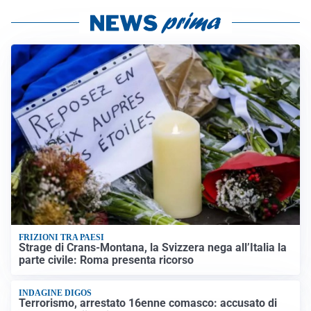
FRIZIONI TRA PAESI
Strage di Crans-Montana, la Svizzera nega all’Italia la
parte civile: Roma presenta ricorso
INDAGINE DIGOS
Terrorismo, arrestato 16enne comasco: accusato di