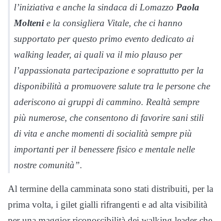
l’iniziativa e anche la sindaca di Lomazzo
Paola
Molteni
e la consigliera Vitale, che ci hanno
supportato per questo primo evento dedicato ai
walking leader, ai quali va il mio plauso per
l’appassionata partecipazione e soprattutto per la
disponibilità a promuovere salute tra le persone che
aderiscono ai gruppi di cammino. Realtà sempre
più numerose, che consentono di favorire sani stili
di vita e anche momenti di socialità sempre più
importanti per il benessere fisico e mentale nelle
nostre comunità”.
Al termine della camminata sono stati distribuiti, per la
prima volta, i gilet gialli rifrangenti e ad alta visibilità
per una maggior riconoscibilità dei walking leader che