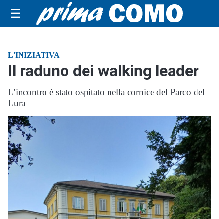
☰
L'INIZIATIVA
Il raduno dei walking leader
L’incontro è stato ospitato nella cornice del Parco del
Lura