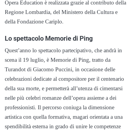
Opera Education è realizzata grazie al contributo della
Regione Lombardia, del Ministero della Cultura e
della Fondazione Cariplo.
Lo spettacolo Memorie di Ping
Quest’anno lo spettacolo partecipativo, che andrà in
scena il 19 luglio, è Memorie di Ping, tratto da
Turandot di Giacomo Puccini, in occasione delle
celebrazioni dedicate al compositore per il centenario
della sua morte, e permetterà all’utenza di cimentarsi
nelle più celebri romanze dell’opera assieme a dei
professionisti. Il percorso coniuga la dimensione
artistica con quella formativa, magari orientata a una
spendibilità esterna in grado di unire le competenze