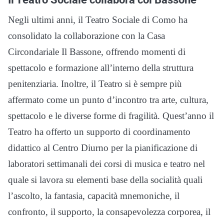
Negli ultimi anni, il Teatro Sociale di Como ha
consolidato la collaborazione con la Casa
Circondariale Il Bassone, offrendo momenti di
spettacolo e formazione all’interno della struttura
penitenziaria. Inoltre, il Teatro si è sempre più
affermato come un punto d’incontro tra arte, cultura,
spettacolo e le diverse forme di fragilità. Quest’anno il
Teatro ha offerto un supporto di coordinamento
didattico al Centro Diurno per la pianificazione di
laboratori settimanali dei corsi di musica e teatro nel
quale si lavora su elementi base della socialità quali
l’ascolto, la fantasia, capacità mnemoniche, il
confronto, il supporto, la consapevolezza corporea, il