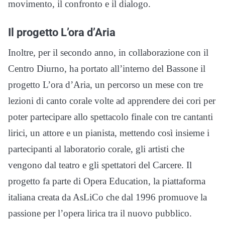
movimento, il confronto e il dialogo.
Il progetto L’ora d’Aria
Inoltre, per il secondo anno, in collaborazione con il
Centro Diurno, ha portato all’interno del Bassone il
progetto L’ora d’Aria, un percorso un mese con tre
lezioni di canto corale volte ad apprendere dei cori per
poter partecipare allo spettacolo finale con tre cantanti
lirici, un attore e un pianista, mettendo così insieme i
partecipanti al laboratorio corale, gli artisti che
vengono dal teatro e gli spettatori del Carcere. Il
progetto fa parte di Opera Education, la piattaforma
italiana creata da AsLiCo che dal 1996 promuove la
passione per l’opera lirica tra il nuovo pubblico.