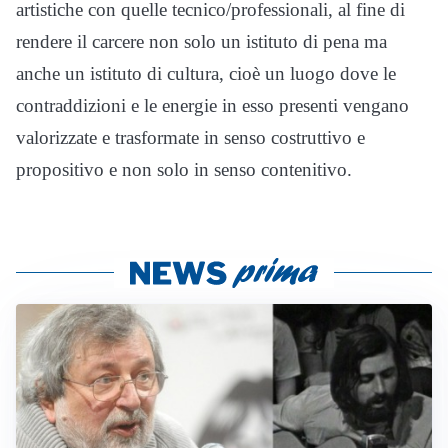
artistiche con quelle tecnico/professionali, al fine di
rendere il carcere non solo un istituto di pena ma
anche un istituto di cultura, cioè un luogo dove le
contraddizioni e le energie in esso presenti vengano
valorizzate e trasformate in senso costruttivo e
propositivo e non solo in senso contenitivo.