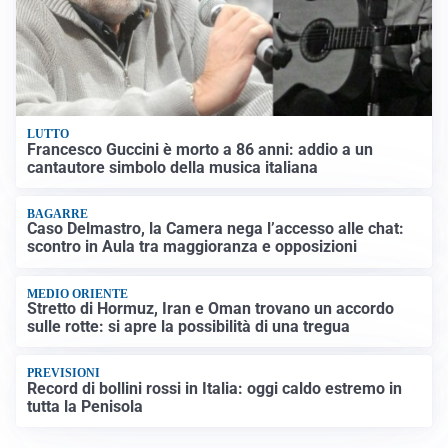
LUTTO
Francesco Guccini è morto a 86 anni: addio a un
cantautore simbolo della musica italiana
BAGARRE
Caso Delmastro, la Camera nega l’accesso alle chat:
scontro in Aula tra maggioranza e opposizioni
MEDIO ORIENTE
Stretto di Hormuz, Iran e Oman trovano un accordo
sulle rotte: si apre la possibilità di una tregua
PREVISIONI
Record di bollini rossi in Italia: oggi caldo estremo in
tutta la Penisola