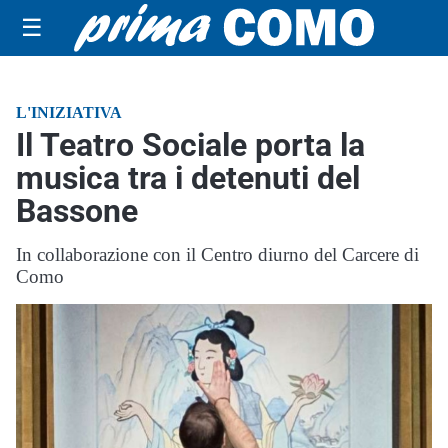
☰
L'INIZIATIVA
Il Teatro Sociale porta la
musica tra i detenuti del
Bassone
In collaborazione con il Centro diurno del Carcere di
Como