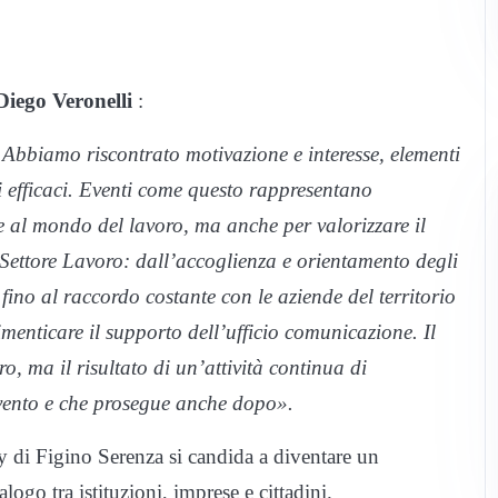
Diego Veronelli
:
. Abbiamo riscontrato motivazione e interesse, elementi
i efficaci. Eventi come questo rappresentano
e al mondo del lavoro, ma anche per valorizzare il
 Settore Lavoro: dall’accoglienza e orientamento degli
, fino al raccordo costante con le aziende del territorio
menticare il supporto dell’ufficio comunicazione. Il
 ma il risultato di un’attività continua di
evento e che prosegue anche dopo».
Day di Figino Serenza si candida a diventare un
logo tra istituzioni, imprese e cittadini.