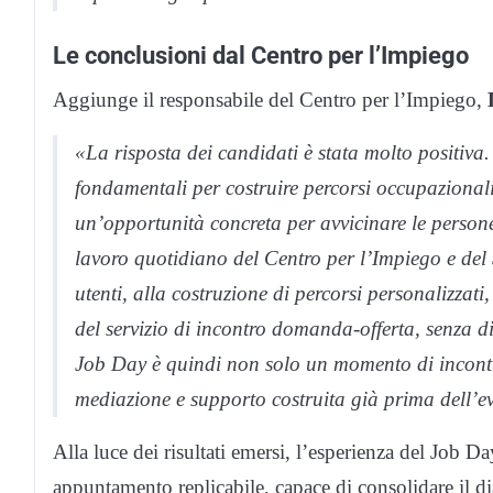
Le conclusioni dal Centro per l’Impiego
Aggiunge il responsabile del Centro per l’Impiego,
«La risposta dei candidati è stata molto positiva
fondamentali per costruire percorsi occupazional
un’opportunità concreta per avvicinare le person
lavoro quotidiano del Centro per l’Impiego e del
utenti, alla costruzione di percorsi personalizzati
del servizio di incontro domanda-offerta, senza di
Job Day è quindi non solo un momento di incontro,
mediazione e supporto costruita già prima dell’
Alla luce dei risultati emersi, l’esperienza del Job 
appuntamento replicabile, capace di consolidare il dia