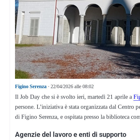
Figino Serenza
· 22/04/2026 alle 08:02
Il Job Day che si è svolto ieri, martedì 21 aprile a
Fi
persone. L’iniziativa è stata organizzata dal Centro
di Figino Serenza, e ospitata presso la biblioteca co
Agenzie del lavoro e enti di supporto