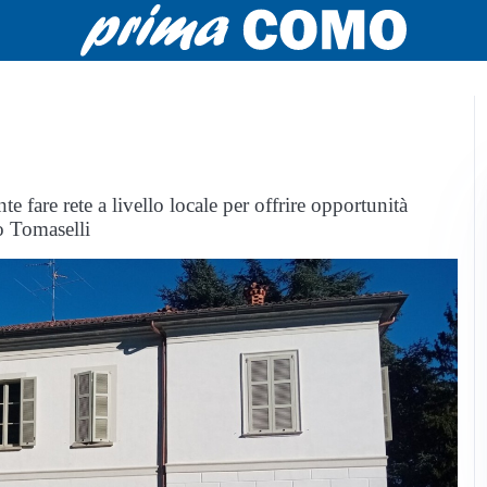
fare rete a livello locale per offrire opportunità
no Tomaselli