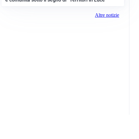
Altre notizie