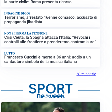
la parte civile: Roma presenta ricorso
INDAGINE DIGOS
Terrorismo, arrestato 16enne comasco: accusato di
propaganda jihadista
NON SI FERMA LA TENSIONE
Crisi Ceuta, la Spagna attacca l’Italia: “Revochi i
controlli alle frontiere o prenderemo contromisure”
LUTTO
Francesco Guccini è morto a 86 anni: addio a un
cantautore simbolo della musica italiana
Altre notizie