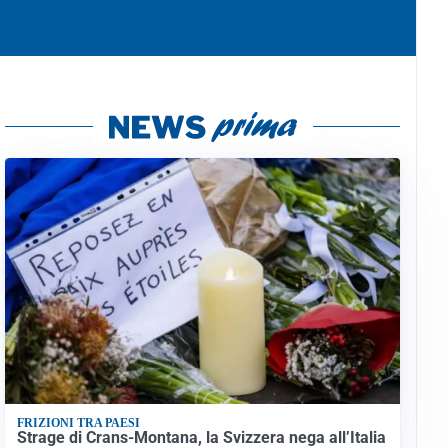
FRIZIONI TRA PAESI
Strage di Crans-Montana, la Svizzera nega all’Italia