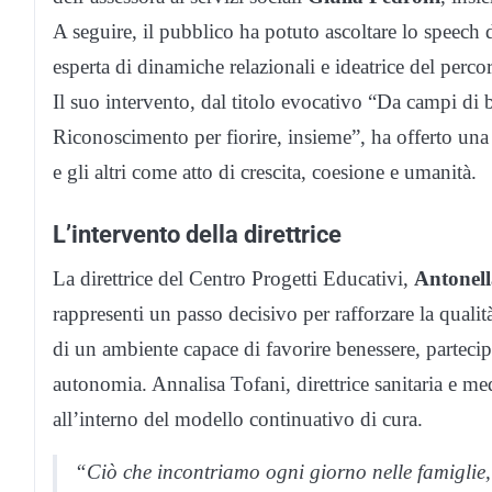
A seguire, il pubblico ha potuto ascoltare lo speech 
esperta di dinamiche relazionali e ideatrice del per
Il suo intervento, dal titolo evocativo “Da campi di b
Riconoscimento per fiorire, insieme”, ha offerto una 
e gli altri come atto di crescita, coesione e umanità.
L’intervento della direttrice
La direttrice del Centro Progetti Educativi,
Antonell
rappresenti un passo decisivo per rafforzare la qualit
di un ambiente capace di favorire benessere, parteci
autonomia. Annalisa Tofani, direttrice sanitaria e me
all’interno del modello continuativo di cura.
“Ciò che incontriamo ogni giorno nelle famiglie, 