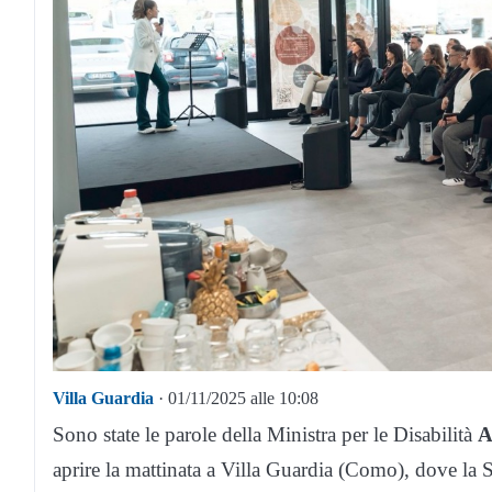
Villa Guardia
· 01/11/2025 alle 10:08
Sono state le parole della Ministra per le Disabilità
A
aprire la mattinata a Villa Guardia (Como), dove la 