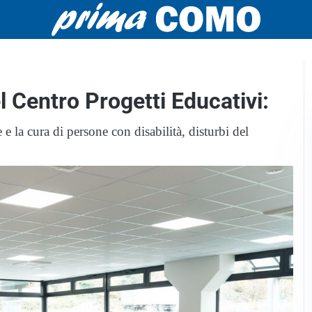
l Centro Progetti Educativi:
 la cura di persone con disabilità, disturbi del