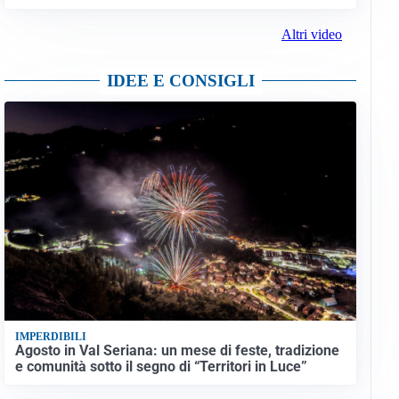
Altri video
IDEE E CONSIGLI
IMPERDIBILI
Agosto in Val Seriana: un mese di feste, tradizione
e comunità sotto il segno di “Territori in Luce”