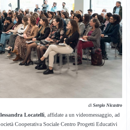
di
Sergio Nicastro
lessandra Locatelli
, affidate a un videomessaggio, ad
Società Cooperativa Sociale Centro Progetti Educativi