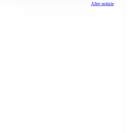
Altre notizie