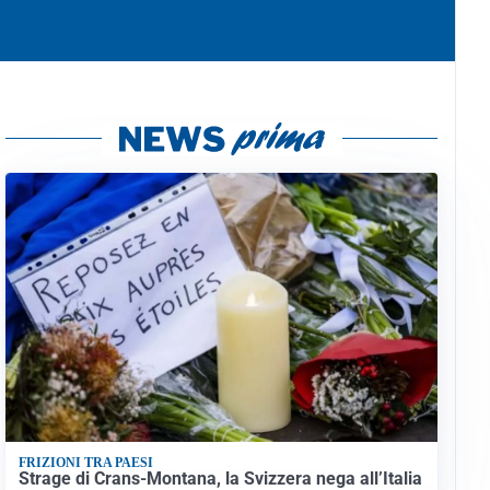
FRIZIONI TRA PAESI
Strage di Crans-Montana, la Svizzera nega all’Italia