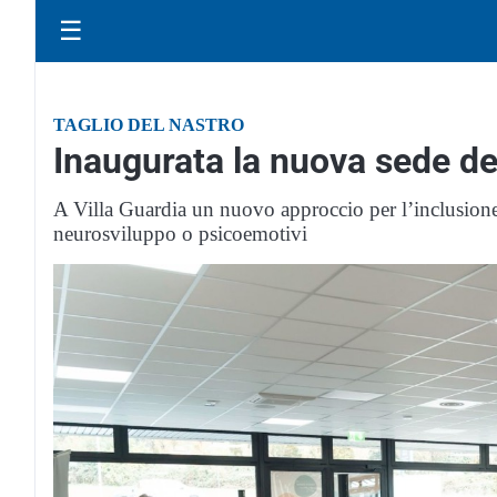
☰
TAGLIO DEL NASTRO
Inaugurata la nuova sede de
A Villa Guardia un nuovo approccio per l’inclusione e
neurosviluppo o psicoemotivi