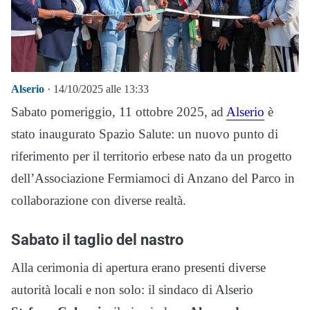
Alserio
· 14/10/2025 alle 13:33
Sabato pomeriggio, 11 ottobre 2025, ad
Alserio
è
stato inaugurato Spazio Salute: un nuovo punto di
riferimento per il territorio erbese nato da un progetto
dell’Associazione Fermiamoci di Anzano del Parco in
collaborazione con diverse realtà.
Sabato il taglio del nastro
Alla cerimonia di apertura erano presenti diverse
autorità locali e non solo: il sindaco di Alserio