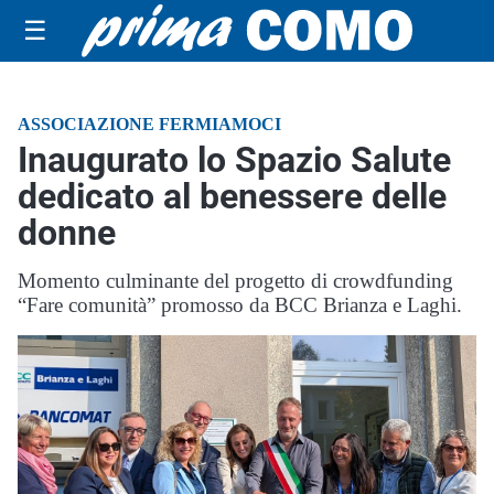
☰
ASSOCIAZIONE FERMIAMOCI
Inaugurato lo Spazio Salute
dedicato al benessere delle
donne
Momento culminante del progetto di crowdfunding
“Fare comunità” promosso da BCC Brianza e Laghi.