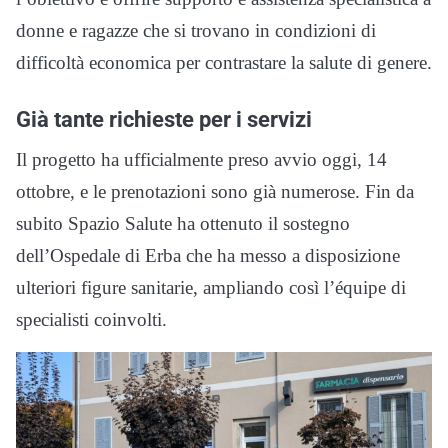
donne e ragazze che si trovano in condizioni di
difficoltà economica per contrastare la salute di genere.
Già tante richieste per i servizi
Il progetto ha ufficialmente preso avvio oggi, 14
ottobre, e le prenotazioni sono già numerose. Fin da
subito Spazio Salute ha ottenuto il sostegno
dell’Ospedale di Erba che ha messo a disposizione
ulteriori figure sanitarie, ampliando così l’équipe di
specialisti coinvolti.