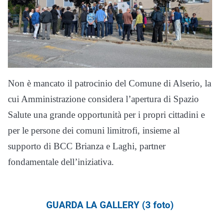
Non è mancato il patrocinio del Comune di Alserio, la
cui Amministrazione considera l’apertura di Spazio
Salute una grande opportunità per i propri cittadini e
per le persone dei comuni limitrofi, insieme al
supporto di BCC Brianza e Laghi, partner
fondamentale dell’iniziativa.
GUARDA LA GALLERY (3 foto)