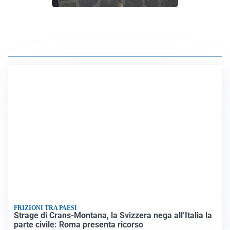
FRIZIONI TRA PAESI