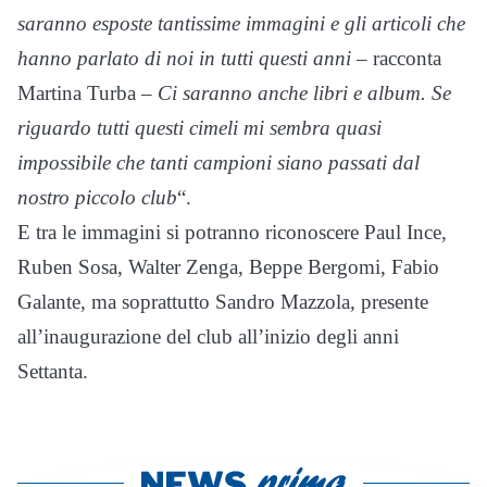
saranno esposte tantissime immagini e gli articoli che
hanno parlato di noi in tutti questi anni
– racconta
Martina Turba –
Ci saranno anche libri e album. Se
riguardo tutti questi cimeli mi sembra quasi
impossibile che tanti campioni siano passati dal
nostro piccolo club
“.
E tra le immagini si potranno riconoscere Paul Ince,
Ruben Sosa, Walter Zenga, Beppe Bergomi, Fabio
Galante, ma soprattutto Sandro Mazzola, presente
all’inaugurazione del club all’inizio degli anni
Settanta.