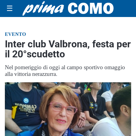
☰
EVENTO
Inter club Valbrona, festa per
il 20°scudetto
Nel pomeriggio di oggi al campo sportivo omaggio
alla vittoria nerazzurra.