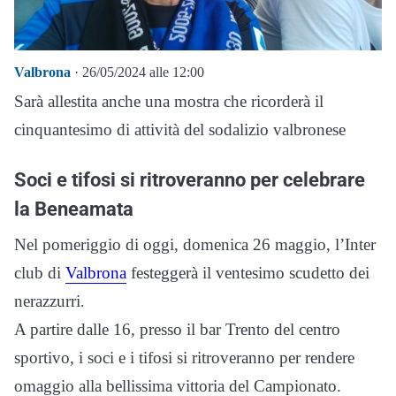
Valbrona
· 26/05/2024 alle 12:00
Sarà allestita anche una mostra che ricorderà il
cinquantesimo di attività del sodalizio valbronese
Soci e tifosi si ritroveranno per celebrare
la Beneamata
Nel pomeriggio di oggi, domenica 26 maggio, l’Inter
club di
Valbrona
festeggerà il ventesimo scudetto dei
nerazzurri.
A partire dalle 16, presso il bar Trento del centro
sportivo, i soci e i tifosi si ritroveranno per rendere
omaggio alla bellissima vittoria del Campionato.