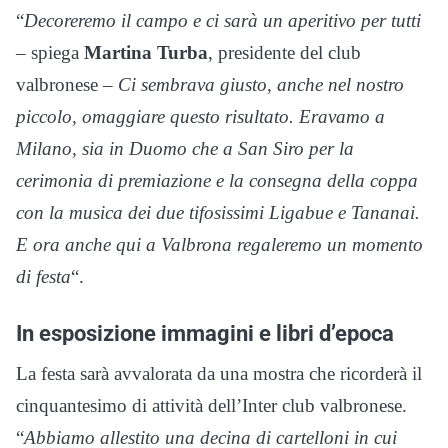
“
Decoreremo il campo e ci sarà un aperitivo per tutti
– spiega
Martina Turba
, presidente del club
valbronese –
Ci sembrava giusto, anche nel nostro
piccolo, omaggiare questo risultato. Eravamo a
Milano, sia in Duomo che a San Siro per la
cerimonia di premiazione e la consegna della coppa
con la musica dei due tifosissimi Ligabue e Tananai.
E ora anche qui a Valbrona regaleremo un momento
di festa
“.
In esposizione immagini e libri d’epoca
La festa sarà avvalorata da una mostra che ricorderà il
cinquantesimo di attività dell’Inter club valbronese.
“
Abbiamo allestito una decina di cartelloni in cui