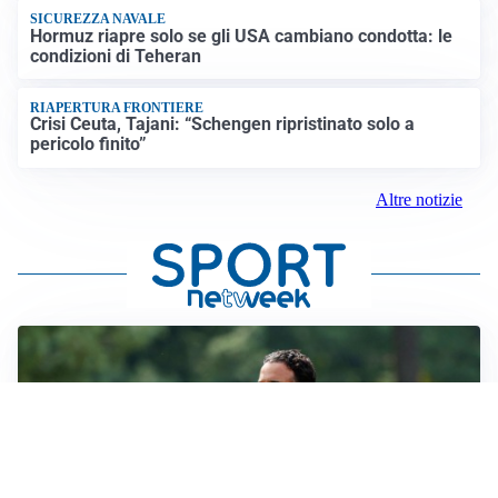
SICUREZZA NAVALE
Hormuz riapre solo se gli USA cambiano condotta: le
condizioni di Teheran
RIAPERTURA FRONTIERE
Crisi Ceuta, Tajani: “Schengen ripristinato solo a
pericolo finito”
Altre notizie