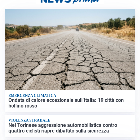
EMERGENZA CLIMATICA
Ondata di calore eccezionale sull’Italia: 19 città con
bollino rosso
VIOLENZA STRADALE
Nel Torinese aggressione automobilistica contro
quattro ciclisti riapre dibattito sulla sicurezza