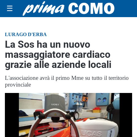
☰
LURAGO D'ERBA
La Sos ha un nuovo
massaggiatore cardiaco
grazie alle aziende locali
L'associazione avrà il primo Mme su tutto il territorio
provinciale