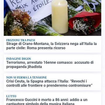
FRIZIONI TRA PAESI
Strage di Crans-Montana, la Svizzera nega all’Italia la
parte civile: Roma presenta ricorso
INDAGINE DIGOS
Terrorismo, arrestato 16enne comasco: accusato di
propaganda jihadista
NON SI FERMA LA TENSIONE
Crisi Ceuta, la Spagna attacca l’Italia: “Revochi i
controlli alle frontiere o prenderemo contromisure”
LUTTO
Francesco Guccini è morto a 86 anni: addio a un
cantautore simbolo della musica italiana