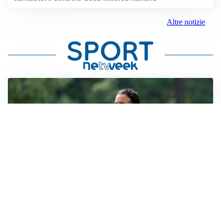
Altre notizie
LE PAROLE