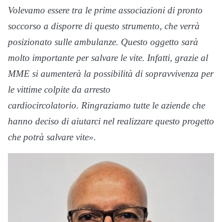
Volevamo essere tra le prime associazioni di pronto
soccorso a disporre di questo strumento, che verrà
posizionato sulle ambulanze. Questo oggetto sarà
molto importante per salvare le vite. Infatti, grazie al
MME si aumenterà la possibilità di sopravvivenza per
le vittime colpite da arresto
cardiocircolatorio.
Ringraziamo tutte le aziende che
hanno deciso di aiutarci nel realizzare questo progetto
che potrà salvare vite».