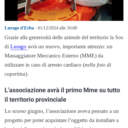
Lurago d'Erba
· 01/12/2024 alle 16:00
Grazie alla generosità delle aziende del territorio la Sos
di
Lurago
avrà un nuovo, importante attrezzo: un
Massaggiatore Meccanico Esterno (MME) da
utilizzare in caso di arresto cardiaco (
nella foto di
copertina
).
L’associazione avrà il primo Mme su tutto
il territorio provinciale
Lo scorso giugno, l’associazione aveva pensato a un
progetto per poter acquistare l’oggetto da installare a