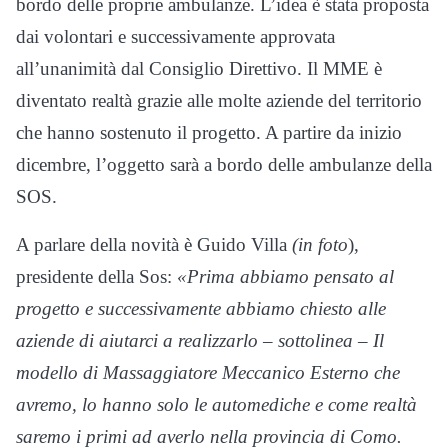
bordo delle proprie ambulanze. L’idea è stata proposta
dai volontari e successivamente approvata
all’unanimità dal Consiglio Direttivo. Il MME è
diventato realtà grazie alle molte aziende del territorio
che hanno sostenuto il progetto. A partire da inizio
dicembre, l’oggetto sarà a bordo delle ambulanze della
SOS.
A parlare della novità è Guido Villa
(in foto
),
presidente della Sos:
«Prima abbiamo pensato al
progetto e successivamente abbiamo chiesto alle
aziende di aiutarci a realizzarlo – sottolinea – Il
modello di Massaggiatore Meccanico Esterno che
avremo, lo hanno solo le automediche e come realtà
saremo i primi ad averlo nella provincia di Como.