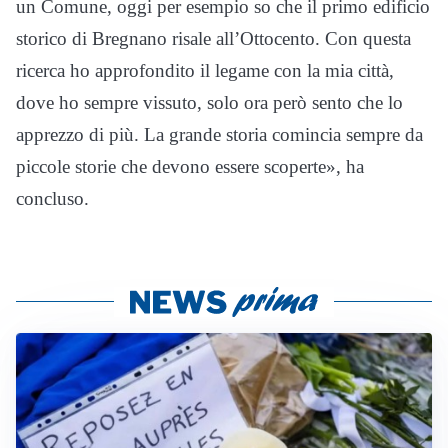
un Comune, oggi per esempio so che il primo edificio
storico di Bregnano risale all’Ottocento. Con questa
ricerca ho approfondito il legame con la mia città,
dove ho sempre vissuto, solo ora però sento che lo
apprezzo di più. La grande storia comincia sempre da
piccole storie che devono essere scoperte», ha
concluso.