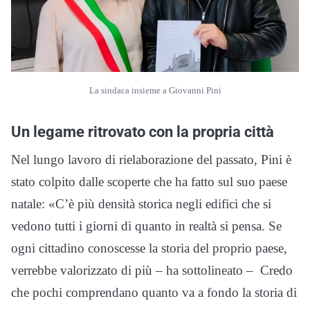
La sindaca insieme a Giovanni Pini
Un legame ritrovato con la propria città
Nel lungo lavoro di rielaborazione del passato, Pini è
stato colpito dalle scoperte che ha fatto sul suo paese
natale: «C’è più densità storica negli edifici che si
vedono tutti i giorni di quanto in realtà si pensa. Se
ogni cittadino conoscesse la storia del proprio paese,
verrebbe valorizzato di più – ha sottolineato – Credo
che pochi comprendano quanto va a fondo la storia di