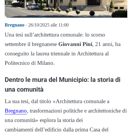
Bregnano
· 26/10/2025 alle 11:00
Una tesi sull’architettura comunale: lo scorso
settembre il bregnanese
Giovanni Pini
, 21 anni, ha
conseguito la laurea triennale in Architettura al
Politecnico di Milano.
Dentro le mura del Municipio: la storia di
una comunità
La sua tesi, dal titolo «Architettura comunale a
Bregnano
, trasformazioni politiche e architettoniche di
una comunità» esplora la storia dei
cambiamenti dell’edificio
dalla prima Casa del