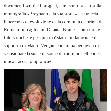
documenti scritti e i progetti, e mi sono basato sulla
monografia «Bregnano e la sua storia» che traccia
il percorso di evoluzione della comunità da prima dei
Romani fino agli anni Ottanta. Non esistono molte
foto storiche, e per questo è stato fondamentale il
supporto di Mauro Vergani che mi ha permesso di
scansionare la sua collezione di cartoline dell’epoca,
unica traccia fotografica».