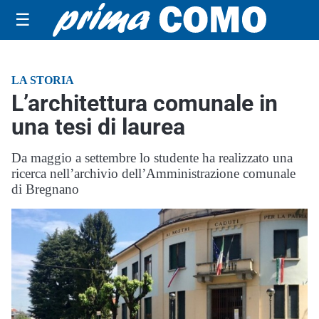
☰
LA STORIA
L’architettura comunale in
una tesi di laurea
Da maggio a settembre lo studente ha realizzato una
ricerca nell’archivio dell’Amministrazione comunale
di Bregnano