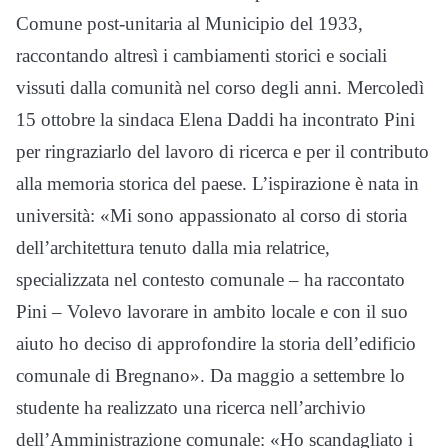
Comune post-unitaria al Municipio del 1933,
raccontando altresì i cambiamenti storici e sociali
vissuti dalla comunità nel corso degli anni. Mercoledì
15 ottobre la sindaca Elena Daddi ha incontrato Pini
per ringraziarlo del lavoro di ricerca e per il contributo
alla memoria storica del paese. L’ispirazione è nata in
università: «Mi sono appassionato al corso di storia
dell’architettura tenuto dalla mia relatrice,
specializzata nel contesto comunale – ha raccontato
Pini – Volevo lavorare in ambito locale e con il suo
aiuto ho deciso di approfondire la storia dell’edificio
comunale di Bregnano». Da maggio a settembre lo
studente ha realizzato una ricerca nell’archivio
dell’Amministrazione comunale: «Ho scandagliato i