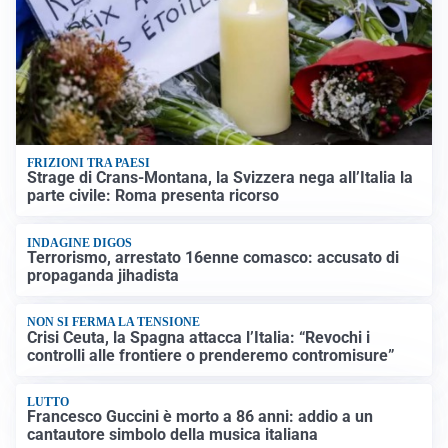
FRIZIONI TRA PAESI
Strage di Crans-Montana, la Svizzera nega all’Italia la
parte civile: Roma presenta ricorso
INDAGINE DIGOS
Terrorismo, arrestato 16enne comasco: accusato di
propaganda jihadista
NON SI FERMA LA TENSIONE
Crisi Ceuta, la Spagna attacca l’Italia: “Revochi i
controlli alle frontiere o prenderemo contromisure”
LUTTO
Francesco Guccini è morto a 86 anni: addio a un
cantautore simbolo della musica italiana