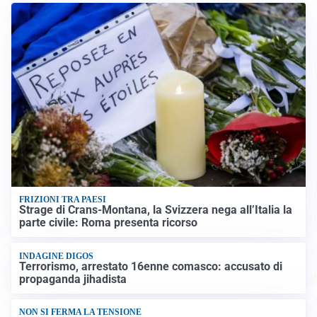
FRIZIONI TRA PAESI
Strage di Crans-Montana, la Svizzera nega all’Italia la
parte civile: Roma presenta ricorso
INDAGINE DIGOS
Terrorismo, arrestato 16enne comasco: accusato di
propaganda jihadista
NON SI FERMA LA TENSIONE