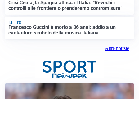
Crisi Ceuta, la Spagna attacca l’Italia: “Revochi i
controlli alle frontiere o prenderemo contromisure”
LUTTO
Francesco Guccini è morto a 86 anni: addio a un
cantautore simbolo della musica italiana
Altre notizie