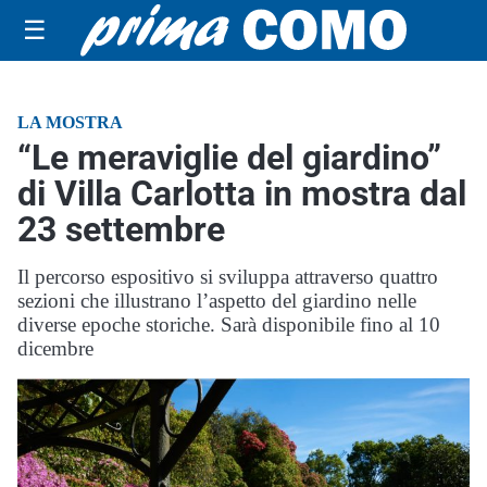
☰
LA MOSTRA
“Le meraviglie del giardino”
di Villa Carlotta in mostra dal
23 settembre
Il percorso espositivo si sviluppa attraverso quattro
sezioni che illustrano l’aspetto del giardino nelle
diverse epoche storiche. Sarà disponibile fino al 10
dicembre