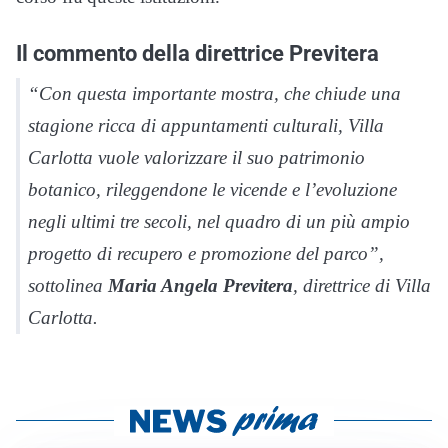
Il commento della direttrice Previtera
“Con questa importante mostra, che chiude una
stagione ricca di appuntamenti culturali, Villa
Carlotta vuole valorizzare il suo patrimonio
botanico, rileggendone le vicende e l’evoluzione
negli ultimi tre secoli, nel quadro di un più ampio
progetto di recupero e promozione del parco”,
sottolinea
Maria Angela Previtera
, direttrice di Villa
Carlotta.