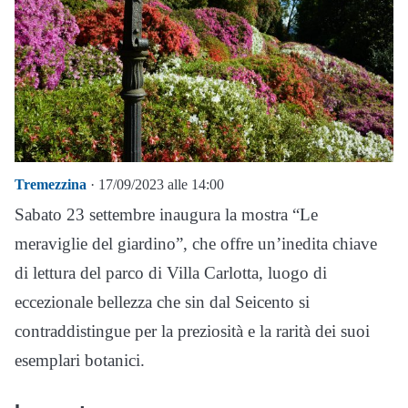
Tremezzina
· 17/09/2023 alle 14:00
Sabato 23 settembre inaugura la mostra “Le
meraviglie del giardino”, che offre un’inedita chiave
di lettura del parco di Villa Carlotta, luogo di
eccezionale bellezza che sin dal Seicento si
contraddistingue per la preziosità e la rarità dei suoi
esemplari botanici.