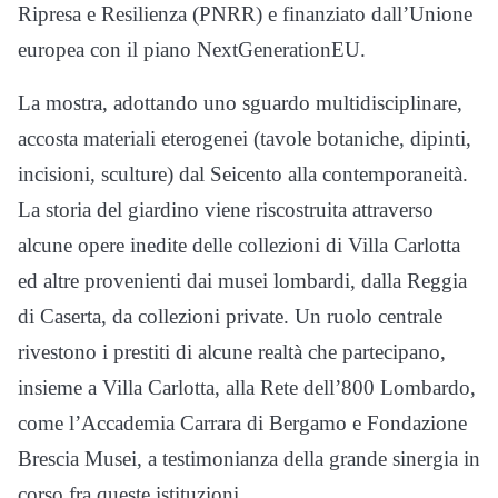
Ripresa e Resilienza (PNRR) e finanziato dall’Unione
europea con il piano NextGenerationEU.
La mostra, adottando uno sguardo multidisciplinare,
accosta materiali eterogenei (tavole botaniche, dipinti,
incisioni, sculture) dal Seicento alla contemporaneità.
La storia del giardino viene riscostruita attraverso
alcune opere inedite delle collezioni di Villa Carlotta
ed altre provenienti dai musei lombardi, dalla Reggia
di Caserta, da collezioni private. Un ruolo centrale
rivestono i prestiti di alcune realtà che partecipano,
insieme a Villa Carlotta, alla Rete dell’800 Lombardo,
come l’Accademia Carrara di Bergamo e Fondazione
Brescia Musei, a testimonianza della grande sinergia in
corso fra queste istituzioni.