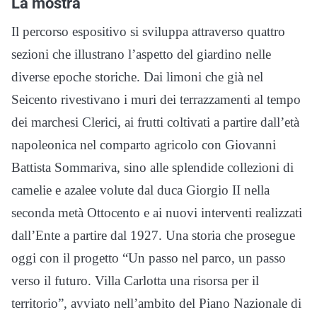
La mostra
Il percorso espositivo si sviluppa attraverso quattro
sezioni che illustrano l’aspetto del giardino nelle
diverse epoche storiche. Dai limoni che già nel
Seicento rivestivano i muri dei terrazzamenti al tempo
dei marchesi Clerici, ai frutti coltivati a partire dall’età
napoleonica nel comparto agricolo con Giovanni
Battista Sommariva, sino alle splendide collezioni di
camelie e azalee volute dal duca Giorgio II nella
seconda metà Ottocento e ai nuovi interventi realizzati
dall’Ente a partire dal 1927. Una storia che prosegue
oggi con il progetto “Un passo nel parco, un passo
verso il futuro. Villa Carlotta una risorsa per il
territorio”, avviato nell’ambito del Piano Nazionale di