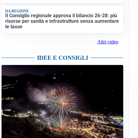
DA REGIONE
Il Consiglio regionale approva il bilancio 26-28: più
risorse per sanità e infrastrutture senza aumentare
le tasse
Altri video
IDEE E CONSIGLI