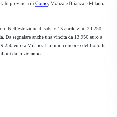
nd. In provincia di
Como
, Monza e Brianza e Milano.
o. Nell’estrazione di sabato 13 aprile vinti 20.250
zia. Da segnalare anche una vincita da 13.950 euro a
 9.250 euro a Milano. L’ultimo concorso del Lotto ha
milioni da inizio anno.