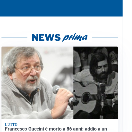
LUTTO
Francesco Guccini è morto a 86 anni: addio a un