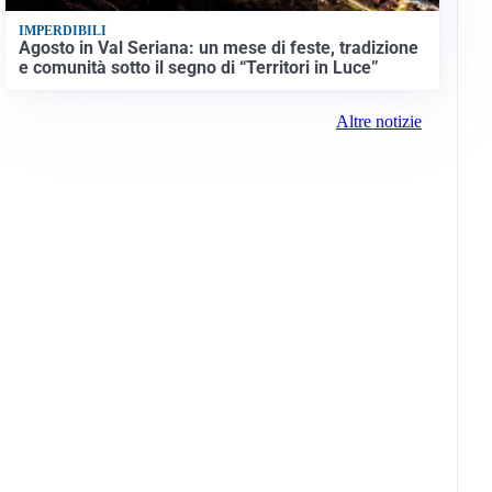
IMPERDIBILI
Agosto in Val Seriana: un mese di feste, tradizione
e comunità sotto il segno di “Territori in Luce”
Altre notizie