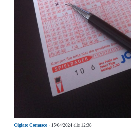
Olgiate Comasco
· 15/04/2024 alle 12:38