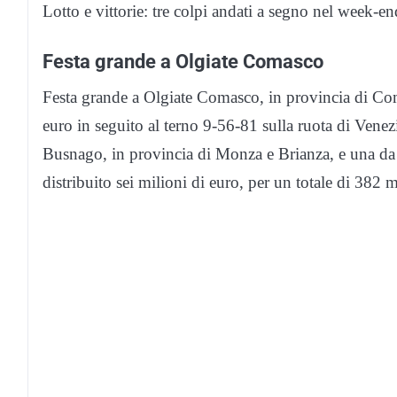
Lotto e vittorie: tre colpi andati a segno nel week-e
Festa grande a Olgiate Comasco
Festa grande a Olgiate Comasco, in provincia di Com
euro in seguito al terno 9-56-81 sulla ruota di Vene
Busnago, in provincia di Monza e Brianza, e una da
distribuito sei milioni di euro, per un totale di 382 