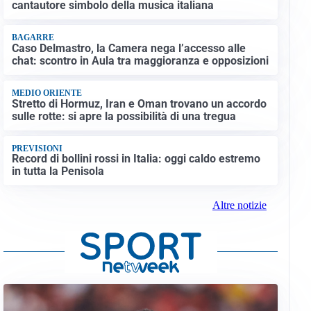
cantautore simbolo della musica italiana
BAGARRE
Caso Delmastro, la Camera nega l’accesso alle
chat: scontro in Aula tra maggioranza e opposizioni
MEDIO ORIENTE
Stretto di Hormuz, Iran e Oman trovano un accordo
sulle rotte: si apre la possibilità di una tregua
PREVISIONI
Record di bollini rossi in Italia: oggi caldo estremo
in tutta la Penisola
Altre notizie